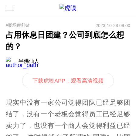
#职场便利贴
2023-10-28 09:00
占用休息日团建？公司到底怎么想
的？
半佛仙人
下载虎嗅APP，观看高清视频
现实中没有一家公司觉得团队已经足够团
结了，没有一个老板会觉得员工已经足够
卖力了，也没有一个商人会觉得利益已经