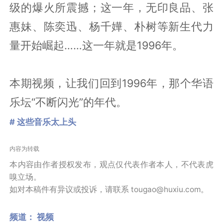
级的爆火所震撼；这一年，无印良品、张
惠妹、陈奕迅、杨千嬅、朴树等新生代力
量开始崛起……这一年就是1996年。
本期视频，让我们回到1996年，那个华语
乐坛“不断闪光”的年代。
# 这些音乐太上头
内容为转载
本内容由作者授权发布，观点仅代表作者本人，不代表虎
嗅立场。
如对本稿件有异议或投诉，请联系 tougao@huxiu.com。
频道：
视频