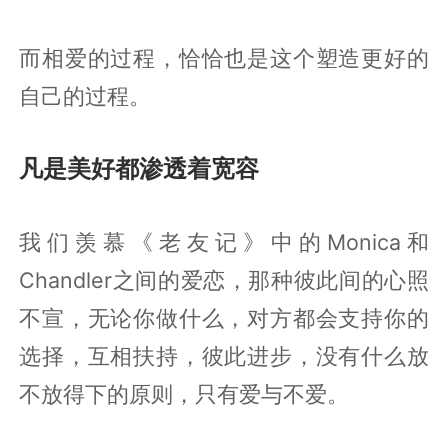
而相爱的过程，恰恰也是这个塑造更好的
自己的过程。
凡是美好都渗透着宽容
我们羡慕《老友记》中的Monica和
Chandler之间的爱恋，那种彼此间的心照
不宣，无论你做什么，对方都会支持你的
选择，互相扶持，彼此进步，没有什么放
不放得下的原则，只有爱与不爱。