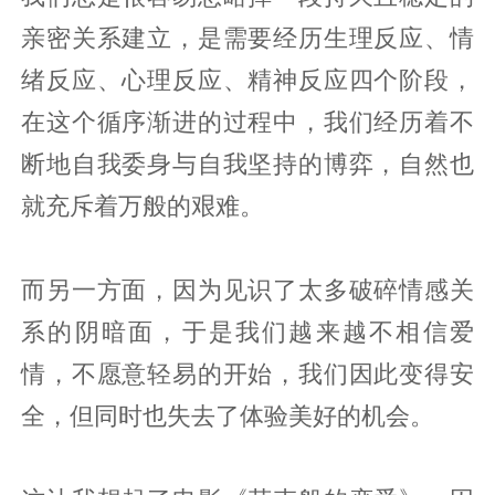
亲密关系建立，是需要经历生理反应、情
绪反应、心理反应、精神反应四个阶段，
在这个循序渐进的过程中，我们经历着不
断地自我委身与自我坚持的博弈，自然也
就充斥着万般的艰难。
而另一方面，因为见识了太多破碎情感关
系的阴暗面，于是我们越来越不相信爱
情，不愿意轻易的开始，我们因此变得安
全，但同时也失去了体验美好的机会。‍‍‍‍‍‍‍‍‍‍‍‍‍‍‍‍‍‍‍‍‍‍‍‍‍