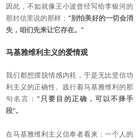
因此，不如就像王小波曾经写给李银河的
那封信里说的那样：
“别怕美好的一切会消
失，咱们先来让它存在。”
马基雅维利主义的爱情观‍‍‍‍‍‍
我们都想摆脱情感内耗，于是无比坚信功
利主义的正确性。践行着马基雅维利的那
句名言：
“只要目的正确，可以不择手
段”。
在马基雅维利主义信奉者看来：一个人的