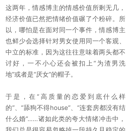
这两年，情感博主的情感价值所剩无几，
经济价值已然把情绪价值碾了个粉碎。所
以，哪怕是在面对同一个事件，情感博主
也鲜少会选择针对男女使用同一个客观、
中立的标准，因为这往往意味着两头都不
讨好，一不小心还会被扣上“为渣男洗
地”或者是“厌女”的帽子。
于是，在“高质量的恋爱到底什么样
的”、“舔狗不得house”、“连套房都没有结
什么婚”……诸如此类的夸大情绪冲击中，
我们总是很容易忽略掉一段持久且稳定的