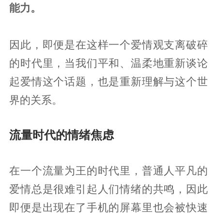
能力。
因此，即便是在这样一个爱情观支离破碎
的时代里，当我们平和、温柔地重新谈论
起爱情这个话题，也是重新理解与这个世
界的关系。
流量时代的情绪焦虑
在一个流量为王的时代里，普通人平凡的
爱情总是很难引起人们情绪的共鸣，因此
即便是出现在了手机的屏幕里也会被快速