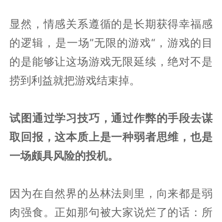
显然，情感关系遵循的是长期获得幸福感
的逻辑，是一场”无限的游戏“，游戏的目
的是能够让这场游戏无限延续，绝对不是
捞到利益就把游戏结束掉。
试图通过学习技巧，通过作弊的手段去谋
取回报，这本质上是一种弱者思维，也是
一场颇具风险的投机。
因为在自然界的丛林法则里，向来都是弱
肉强食。正如那句被大家说烂了的话：所