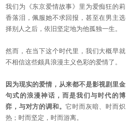
我们为《东京爱情故事》里为爱痴狂的莉
香落泪，佩服她不求回报，甚至在男主选
择别人之后，依旧坚定地为他孤独一生。‍‍‍‍‍‍‍‍‍‍‍
然而，在当下这个时代里，我们大概早就
不相信这些颇具浪漫主义色彩的爱情了。
因为现实的爱情，从来都不是影视剧里金
句式的浪漫神话，而是我们与时代的博
弈，与对方的调和。
它时而灰暗、时而炽
热；时而坚定，时而游离。