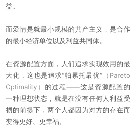
益。
而爱情是就最小规模的共产主义，是合作
的最小经济单位以及利益共同体。
在资源配置方面，人们追求实现效用的最
大化，这也是追求“帕累托最优”
（Pareto
Optimality）
的过程——这是资源配置的
一种理想状态，就是在没有任何人利益受
损的前提下，两个人都因为对方的存在而
变得更好、更幸福。