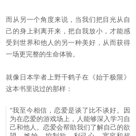
而从另一个角度来说，当我们把目光从自
己的身上剥离开来，把自我放小，才能感
受到世界和他人的另一种美好，从而获得
一场更完整的生命体验。
就像日本学者上野千鹤子在《始于极限》
这本书里说过的那样：
“我至今相信，恋爱是谈了比不谈好。因
为在恋爱的游戏场上，人能够深入学习自
己和他人。恋爱会帮助我们了解自己的欲
望、嫉妒、控制欲、利己心、宽容和超