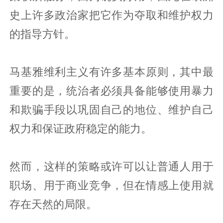
史上许多政治家把它作为夺取和维护权力
的指导方针。
马基雅维利主义有许多基本原则，其中最
重要的是，统治者必须具备能够使用暴力
和欺骗手段以巩固自己的地位、维护自己
权力和保证政府稳定的能力。
然而，这样的策略或许可以让普通人用于
职场、用于商业竞争，但在情感上使用就
存在天然的局限。‍‍‍‍‍‍‍