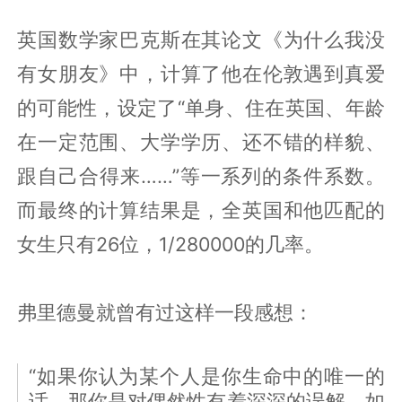
英国数学家巴克斯在其论文《为什么我没
有女朋友》中，计算了他在伦敦遇到真爱
的可能性，设定了“单身、住在英国、年龄
在一定范围、大学学历、还不错的样貌、
跟自己合得来……”等一系列的条件系数。
而最终的计算结果是，全英国和他匹配的
女生只有26位，1/280000的几率。
弗里德曼就曾有过这样一段感想：
“如果你认为某个人是你生命中的唯一的
话，那你是对偶然性有着深深的误解，如