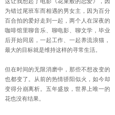
这让我想起了电影《花束般的恋爱》，因
为错过尾班车而相遇的男女主，因为百分
百合拍的爱好走到一起，两个人在深夜的
咖啡馆里聊音乐、聊电影、聊文学，毕业
后开始同居，一起工作、一起养流浪猫，
最大的目标就是维持这样的寻常生活。
但在时间的无限消磨中，那些不想改变的
也都变了。从前的热情骄阳似火，如今却
变得分崩离析。五年盛放，世界上唯一的
花也没有结果。