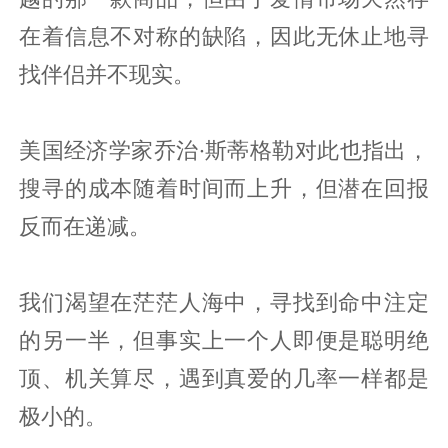
在着信息不对称的缺陷，因此无休止地寻
找伴侣并不现实。
美国经济学家乔治·斯蒂格勒对此也指出，
搜寻的成本随着时间而上升，但潜在回报
反而在递减。
我们渴望在茫茫人海中，寻找到命中注定
的另一半，但事实上一个人即便是聪明绝
顶、机关算尽，遇到真爱的几率一样都是
极小的。‍‍‍‍