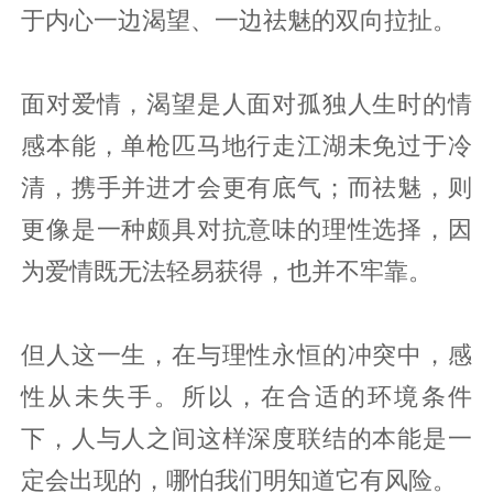
于内心一边渴望、一边祛魅的双向拉扯。
面对爱情，渴望是人面对孤独人生时的情
感本能，单枪匹马地行走江湖未免过于冷
清，携手并进才会更有底气；而祛魅，则
更像是一种颇具对抗意味的理性选择，因
为爱情既无法轻易获得，也并不牢靠。
但人这一生，在与理性永恒的冲突中，感
性从未失手。所以，在合适的环境条件
下，人与人之间这样深度联结的本能是一
定会出现的，哪怕我们明知道它有风险。‍