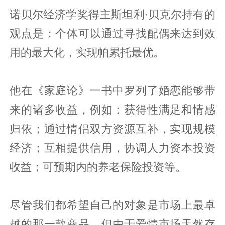
诺贝尔经济学奖得主斯坦利·贝克尔持有的
观点是：个体可以通过寻找配偶来达到效
用的最大化，实现帕累托最优。‍
他在《家庭论》一书中罗列了婚恋能够带
来的诸多收益，例如：获得性满足和情感
归依；通过情侣双方资源互补，实现规模
经济；互相提供信用，协调人力资本投资
收益；可预期内的养老保险投资等。
尽管我们都希望自己的对象是市场上最卓
越的那一款商品，但由于爱情市场天然存