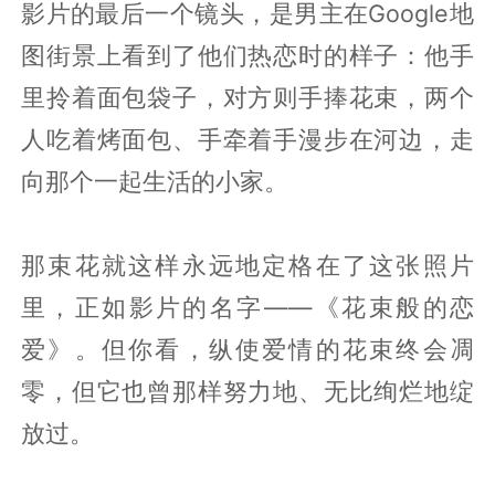
影片的最后一个镜头，是男主在Google地
图街景上看到了他们热恋时的样子：他手
里拎着面包袋子，对方则手捧花束，两个
人吃着烤面包、手牵着手漫步在河边，走
向那个一起生活的小家。
那束花就这样永远地定格在了这张照片
里，正如影片的名字——《花束般的恋
爱》。但你看，纵使爱情的花束终会凋
零，但它也曾那样努力地、无比绚烂地绽
放过。