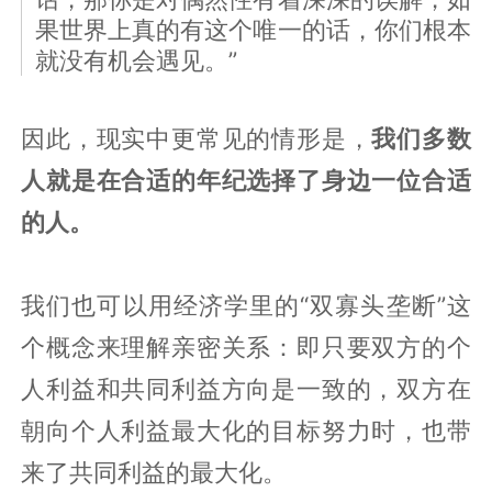
果世界上真的有这个唯一的话，你们根本
就没有机会遇见。”
因此，现实中更常见的情形是，
我们多数
人就是在合适的年纪选择了身边一位合适
的人。
我们也可以用经济学里的“双寡头垄断”这
个概念来理解亲密关系：即只要双方的个
人利益和共同利益方向是一致的，双方在
朝向个人利益最大化的目标努力时，也带
来了共同利益的最大化。