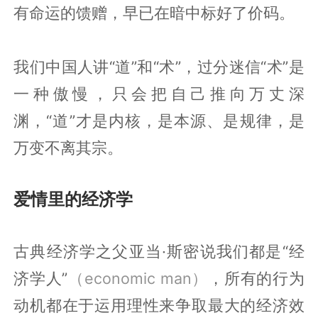
有命运的馈赠，早已在暗中标好了价码。
我们中国人讲“道”和“术”，过分迷信“术”是
一种傲慢，只会把自己推向万丈深
渊，“道”才是内核，是本源、是规律，是
万变不离其宗。
爱情里的经济学‍‍‍‍‍‍‍‍‍‍‍‍‍‍
古典经济学之父亚当·斯密说我们都是“经
济学人”
（economic man）
，所有的行为
动机都在于运用理性来争取最大的经济效