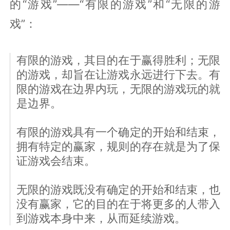
的“游戏”——“有限的游戏”和“无限的游
戏”：
有限的游戏，其目的在于赢得胜利；无限
的游戏，却旨在让游戏永远进行下去。有
限的游戏在边界内玩，无限的游戏玩的就
是边界。
有限的游戏具有一个确定的开始和结束，
拥有特定的赢家，规则的存在就是为了保
证游戏会结束。
无限的游戏既没有确定的开始和结束，也
没有赢家，它的目的在于将更多的人带入
到游戏本身中来，从而延续游戏。