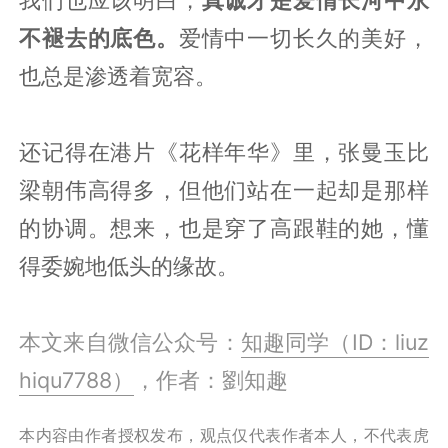
不褪去的底色。
爱情中一切长久的美好，
也总是渗透着宽容。
还记得在港片《花样年华》里，张曼玉比
梁朝伟高得多，但他们站在一起却是那样
的协调。想来，也是穿了高跟鞋的她，懂
得委婉地低头的缘故。
本文来自微信公众号：
知趣同学（ID：liuz
hiqu7788）
，作者：劉知趣
本内容由作者授权发布，观点仅代表作者本人，不代表虎