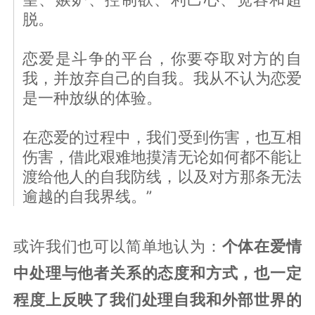
脱。
恋爱是斗争的平台，你要夺取对方的自
我，并放弃自己的自我。我从不认为恋爱
是一种放纵的体验。
在恋爱的过程中，我们受到伤害，也互相
伤害，借此艰难地摸清无论如何都不能让
渡给他人的自我防线，以及对方那条无法
逾越的自我界线。”
或许我们也可以简单地认为：
个体在爱情
中处理与他者关系的态度和方式，也一定
程度上反映了我们处理自我和外部世界的