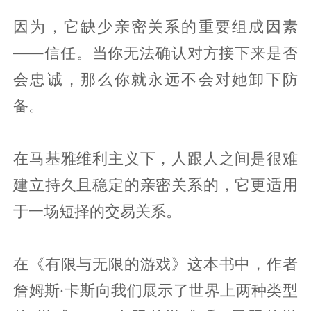
因为，它缺少亲密关系的重要组成因素
——信任。当你无法确认对方接下来是否
会忠诚，那么你就永远不会对她卸下防
备。
在马基雅维利主义下，人跟人之间是很难
建立持久且稳定的亲密关系的，它更适用
于一场短择的交易关系。
在《有限与无限的游戏》这本书中，作者
詹姆斯·卡斯向我们展示了世界上两种类型