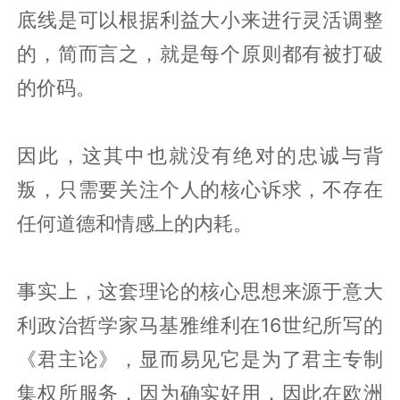
底线是可以根据利益大小来进行灵活调整
的，简而言之，就是每个原则都有被打破
的价码。‍‍‍‍‍‍‍‍‍‍
因此，这其中也就没有绝对的忠诚与背
叛，只需要关注个人的核心诉求，不存在
任何道德和情感上的内耗。
事实上，这套理论的核心思想来源于意大
利政治哲学家马基雅维利在16世纪所写的
《君主论》，显而易见它是为了君主专制
集权所服务，因为确实好用，因此在欧洲