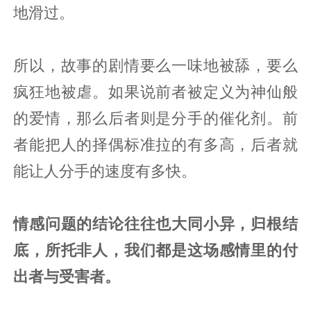
地滑过。‍‍‍‍‍‍‍‍‍‍‍‍‍‍‍‍‍‍‍‍‍‍‍‍‍‍‍‍
所以，故事的剧情要么一味地被舔，要么
疯狂地被虐。如果说前者被定义为神仙般
的爱情，那么后者则是分手的催化剂。前
者能把人的择偶标准拉的有多高，后者就
能让人分手的速度有多快。‍‍‍‍‍‍‍‍‍‍‍‍
情感问题的结论往往也大同小异，归根结
底，所托非人，我们都是这场感情里的付
出者与受害者。