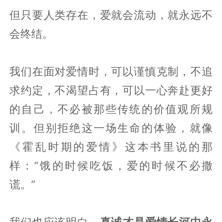
但只要人类存在，爱就会流动，就永远不
会终结。‍
我们在面对爱情时，可以谨慎克制，不追
求约定，不渴望占有，可以一心奔赴更好
的自己，不必被那些传统的价值观所规
训。但别拒绝这一场生命的体验，就像
《霍乱时期的爱情》这本书里说的那
样：“饿的时候吃饭，爱的时候不必撒
谎。”‍‍‍‍
我们也应该明白，
真诚才是爱情长河中永