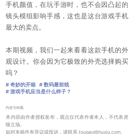
手机颜值，在玩手游时，也不会因凸起的
镜头模组影响手感，这也是这台游戏手机
最大的卖点。
本期视频，我们一起来看看这款手机的外
观设计。你会因为它极致的外壳选择购买
吗？
# 奇妙的开箱
# 数码最前线
# 游戏手机应当是什么样子？
内容为转载
本内容由作者授权发布，观点仅代表作者本人，不代表虎
嗅立场。
如对本稿件有异议或投诉，请联系 tougao@huxiu.com。