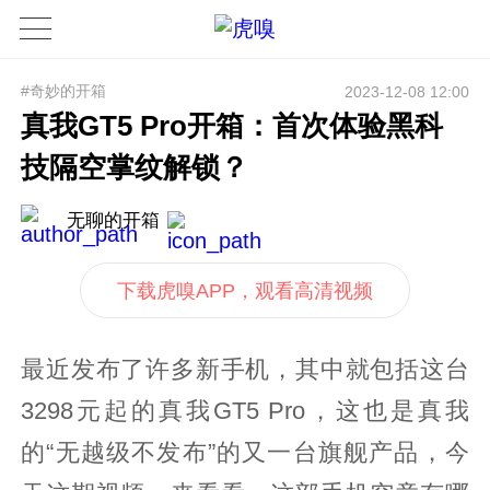
#奇妙的开箱
2023-12-08 12:00
真我GT5 Pro开箱：首次体验黑科
技隔空掌纹解锁？
无聊的开箱
下载虎嗅APP，观看高清视频
最近发布了许多新手机，其中就包括这台
3298元起的真我GT5 Pro，这也是真我
的“无越级不发布”的又一台旗舰产品，今