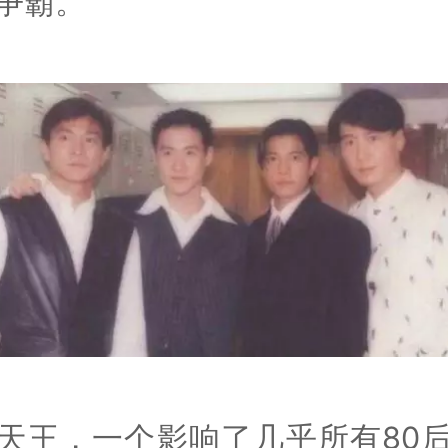
争霸。
天王，一个影响了几乎所有80