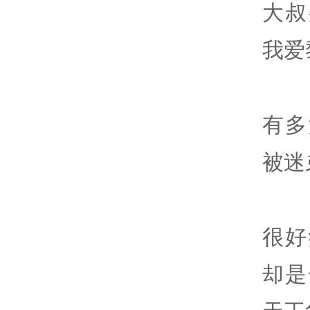
大叔
我爱
有多
被迷
很好
却是