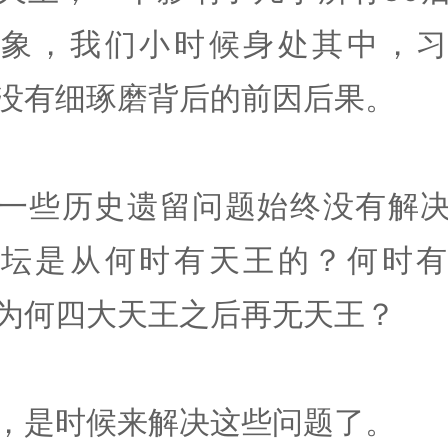
现象，我们小时候身处其中，习
没有细琢磨背后的前因后果。
一些历史遗留问题始终没有解
乐坛是从何时有天王的？何时有
为何四大天王之后再无天王？
，是时候来解决这些问题了。