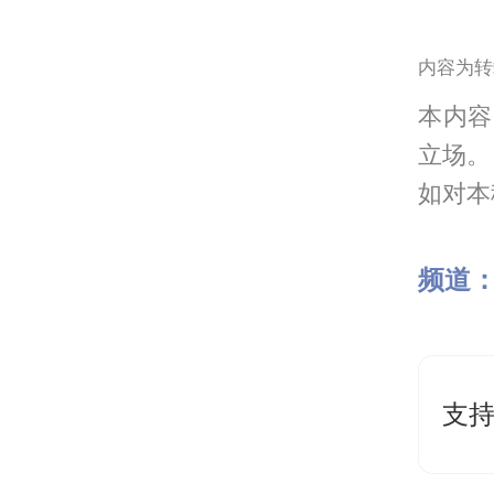
内容为转
本内容
立场。
如对本稿
频道
支