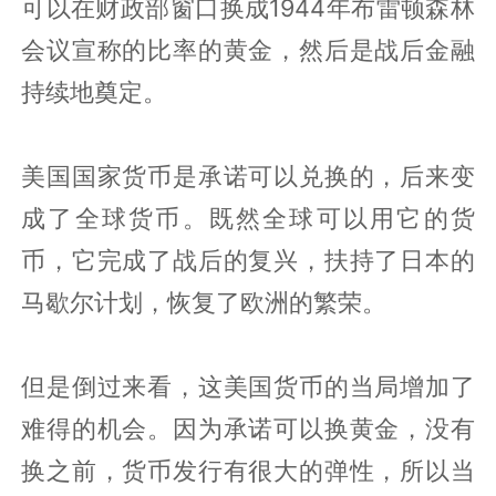
可以在财政部窗口换成1944年布雷顿森林
会议宣称的比率的黄金，然后是战后金融
持续地奠定。
美国国家货币是承诺可以兑换的，后来变
成了全球货币。既然全球可以用它的货
币，它完成了战后的复兴，扶持了日本的
马歇尔计划，恢复了欧洲的繁荣。
但是倒过来看，这美国货币的当局增加了
难得的机会。因为承诺可以换黄金，没有
换之前，货币发行有很大的弹性，所以当