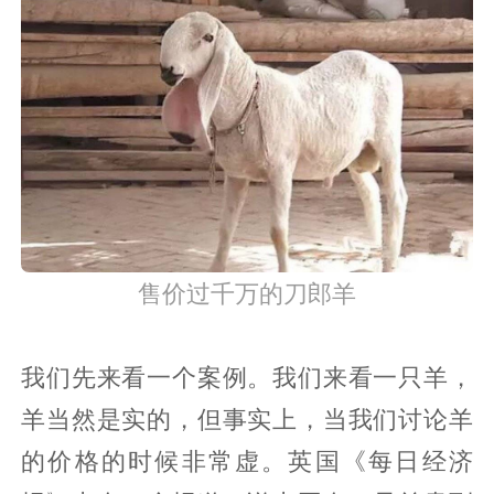
售价过千万的刀郎羊
我们先来看一个案例。我们来看一只羊，
羊当然是实的，但事实上，当我们讨论羊
的价格的时候非常虚。英国《每日经济