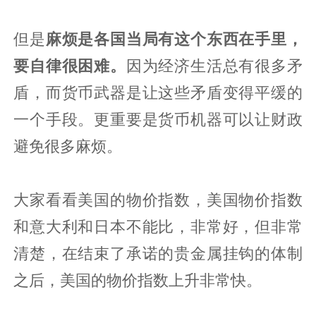
但是
麻烦是各国当局有这个东西在手里，
要自律很困难。
因为经济生活总有很多矛
盾，而货币武器是让这些矛盾变得平缓的
一个手段。更重要是货币机器可以让财政
避免很多麻烦。
大家看看美国的物价指数，美国物价指数
和意大利和日本不能比，非常好，但非常
清楚，在结束了承诺的贵金属挂钩的体制
之后，美国的物价指数上升非常快。