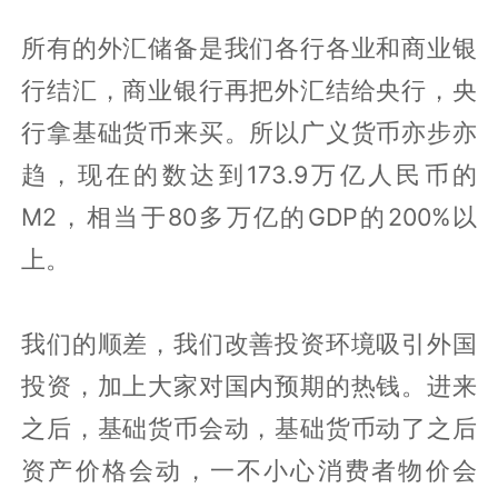
所有的外汇储备是我们各行各业和商业银
行结汇，商业银行再把外汇结给央行，央
行拿基础货币来买。所以广义货币亦步亦
趋，现在的数达到173.9万亿人民币的
M2，相当于80多万亿的GDP的200%以
上。
我们的顺差，我们改善投资环境吸引外国
投资，加上大家对国内预期的热钱。进来
之后，基础货币会动，基础货币动了之后
资产价格会动，一不小心消费者物价会