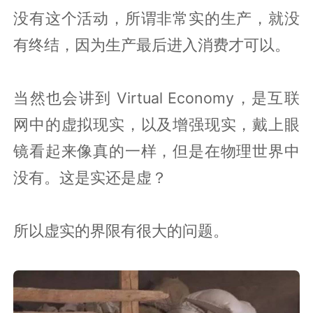
没有这个活动，所谓非常实的生产，就没
有终结，因为生产最后进入消费才可以。
当然也会讲到 Virtual Economy，是互联
网中的虚拟现实，以及增强现实，戴上眼
镜看起来像真的一样，但是在物理世界中
没有。这是实还是虚？
所以虚实的界限有很大的问题。