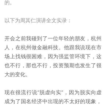
的。
以下为周其仁演讲全文实录：
开会之前我碰到了一位年轻的朋友，杭州
人，在杭州做金融科技。他跟我说现在市
场上找钱很困难，因为强监管环境下，这
也不行，那也不行，投资预期也发生了很
大的变化。
现在很流行说“脱虚向实”，因为脱实向虚
成为了国名经济中出现的不太好的现象，