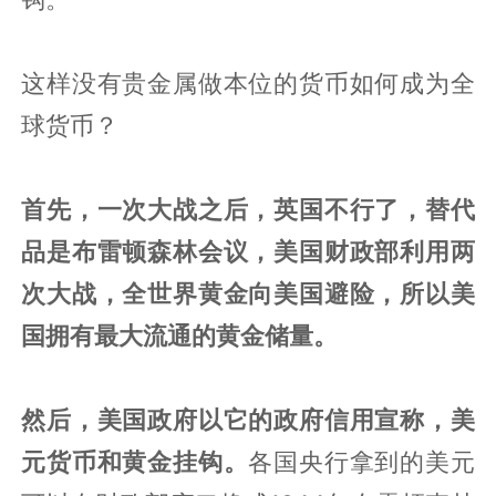
这样没有贵金属做本位的货币如何成为全
球货币？
首先，一次大战之后，英国不行了，
替代
品是布雷顿森林会议，美国财政部利用两
次大战，全世界黄金向美国避险，所以美
国拥有最大流通的黄金储量。
然后，美国政府以它的政府信用宣称，美
元货币和黄金挂钩。
各国央行拿到的美元