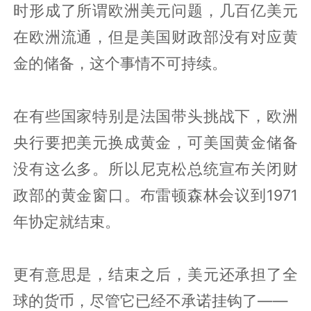
时形成了所谓欧洲美元问题，几百亿美元
在欧洲流通，但是美国财政部没有对应黄
金的储备，这个事情不可持续。
在有些国家特别是法国带头挑战下，欧洲
央行要把美元换成黄金，可美国黄金储备
没有这么多。所以尼克松总统宣布关闭财
政部的黄金窗口。布雷顿森林会议到1971
年协定就结束。
更有意思是，结束之后，美元还承担了全
球的货币，尽管它已经不承诺挂钩了——