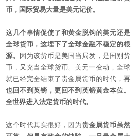
币，国际贸易大量是美元记价。
这几个事情促使了和黄金脱钩的美元还是
全球货币，这埋下了全球金融不稳定的根
源。
因为该货币是美国当局发，是国别货
币，又充当全球货币。美元一变动，全球
就已经完全结束了贵金属货币的时代，
再
也回不到英镑，更回不到英镑黄金本位。
全世界进入法定货币的时代。
这个时代其实很好，因为
贵金属货币虽然