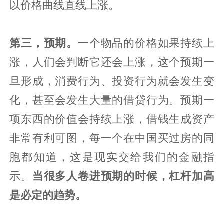
以价格曲线直线上涨。
第三，预期。
一个物品的价格如果持续上
涨，人们会判断它还会上涨，这个预期一
旦形成，消费行为、投资行为就会发生变
化，甚至会发生大量的借贷行为。预期一
项东西的价值会持续上涨，借钱生成资产
非常有利可图，每一个在中国买过房的同
胞都知道，这是现实交给我们的金融指
示。
当很多人卷进预期的时候，杠杆加高
是必定的趋势。