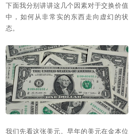
下面我分别讲讲这几个因素对于交换价值
中，如何从非常实的东西走向虚幻的状
态。
我们先看这张美元。早年的美元在金本位