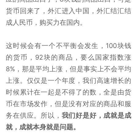
货币回来了，外汇进入中国，外汇结汇结
成人民币，购买力在国内。
这时候会有一个不平衡会发生，100块钱
的货币，92块的商品，要么国家指数涨
8%，那是平均上涨，但是事实上不会平均
上涨。仅仅是一个年度，我们高速增长的
时候累计在一起是不得了的数，全是由货
币在市场发作，但是没有对应的商品和服
务在供应。所以，
我们好是好，成就是成
就，成就本身就是问题。