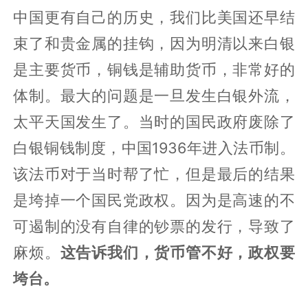
中国更有自己的历史，我们比美国还早结
束了和贵金属的挂钩，因为明清以来白银
是主要货币，铜钱是辅助货币，非常好的
体制。最大的问题是一旦发生白银外流，
太平天国发生了。当时的国民政府废除了
白银铜钱制度，中国1936年进入法币制。
该法币对于当时帮了忙，但是最后的结果
是垮掉一个国民党政权。因为是高速的不
可遏制的没有自律的钞票的发行，导致了
麻烦。
这告诉我们，货币管不好，政权要
垮台。