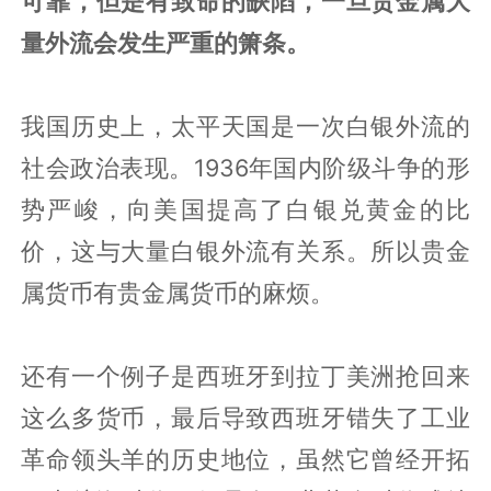
可靠，但是有致命的缺陷，一旦贵金属大
量外流会发生严重的箫条。
我国历史上，太平天国是一次白银外流的
社会政治表现。1936年国内阶级斗争的形
势严峻，向美国提高了白银兑黄金的比
价，这与大量白银外流有关系。所以贵金
属货币有贵金属货币的麻烦。
还有一个例子是西班牙到拉丁美洲抢回来
这么多货币，最后导致西班牙错失了工业
革命领头羊的历史地位，虽然它曾经开拓