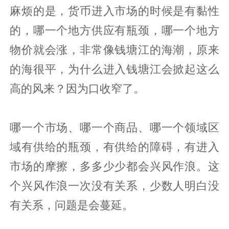
麻烦的是，货币进入市场的时候是有黏性
的，哪一个地方供应有瓶颈，哪一个地方
物价就会涨，非常像钱塘江的海潮，原来
的海很平，为什么进入钱塘江会掀起这么
高的风来？因为口收窄了。
哪一个市场、哪一个商品、哪一个领域区
域有供给的瓶颈，有供给的障碍，有进入
市场的摩擦，多多少少都会兴风作浪。这
个兴风作浪一次没有关系，少数人明白没
有关系，问题是会蔓延。