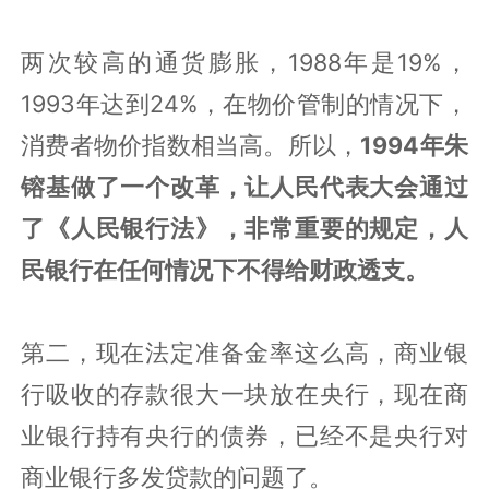
两次较高的通货膨胀，1988年是19%，
1993年达到24%，在物价管制的情况下，
消费者物价指数相当高。所以，
1994年朱
镕基做了一个改革，让人民代表大会通过
了《人民银行法》，非常重要的规定，人
民银行在任何情况下不得给财政透支。
第二，现在法定准备金率这么高，商业银
行吸收的存款很大一块放在央行，现在商
业银行持有央行的债券，已经不是央行对
商业银行多发贷款的问题了。