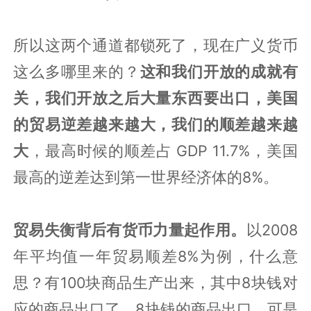
所以这两个通道都锁死了，现在广义货币
这么多哪里来的？
这和我们开放的成就有
关，我们开放之后大量东西要出口，美国
的贸易逆差越来越大，我们的顺差越来越
大
，最高时候的顺差占 GDP 11.7%，美国
最高的逆差达到第一世界经济体的8%。
贸易失衡背后有货币力量起作用。
以2008
年平均值一年贸易顺差8%为例，什么意
思？有100块商品生产出来，其中8块钱对
应的商品出口了，8块钱的商品出口，可是