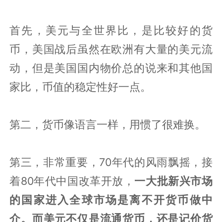
首先，美元与全世界比，是比较好的货
币，美国战后虽然在欧洲有大量的美元流
动，但是美国国内物价总的说来和其他国
家比，币值的稳定性好一点。
第二，货币像语言一样，用惯了很难换。
第三，非常重要，70年代的风雨飘摇，接
着80年代中国改革开放，
一大批新兴市场
的国家进入全球市场是离不开货币做中
介
。而美元不仅是流通货币，还是记价货