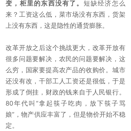
变，柜里的东西没有了。
短缺经济怎么
来？工资这么低，菜市场没有东西，货架
上没有东西，这是隐性的通货膨胀。
改革开放之后这个挑战更大，改革开放有
很多问题要解决，农民的问题要解决，这
么穷，国家要提高农产品的收购价。城市
还没有改，干部工人工资还是很低，于是
形成了倒挂，财政的钱来自于人民银行。
80年代叫“拿起筷子吃肉，放下筷子骂
娘”，物产供应丰富了，但是物价开始不稳
定。