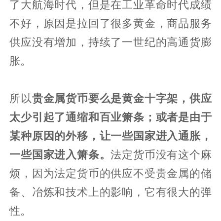
了大航海时代，但是在工业革命时代成绩
不好，原因是拉回了很多黄金，商品服务
供应没有增加，持续了一世纪的高通货膨
胀。
所以
贵金属货币要么是黄金十字架，供应
太少引起了通缩和百业箫条；或者是由于
某种原因的外移，让一些国家进入通胀，
一些国家进入箫条。
法定货币没有这个麻
烦，因为法定货币的供应不受贵金属的储
备、冶炼和技术上的影响，它有很大的弹
性。