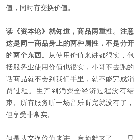
值，同时有交换价值。
读《资本论》就知道，商品两重性。注意
这是同一商品身上的两种属性，不是分开
的两个东西。
从使用价值来讲都很实，包
括服务业使用价值也很实，小哥不去跑的
话商品就不会到我们手里，就不能完成消
费过程。生产到消费全经济过程没有结
束。所有服务听一场音乐听完就没有了，
但享受非常实。
但是从交换价值来讲，麻烦就来了，一只