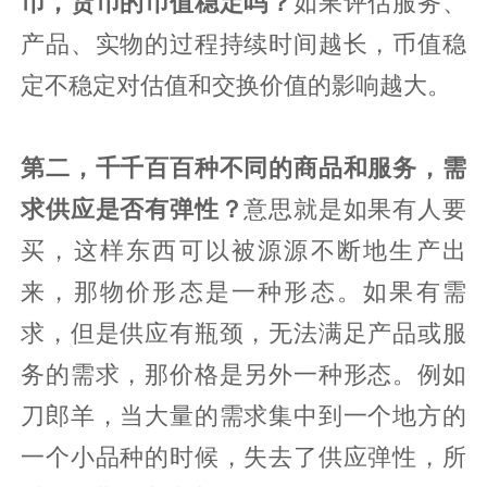
币，货币的币值稳定吗？
如果评估服务、
产品、实物的过程持续时间越长，币值稳
定不稳定对估值和交换价值的影响越大。
第二，千千百百种不同的商品和服务，需
求供应是否有弹性？
意思就是如果有人要
买，这样东西可以被源源不断地生产出
来，那物价形态是一种形态。如果有需
求，但是供应有瓶颈，无法满足产品或服
务的需求，那价格是另外一种形态。例如
刀郎羊，当大量的需求集中到一个地方的
一个小品种的时候，失去了供应弹性，所