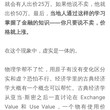
就会有人出价25万。如果他说不卖，他就
出价50万。最后，
当地人通过这样的学习
掌握了金融的知识——你只要说不卖，价
格就上涨。
在这个现象中，虚实是一体的。
物理学帮不了忙，用原子有没有变化区分
实和虚？恐怕不行。经济学里的古典经济
学大概有一个概念可以帮忙。古典经济学
从亚当·斯密之后一直讨论在 Exchange
Value 和 Use Value，一个物有使用价