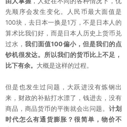
由人掌握
，人处在不同的各种情况下，优
先顺序会发生变化。人民币最大面值是
100块，去日本一换是1万，不是日本人的
算术比我们好，而是日本人历史上货币兑
过水，
我们面值100偏小，但是我们的点
钞机很发达。所以我们的货币比上不足，
比下有余。
大概是这样的过程。
但是也发生过问题，大跃进没有炼钢出
来，财政的补贴打水漂了，钱进去，没有
商品，商品货币的平衡就会出问题。
计划
时代怎么有通货膨胀？很简单，物价不