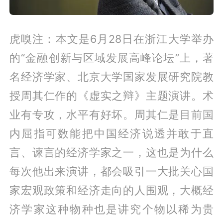
虎嗅注：本文是6月28日在浙江大学举办
的“金融创新与区域发展高峰论坛”上，著
名经济学家、北京大学国家发展研究院教
授周其仁作的《虚实之辩》主题演讲。术
业有专攻，水平有好坏。周其仁是目前国
内屈指可数能把中国经济说透并敢于直
言、谏言的经济学家之一，这也是为什么
每次他出来演讲，都会吸引一大批关心国
家宏观政策和经济走向的人围观，大概经
济学家这种物种也是讲究个物以稀为贵