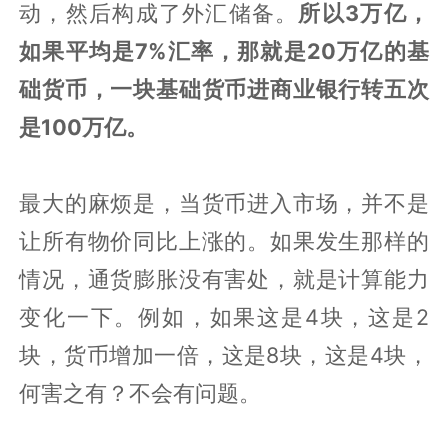
动，然后构成了外汇储备。
所以3万亿，
如果平均是7%汇率，那就是20万亿的基
础货币，一块基础货币进商业银行转五次
是100万亿。
最大的麻烦是，当货币进入市场，并不是
让所有物价同比上涨的。如果发生那样的
情况，通货膨胀没有害处，就是计算能力
变化一下。例如，如果这是4块，这是2
块，货币增加一倍，这是8块，这是4块，
何害之有？不会有问题。