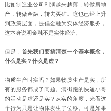
比如制造业公司利润越来越薄，转做房地
产，转做金融，转去买矿。这也已经上升
到政策层面，提倡金融为实体经济服务，
这本身说明金融不是实体经济。
但是，
首先我们要搞清楚一个基本概念，
什么是实？什么是虚？
物质生产叫实吗？如果物质生产是实，所
有的服务都成了问题。满街跑的快递小哥
的活动是虚还是实？从实的角度，来看这
个行为只是让物体发生了位移。可是如果