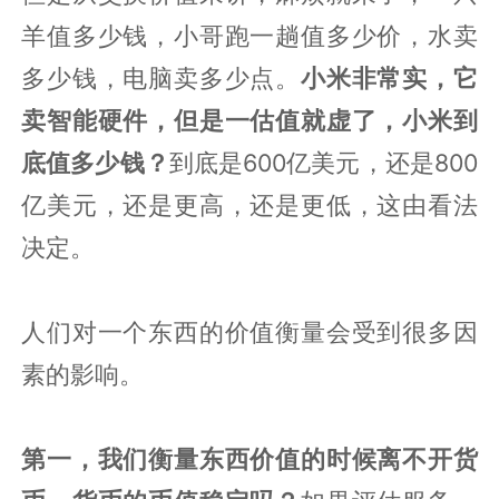
羊值多少钱，小哥跑一趟值多少价，水卖
多少钱，电脑卖多少点。
小米非常实，它
卖智能硬件，但是一估值就虚了，小米到
底值多少钱？
到底是600亿美元，还是800
亿美元，还是更高，还是更低，这由看法
决定。
人们对一个东西的价值衡量会受到很多因
素的影响。
第一，我们衡量东西价值的时候离不开货