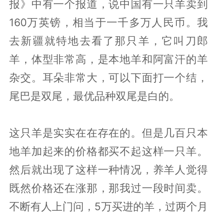
报》中有一个报道，说中国有一只羊卖到
160万英镑，相当于一千多万人民币。我
去新疆就特地去看了那只羊，它叫刀郎
羊，体型非常高，是本地羊和阿富汗的羊
杂交。耳朵非常大，可以下面打一个结，
尾巴是双尾，最优品种双尾是白的。
这只羊是实实在在存在的。但是几百只本
地羊加起来的价格都买不起这样一只羊。
然后就出现了这样一种情况，养羊人觉得
既然价格还在涨那，那我过一段时间卖。
不断有人上门问，5万买进的羊，过两个月