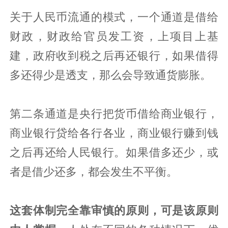
关于人民币流通的模式，一个通道是借给
财政，财政给官员发工资，上项目上基
建，政府收到税之后再还银行，如果借得
多还得少是透支，那么会导致通货膨胀。
第二条通道是央行把货币借给商业银行，
商业银行贷给各行各业，商业银行赚到钱
之后再还给人民银行。如果借多还少，或
者是借少还多，都会发生不平衡。
这套体制完全靠审慎的原则，可是该原则