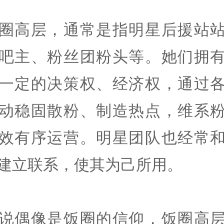
圈高层，通常是指明星后援站
吧主、粉丝团粉头等。她们拥
一定的决策权、经济权，通过
动稳固散粉、制造热点，维系
效有序运营。明星团队也经常
建立联系，使其为己所用。
说偶像是饭圈的信仰，饭圈高