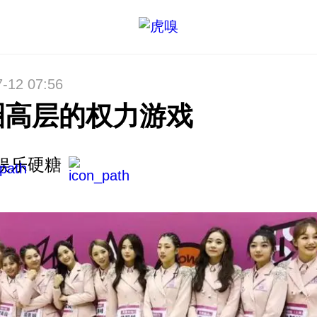
7-12 07:56
圈高层的权力游戏
娱乐硬糖