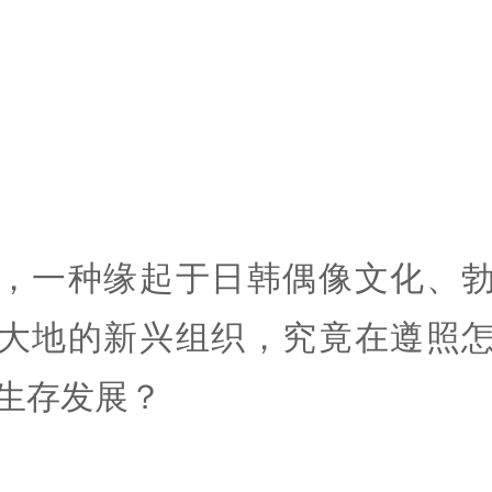
，一种缘起于日韩偶像文化、
大地的新兴组织，究竟在遵照
生存发展？