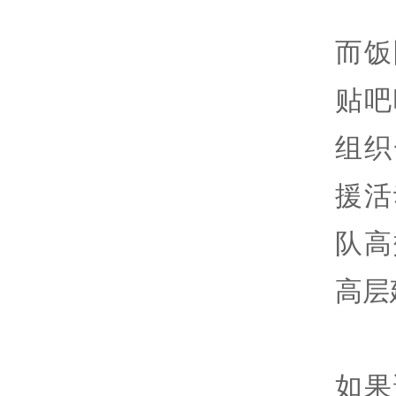
而饭
贴吧
组织
援活
队高
高层
如果