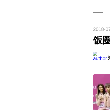
2018-0
饭