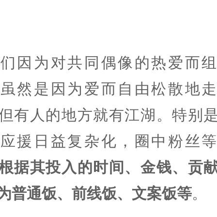
丝们因为对共同偶像的热爱而组
。虽然是因为爱而自由松散地走
但有人的地方就有江湖。特别
星应援日益复杂化，圈中粉丝等
根据其投入的时间、金钱、贡
为普通饭、前线饭、文案饭等
。