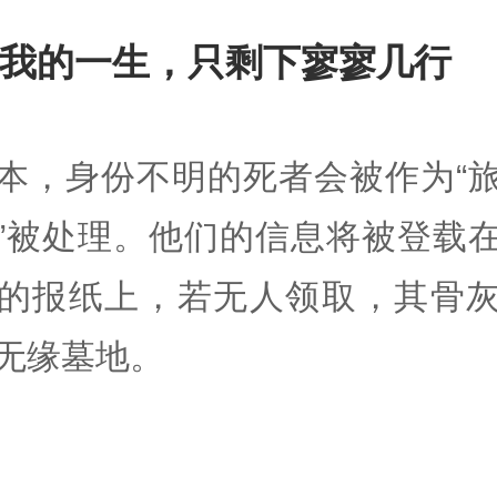
我的一生，只剩下寥寥几行
本，身份不明的死者会被作为“
”被处理。他们的信息将被登载
的报纸上，若无人领取，其骨
无缘墓地。