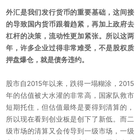
外汇是我们发行货币的重要基础，这间接
的导致国内货币跟着趋紧，再加上政府去
杠杆的决策，流动性更加紧张。所以这两
年，许多企业过得非常难受，不是股权质
押盘爆仓，就是债务违约。
股市自2015年以来，跌得一塌糊涂，2015
年的估值被大水灌的非常高，国家队救市
短期托住，但估值最终是要得到清算的，
所以现在看到创业板是创下了新低。而二
级市场的清算又会传导到一级市场，一级