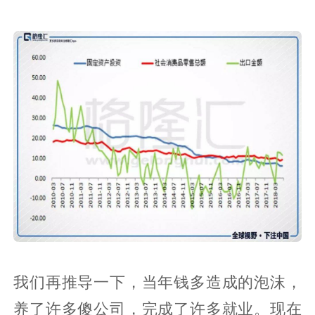
我们再推导一下，当年钱多造成的泡沫，
养了许多傻公司，完成了许多就业。现在