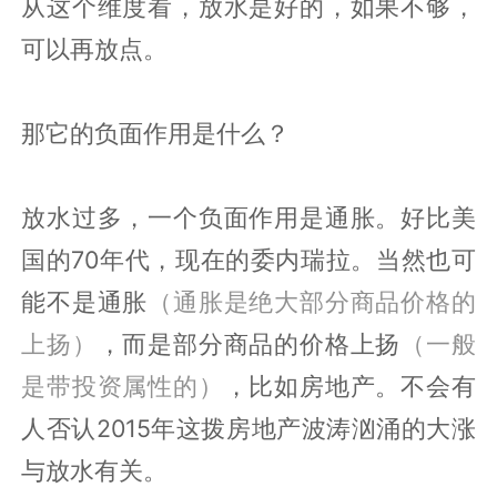
从这个维度看，放水是好的，如果不够，
可以再放点。
那它的负面作用是什么？
放水过多，一个负面作用是通胀。好比美
国的70年代，现在的委内瑞拉。当然也可
能不是通胀
（通胀是绝大部分商品价格的
上扬）
，而是部分商品的价格上扬
（一般
是带投资属性的）
，比如房地产。不会有
人否认2015年这拨房地产波涛汹涌的大涨
与放水有关。