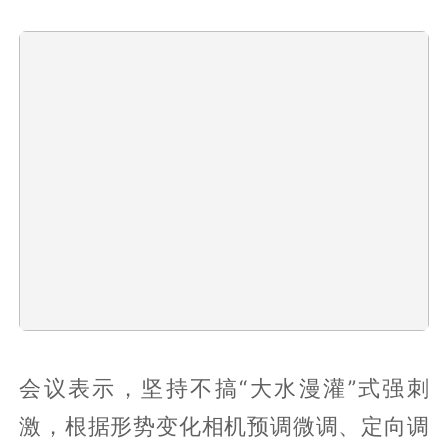
会议表示，坚持不搞“大水漫灌”式强刺
激，根据形势变化相机预调微调、定向调