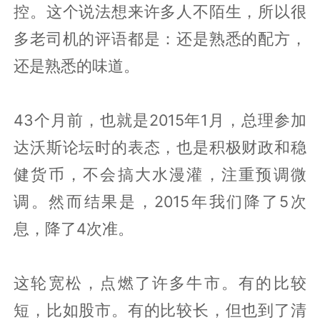
控。这个说法想来许多人不陌生，所以很
多老司机的评语都是：还是熟悉的配方，
还是熟悉的味道。
43个月前，也就是2015年1月，总理参加
达沃斯论坛时的表态，也是积极财政和稳
健货币，不会搞大水漫灌，注重预调微
调。然而结果是，2015年我们降了5次
息，降了4次准。
这轮宽松，点燃了许多牛市。有的比较
短，比如股市。有的比较长，但也到了清