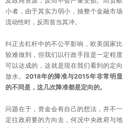
及政商资源，反而不会严重受损。而贡献
小者，由于其实力弱小，抽整个金融市场
流动性时，反而首当其冲。
纠正去杠杆中的不公平影响，欧美国家比
较难做到，但我们以行政手段是一定程度
可以达成的，这就是现在我们看到的定向
放水。
2018年的降准与2015年非常明显
的不同是，这几次降准都是定向的。
问题在于，资金会有自己的想法，并不一
定往政府要的方向去，何况中央政府与地