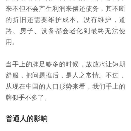
来不但不会产生利润来偿还债务，其不断
的折旧还需要维护成本。没有维护，道
路、房子、设备都会老化到最终无法使
用。
当手上的牌足够多的时候，放放水让短期
舒服，把问题推后，是人之常情。不过，
从现在中国的人口形势来看，我们手上的
牌似乎不多了。
普通人的影响