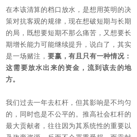
在本该清算的档口放水，是想用英明的决
策对抗客观的规律，现在想破短期与长期
的局，既想要短期不那么痛苦，又想要长
期增长能力可能继续提升，说白了，其实
是一场赌注，
要赢，有且只有一种情况：
这需要放水出来的资金，流到该去的地
方。
我们过去一年去杠杆，但其影响是不均匀
的，同时也是不公平的。推高社会杠杆的
最大贡献者，往往因为其系统性的重要以