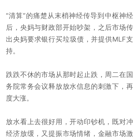
“清算”的痛楚从末梢神经传导到中枢神经
后，央妈与财政部开始吵架，之后市场传
出央妈要求银行买垃圾债，并提供MLF支
持。
跌跌不休的市场从那时起止跌，周二在国
务院常务会议释放放水信息的刺激下，再
度大涨。
放水看上去很好用，开动印钞机，既对冲
经济放缓，又提振市场情绪，金融市场激