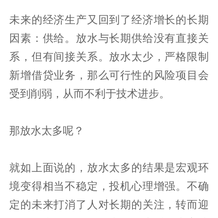
未来的经济生产又回到了经济增长的长期
因素：供给。放水与长期供给没有直接关
系，但有间接关系。放水太少，严格限制
新增借贷业务，那么可行性的风险项目会
受到削弱，从而不利于技术进步。
那放水太多呢？
就如上面说的，放水太多的结果是宏观环
境变得相当不稳定，投机心理增强。不确
定的未来打消了人对长期的关注，转而迎