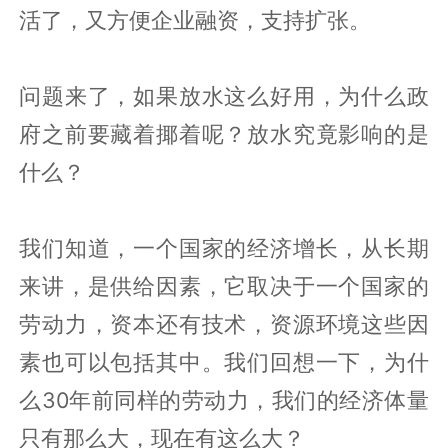
活了，又方便企业融资，支持扩张。
问题来了，如果放水这么好用，为什么政
府之前要藏着揶着呢？放水究竟影响的是
什么？
我们知道，一个国家的经济增长，从长期
来讲，是供给因素，它取决于一个国家的
劳动力，资本还有技术，资源环境这些因
素也可以包括其中。我们回想一下，为什
么30年前同样的劳动力，我们的经济体量
只有那么大，现在有这么大？