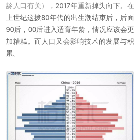
龄人口有关）
，2017年重新掉头向下。在
上世纪这拨80年代的出生潮结束后，后面
90后，00后进入适育年龄，情况应该会更
加糟糕。而人口又会影响技术的发展与积
累。