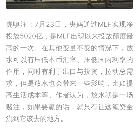
虎嗅注：7月23日，央妈通过MLF实现净
投放5020亿，是MLF出现以来投放额度最
高的一次。在其他变量不变的情况下，放
水可以有压低本币汇率、压低国内利率的
作用，同时有利于出口与投资，拉动总需
求，但是放水也会带来一些影响，比如提
高生活成本等。作者认为，放水就是一场
赌注，如果要赢的话，就只有让这笔资金
流到它该去的地方。