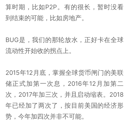
算时期，比如P2P。有的很长，暂时没看
到结束的可能，比如房地产。
BUG是，我们的那轮放水，正好卡在全球
流动性开始收的拐点上。
2015年12月底，掌握全球货币闸门的美联
储正式加第一次息，2016年12月加第二
次，2017年加三次，并且启动缩表。2018
年已经加了两次了，按目前美国的经济形
势，今年加四次并非不可能。