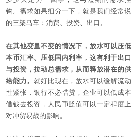
钩。需求如果细分一下，就是我们经常说
的三架马车：消费、投资、出口。
在其他变量不变的情况下，
放水可以压低
本币汇率、压低国内利率，这有利于出口
与投资，拉动总需求，从而释放潜在的供
给能力。
就好比现在，放水可以缓解流动
性紧张，银行不必惜贷，企业可以低成本
借钱去投资，人民币贬值可以一定程度上
对冲贸易战的影响。