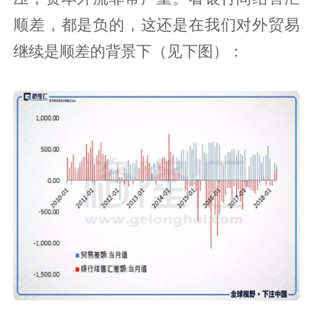
顺差，都是负的，这还是在我们对外贸易
继续是顺差的背景下（见下图）：