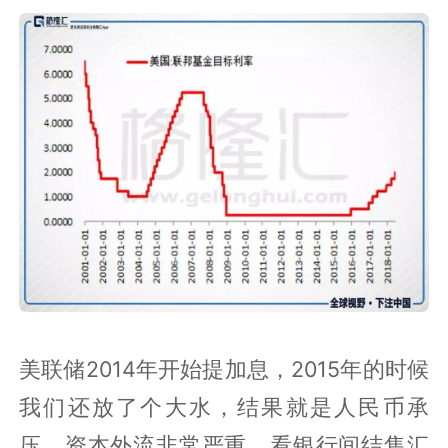
美联储2014年开始提加息，2015年的时候
我们还放了个大水，结果就是人民币承
压，资本外流非常严重。看银行间结售汇