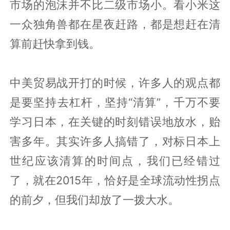
市场的泡沫并不比二级市场小。看小米这
一众独角兽都在星夜赶路，都是想赶在清
算前赶快拿到钱。
中美贸易战开打的时候，许多人的观点都
是要坚持去杠杆，坚持“清算”，千万不要
学习日本，在关键的时刻错误地放水，贻
害多年。其实许多人搞错了，对标日本上
世纪应该清算的时间点，我们已经错过
了，就在2015年，恰好是全球流动性拐点
的前夕，但我们却放了一拨大水。