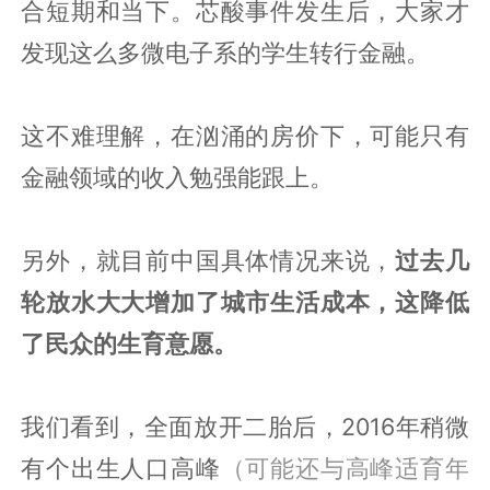
合短期和当下。芯酸事件发生后，大家才
发现这么多微电子系的学生转行金融。
这不难理解，在汹涌的房价下，可能只有
金融领域的收入勉强能跟上。
另外，就目前中国具体情况来说，
过去几
轮放水大大增加了城市生活成本，这降低
了民众的生育意愿。
我们看到，全面放开二胎后，2016年稍微
有个出生人口高峰
（可能还与高峰适育年