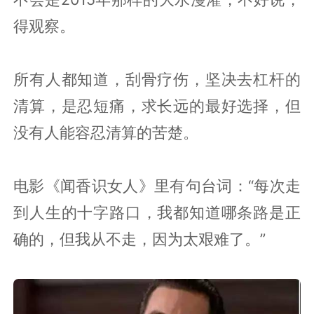
得观察。
所有人都知道，刮骨疗伤，坚决去杠杆的
清算，是忍短痛，求长远的最好选择，但
没有人能容忍清算的苦楚。
电影《闻香识女人》里有句台词：“每次走
到人生的十字路口，我都知道哪条路是正
确的，但我从不走，因为太艰难了。”