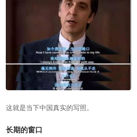
这就是当下中国真实的写照。
长期的窗口