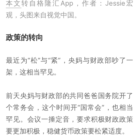
本文
转自格隆汇App，作者：Jessie宏
观，头图来自视觉中国。
政策的转向
最近为“松”与“紧”，央妈与财政部吵了一
架，这相当罕见。
前天央妈与财政部的共同爸爸国务院开了
个常务会，这个时间开“国常会”，也相当
罕见。会议一捶定音，要求积极财政政策
要更加积极，稳健货币政策要松紧适度。