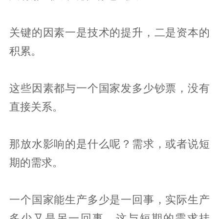
关键的因素一是技术的提升，二是资本的
积累。
这些因素都与一个国家发多少钞票，没有
直接关系。
那放水影响的是什么呢？需求，或者说短
期的需求。
一个国家能生产多少是一回事，实际生产
多少又是另一回事，这与短期的需求挂