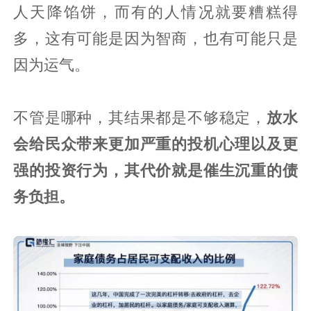
人天降馅饼，而有的人情况就要糟糕得
多，这有可能是因为智商，也有可能只是
因为运气。
不管是哪种，其结果都是不够稳定，
放水
会给民众带来更加严重的投机心理以及更
强的投资行为，其代价就是催生沉重的债
务负担。