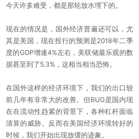
今天许多难受，都是那轮放水埋下的。
现在的情况是，国外经济普遍还可以，尤
其是美国，现在投行的预测是2018年二季
度的GDP增速4%左右，美联储最乐观的数
据甚至到了5.3%，这相当相当恐怖。
在国外这样的经济环境下，我们的出口较
前几年有非常大的改善。但BUG是国内现
在在流动性趋紧的背景下，各种杠杆面临
清算的威胁。反而在美国经济环境转好的
时候，我们开始出现放缓的迹象。