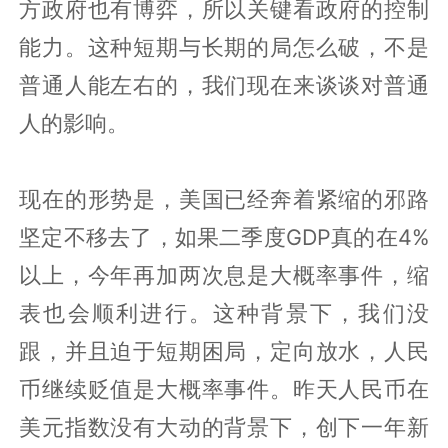
方政府也有博弈，所以关键看政府的控制
能力。这种短期与长期的局怎么破，不是
普通人能左右的，我们现在来谈谈对普通
人的影响。
现在的形势是，美国已经奔着紧缩的邪路
坚定不移去了，如果二季度GDP真的在4%
以上，今年再加两次息是大概率事件，缩
表也会顺利进行。这种背景下，我们没
跟，并且迫于短期困局，定向放水，人民
币继续贬值是大概率事件。昨天人民币在
美元指数没有大动的背景下，创下一年新