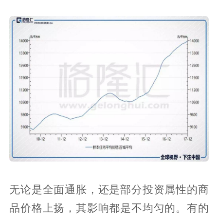
无论是全面通胀，还是部分投资属性的商
品价格上扬，其影响都是不均匀的。有的