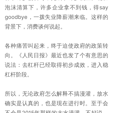
泡沫清算下，许多企业拿不到钱，得say
goodbye，一拨失业降薪潮来临。这样的
背景下，消费谈何说起。
各种痛苦叫起来，终于迫使政府的政策转
向。《人民日报》最近也发了个有意思的
说法：去杠杆已经取得初步成效，进入稳
杠杆阶段。
所以，无论政府怎么解释不搞漫灌，放水
确实是认真的，也是现在进行时。至于会
不会是2015年那样的大水漫灌，不好说，