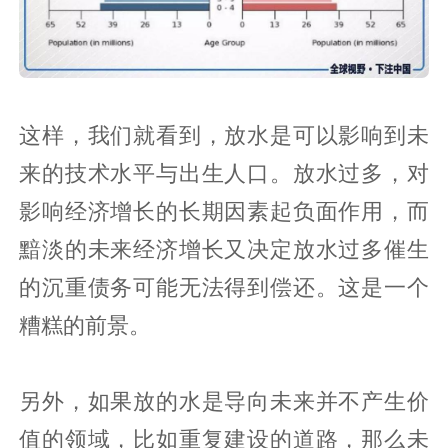
这样，我们就看到，放水是可以影响到未
来的技术水平与出生人口。放水过多，对
影响经济增长的长期因素起负面作用，而
黯淡的未来经济增长又决定放水过多催生
的沉重债务可能无法得到偿还。这是一个
糟糕的前景。
另外，如果放的水是导向未来并不产生价
值的领域，比如重复建设的道路，那么未