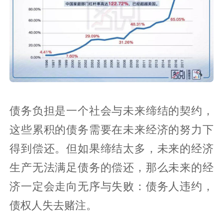
债务负担是一个社会与未来缔结的契约，
这些累积的债务需要在未来经济的努力下
得到偿还。但如果缔结太多，未来的经济
生产无法满足债务的偿还，那么未来的经
济一定会走向无序与失败：债务人违约，
债权人失去赌注。