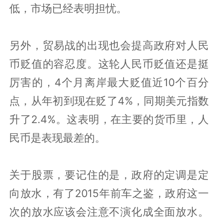
低，市场已经表明担忧。
另外，贸易战的出现也会提高政府对人民
币贬值的容忍度。这轮人民币贬值还是挺
厉害的，4个月离岸最大贬值近10个百分
点，从年初到现在贬了4%，同期美元指数
升了2.4%。这表明，在主要的货币里，人
民币是表现最差的。
关于股票，要记住的是，政府的定调是定
向放水，有了2015年前车之鉴，政府这一
次的放水应该会注意不演化成全面放水。