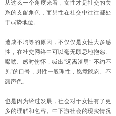
从这么一个角度来看，女性才是社交的关
系的支配角色，而男性在社交中往往都处
于弱势地位。
造成不均等的原因，不仅仅是女性大多感
性，在社交网络中可以毫无顾忌地抱怨、
唏嘘、感时伤怀，喊出“远离渣男”“不约不
见”的口号，男性一般理性，愿意隐忍、不
露声色。
也是因为经过发展，社会对于女性有了更
多的理解和包容。中下游社会的现实情况