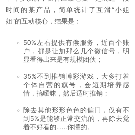
时间的某产品，简单统计了互滑“小姐
姐”的互动核心，结果是：
50%左右提供有偿服务，近百个账
户，都是让加那么几个微信号，明
显看得出来是有规模团伙；
35%不到推销博彩游戏，大多打着
个体自营的旗号，会短期培养感
情，搞暧昧，然后适时推销；
除去其他形形色色的偏门，仅有不
到5%是能够正常交流的，再除去觉
着不好看的……你懂的。