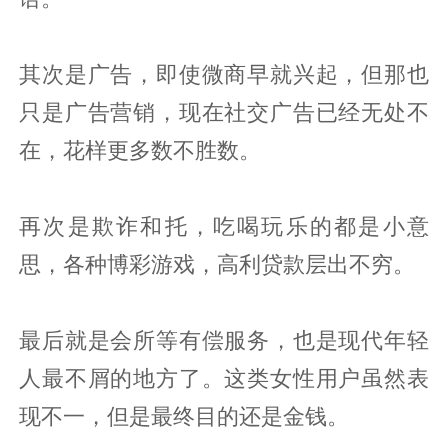
其次是广告，即使微商早就兴起，但那也
只是广告营销，现在社交广告已经无处不
在，花样更多数不胜数。
再次是欺诈和托，吃喝玩乐的都是小意
思，各种博彩游戏，高利贷款层出不穷。
最后就是会所等有偿服务，也是现代年轻
人最不屑的地方了。这类女性用户虽然表
现不一，但是最终目的还是金钱。