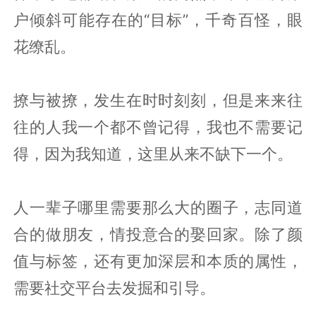
户倾斜可能存在的“目标”，千奇百怪，眼
花缭乱。
撩与被撩，发生在时时刻刻，但是来来往
往的人我一个都不曾记得，我也不需要记
得，因为我知道，这里从来不缺下一个。
人一辈子哪里需要那么大的圈子，志同道
合的做朋友，情投意合的娶回家。除了颜
值与标签，还有更加深层和本质的属性，
需要社交平台去发掘和引导。