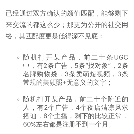
已经通过双方确认的颜值匹配，能够剩下
来交流的都这么少；那更为公开的社交网
络，其匹配度更是低得深不见底：
随机打开某产品，前二十条UGC
中，有2条广告，5条“找对象”，2条
名牌购物袋，3条卖萌短视频，3条
常规的美颜照+无意义的文字；
随机打开某产品，前二十个附近的
人，有2个广告，4个夜店清凉风求
搭讪，8个主播，剩下的比较正常，
60%左右都是注册不到一个月。