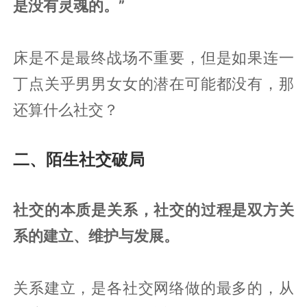
是没有灵魂的。”
床是不是最终战场不重要，但是如果连一
丁点关乎男男女女的潜在可能都没有，那
还算什么社交？
二、陌生社交破局
社交的本质是关系，社交的过程是双方关
系的建立、维护与发展。
关系建立，是各社交网络做的最多的，从