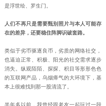
是浮世绘、罗生门。
人们不再只是需要甄别照片与本人可能存
在的差异，还要稳住阵脚识破套路。
类似于劣币驱逐良币，劣质的网络社交，
也逼迫正常、积极、阳光的社交需求逐步
消失。纵观陌陌、探探、积目等形形色色
的互联网产品，乌烟瘴气的大环境下，基
本上很难找到那一股清流了。
半年多以前，我曾经跟老友一起玩过一段