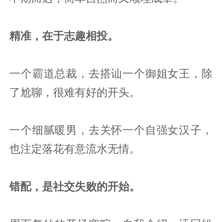
精准，在于志趣相投。
一个霸道总裁，去搭讪一个御姐女王，除
了尬聊，很难有好的开头。
一个细腻暖男，去关怀一个自强女汉子，
也注定落花有意流水无情。
错配，是社交失败的开始。