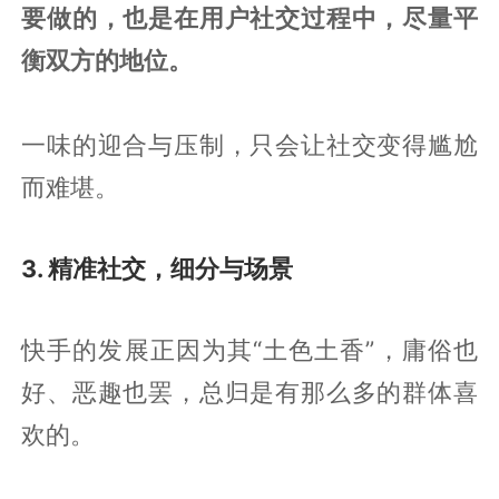
要做的，也是在用户社交过程中，尽量平
衡双方的地位。
一味的迎合与压制，只会让社交变得尴尬
而难堪。
3. 精准社交，细分与场景
快手的发展正因为其“土色土香”，庸俗也
好、恶趣也罢，总归是有那么多的群体喜
欢的。