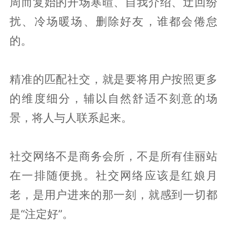
周而复始的开场寒暄、自我介绍、迂回纷
扰、冷场暖场、删除好友，谁都会倦怠
的。
精准的匹配社交，就是要将用户按照更多
的维度细分，辅以自然舒适不刻意的场
景，将人与人联系起来。
社交网络不是商务会所，不是所有佳丽站
在一排随便挑。社交网络应该是红娘月
老，是用户进来的那一刻，就感到一切都
是“注定好”。