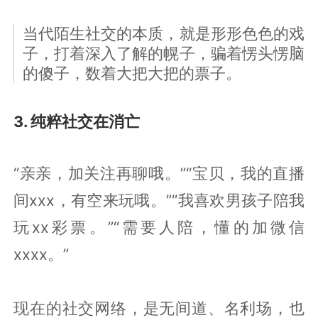
当代陌生社交的本质，就是形形色色的戏
子，打着深入了解的幌子，骗着愣头愣脑
的傻子，数着大把大把的票子。
3. 纯粹社交在消亡
“亲亲，加关注再聊哦。”“宝贝，我的直播
间xxx，有空来玩哦。”“我喜欢男孩子陪我
玩xx彩票。”“需要人陪，懂的加微信
xxxx。”
现在的社交网络，是无间道、名利场，也