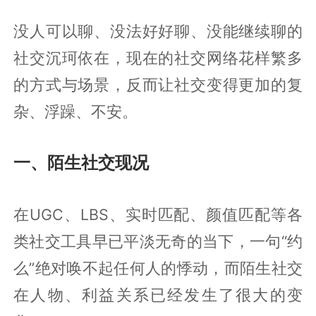
没人可以聊、没法好好聊、没能继续聊的
社交沉珂依在，现在的社交网络花样繁多
的方式与场景，反而让社交变得更加的复
杂、浮躁、不安。
一、陌生社交现况
在UGC、LBS、实时匹配、颜值匹配等各
类社交工具早已平淡无奇的当下，一句“约
么”绝对唤不起任何人的悸动，而陌生社交
在人物、利益关系已经发生了很大的变