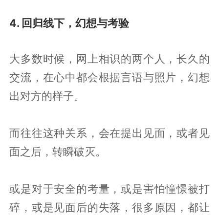
4. 回归线下，幻想与考验
大多数时候，网上相识的两个人，长久的
交流，在心中都会根据言语与照片，幻想
出对方的样子。
而往往这种关系，会在提出见面，或者见
面之后，转瞬破灭。
或是对于安全的考量，或是害怕憧憬被打
碎，或是见面后的失落，很多原因，都让