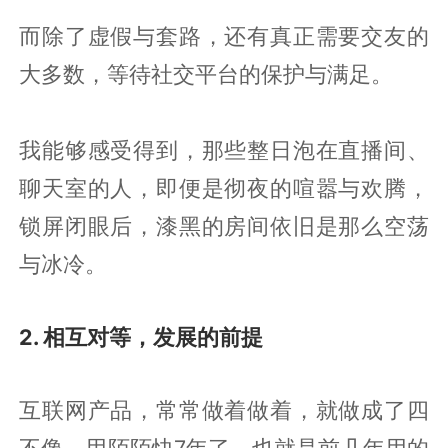
而除了虚假与套路，还有真正需要交友的
大多数，等待社交平台的保护与满足。
我能够感受得到，那些整日泡在直播间、
聊天室的人，即便是彻夜的喧嚣与欢腾，
锁屏闭眼后，漆黑的房间依旧是那么空荡
与冰冷。
2. 相互对等，发展的前提
互联网产品，常常做着做着，就做成了四
不像。用陌陌快7年了，也就是前几年用的