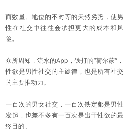
而数量、地位的不对等的天然劣势，使男
性在社交中往往会承担更大的成本和风
险。
众所周知，流水的App，铁打的“荷尔蒙”，
性欲是男性社交的主旋律，也是所有社交
的主要推动力。
一百次的男女社交，一百次铁定都是男性
发起，也差不多有一百次是出于性欲的最
终目的。