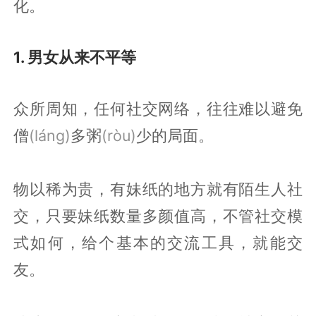
化。
1. 男女从来不平等
众所周知，任何社交网络，往往难以避免
僧
(láng)
多粥
(ròu)
少的局面。
物以稀为贵，有妹纸的地方就有陌生人社
交，只要妹纸数量多颜值高，不管社交模
式如何，给个基本的交流工具，就能交
友。