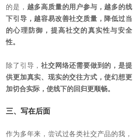
的是，
越多高质量的用户参与，越多的线
下引导，越容易改善社交质量，降低过当
的心理防御，提高社交的真实性与安全
性。
除了引导，
社交网络还需要做到的，是提
供更加真实、现实的交往方式，使幻想更
加切合实际，使线下的回归更顺畅。
三、写在后面
作为多年来，尝试过各类社交产品的我，