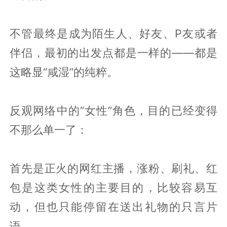
不管最终是成为陌生人、好友、P友或者
伴侣，最初的出发点都是一样的——都是
这略显“咸湿”的纯粹。
反观网络中的“女性”角色，目的已经变得
不那么单一了：
首先是正火的网红主播，涨粉、刷礼、红
包是这类女性的主要目的，比较容易互
动，但也只能停留在送出礼物的只言片
语。