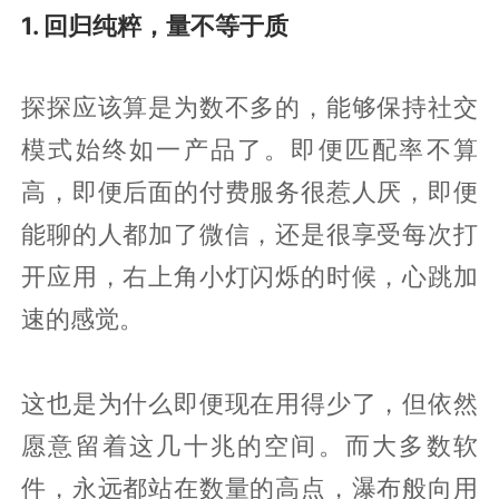
1. 回归纯粹，量不等于质
探探应该算是为数不多的，能够保持社交
模式始终如一产品了。即便匹配率不算
高，即便后面的付费服务很惹人厌，即便
能聊的人都加了微信，还是很享受每次打
开应用，右上角小灯闪烁的时候，心跳加
速的感觉。
这也是为什么即便现在用得少了，但依然
愿意留着这几十兆的空间。而大多数软
件，永远都站在数量的高点，瀑布般向用