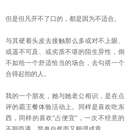
但是但凡开不了口的，都是因为不适合。
与其硬着头皮去接触那么多或对不上眼、
或遥不可及、或劣质不堪的陌生异性，倒
不如给一个舒适恰当的场合，去勾搭一个
合得起拍的人。
我的一个朋友，她与她老公相识，是在点
评的霸王餐体验活动上。同样是喜欢吃东
西，同样的喜欢“占便宜”，一次不经意的
不期而遇，简单自然而又顺理成章。