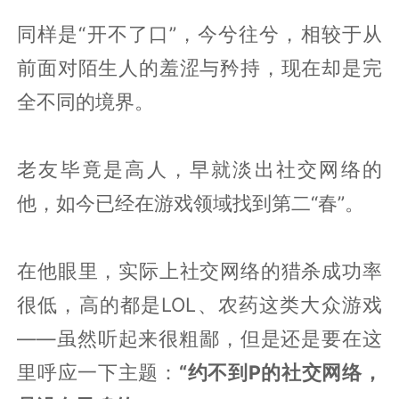
同样是“开不了口”，今兮往兮，相较于从
前面对陌生人的羞涩与矜持，现在却是完
全不同的境界。
老友毕竟是高人，早就淡出社交网络的
他，如今已经在游戏领域找到第二“春”。
在他眼里，实际上社交网络的猎杀成功率
很低，高的都是LOL、农药这类大众游戏
——虽然听起来很粗鄙，但是还是要在这
里呼应一下主题：
“约不到P的社交网络，