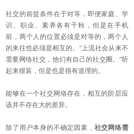
社交的前提条件在于对等，即便家庭、学
识、职业、素养各有千秋，但是在手机
前，两个人的位置必须是对等的，两个人
的来往也必须是相互的。“上流社会从来不
需要网络社交，他们有自己的社交圈。”听
起来很装，但是也是很有道理的。
能够在一个社交网络存在，相互的阶层应
该并不存在大的差异。
除了用户本身的不确定因素，
社交网络需