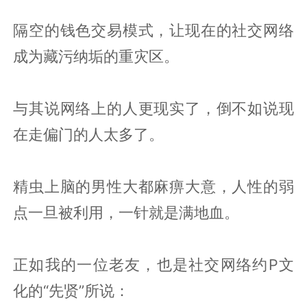
隔空的钱色交易模式，让现在的社交网络
成为藏污纳垢的重灾区。
与其说网络上的人更现实了，倒不如说现
在走偏门的人太多了。
精虫上脑的男性大都麻痹大意，人性的弱
点一旦被利用，一针就是满地血。
正如我的一位老友，也是社交网络约P文
化的“先贤”所说：