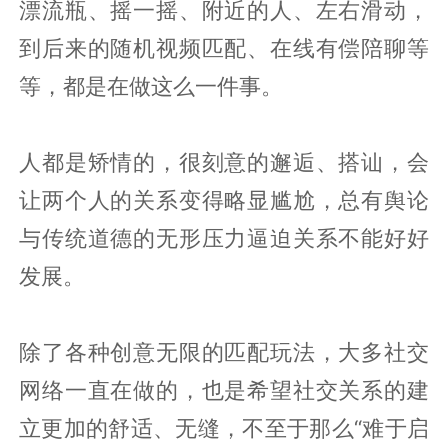
漂流瓶、摇一摇、附近的人、左右滑动，
到后来的随机视频匹配、在线有偿陪聊等
等，都是在做这么一件事。
人都是矫情的，很刻意的邂逅、搭讪，会
让两个人的关系变得略显尴尬，总有舆论
与传统道德的无形压力逼迫关系不能好好
发展。
除了各种创意无限的匹配玩法，大多社交
网络一直在做的，也是希望社交关系的建
立更加的舒适、无缝，不至于那么“难于启