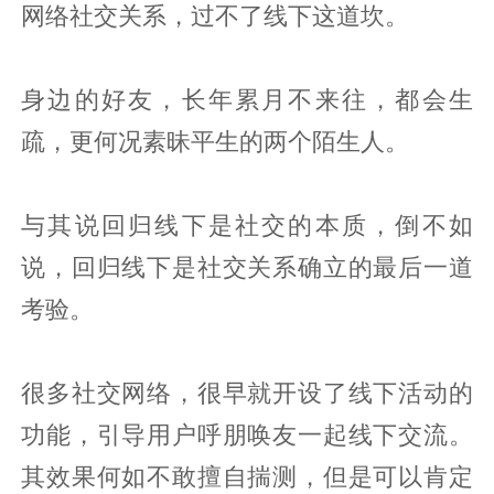
网络社交关系，过不了线下这道坎。
身边的好友，长年累月不来往，都会生
疏，更何况素昧平生的两个陌生人。
与其说回归线下是社交的本质，倒不如
说，回归线下是社交关系确立的最后一道
考验。
很多社交网络，很早就开设了线下活动的
功能，引导用户呼朋唤友一起线下交流。
其效果何如不敢擅自揣测，但是可以肯定