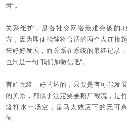
齿”。
关系维护，是各社交网络最难突破的地
方，因为即便能够将合适的两个人连接起
来好好发展，而关系在系统的最终记录，
也只是一句“我们加微信吧”。
有始无终，好的坏的，只要是有可能发展
的关系，都似乎注定要被鹅厂截流，是竹
篮打水一场空，是马太效应下的无可奈
何。