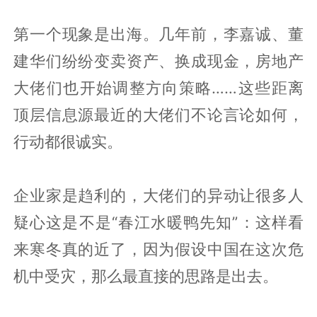
第一个现象是出海。几年前，李嘉诚、董
建华们纷纷变卖资产、换成现金，房地产
大佬们也开始调整方向策略……这些距离
顶层信息源最近的大佬们不论言论如何，
行动都很诚实。
企业家是趋利的，大佬们的异动让很多人
疑心这是不是“春江水暖鸭先知”：这样看
来寒冬真的近了，因为假设中国在这次危
机中受灾，那么最直接的思路是出去。