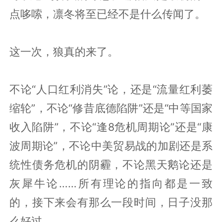
点哆嗦，凛冬将至已经不是什么传闻了。
这一次，狼真的来了。
不论“人口红利消失”论，还是“流量红利萎
缩轮”，不论“修昔底德陷阱”还是“中等国家
收入陷阱”，不论“逢8危机周期论”还是“康
波周期论”，不论中美贸易战的加剧还是系
统性债务危机的阴霾，不论黑天鹅论还是
灰犀牛论……所有理论的指向都是一致
的，接下来会有那么一段时间，日子没那
么好过。