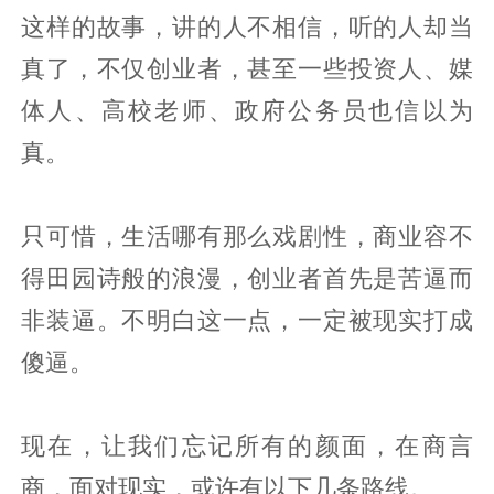
这样的故事，讲的人不相信，听的人却当
真了，不仅创业者，甚至一些投资人、媒
体人、高校老师、政府公务员也信以为
真。
只可惜，生活哪有那么戏剧性，商业容不
得田园诗般的浪漫，创业者首先是苦逼而
非装逼。不明白这一点，一定被现实打成
傻逼。
现在，让我们忘记所有的颜面，在商言
商，面对现实，或许有以下几条路线。