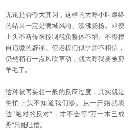
无论是否夸大其词，这样的大呼小叫最终
的结果一定是满城风雨、沸沸扬扬。即便
上头不断传来控制税负整体不增、不得擅
自追缴的辟谣。但老板们似乎并不相信，
仍然稍有一点风吹草动，就大呼我要被剪
羊毛了。
这种被害妄想一般的反应过度，其实就是
生怕上头不知道我们惨。从一开始就表
达“绝对的反对”，才不会等“万一木已成
舟”只能吐槽。