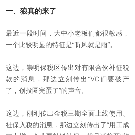
一、狼真的来了
最近一段时间，大中小老板们都很敏感，
一个比较明显的特征是“听风就是雨”。
这边，崇明保税区传出对有限合伙补征税
款的消息，那边立刻传出“VC们要破产
了，创投圈完蛋了”的声音。
这边，刚刚传出金税三期全面上线使用、
社保入税的消息，那边立刻传出了“用工成