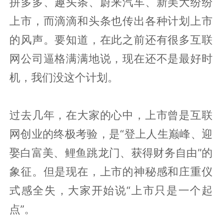
拼多多、趣头条、蔚来汽车、新美大纷纷
上市，而滴滴和头条也传出各种计划上市
的风声。要知道，在此之前还有很多互联
网公司逼格满满地说，现在还不是最好时
机，我们没这个计划。
过去几年，在大家的心中，上市曾是互联
网创业的终极考验，是“登上人生巅峰、迎
娶白富美、鲤鱼跳龙门、获得财务自由”的
象征。但是现在，上市的神秘感和庄重仪
式感全失，大家开始说“上市只是一个起
点”。