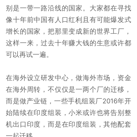
别是一带一路沿线的国家。大家都在寻找
像十年前中国有人口红利且有可能爆发式
增长的国家，把那里变成新的世界工厂，
这样一来，过去十年赚大钱的生意或许都
可以再试一遍。
在海外设立研发中心，做海外市场，资金
在海外周转，不仅仅是一两个厂的迁移，
而是做产业链，一些手机组装厂2016年开
始陆续在印度组装，小米或许也将告别整
机出口印度，而是在印度组装，其他配套
一起迁移。