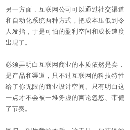
另一方面，互联网公司可以通过社交渠道
和自动化系统两种方式，把成本压低到令
人发指，于是可怕的盈利空间和成长速度
出现了。
必须弄明白互联网商业的本质依然是卖，
是产品和渠道，只不过互联网的科技特性
给了你无限的商业设计空间。只有明白这
一点才不会被一堆务虚的言论忽悠、带偏
了节奏。