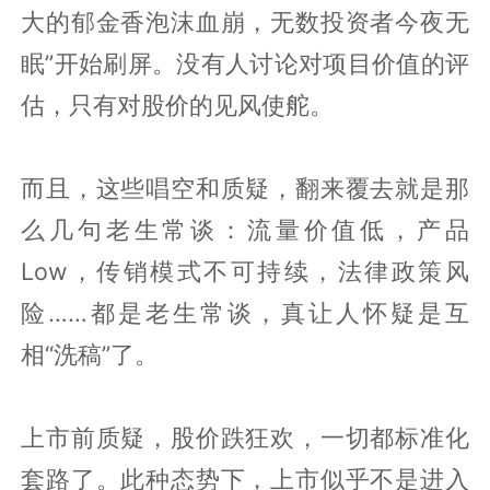
大的郁金香泡沫血崩，无数投资者今夜无
眠”开始刷屏。没有人讨论对项目价值的评
估，只有对股价的见风使舵。
而且，这些唱空和质疑，翻来覆去就是那
么几句老生常谈：流量价值低，产品
Low，传销模式不可持续，法律政策风
险……都是老生常谈，真让人怀疑是互
相“洗稿”了。
上市前质疑，股价跌狂欢，一切都标准化
套路了。此种态势下，上市似乎不是进入