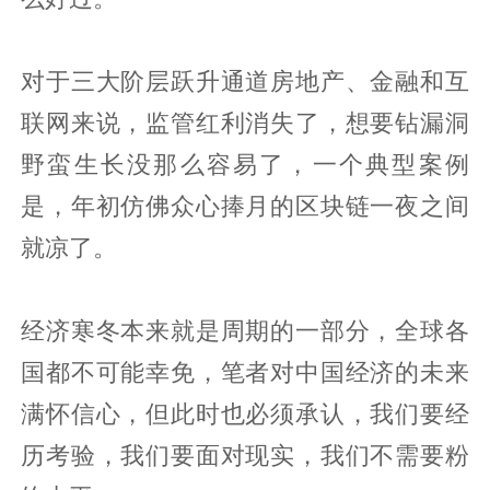
对于三大阶层跃升通道房地产、金融和互
联网来说，监管红利消失了，想要钻漏洞
野蛮生长没那么容易了，一个典型案例
是，年初仿佛众心捧月的区块链一夜之间
就凉了。
经济寒冬本来就是周期的一部分，全球各
国都不可能幸免，笔者对中国经济的未来
满怀信心，但此时也必须承认，我们要经
历考验，我们要面对现实，我们不需要粉