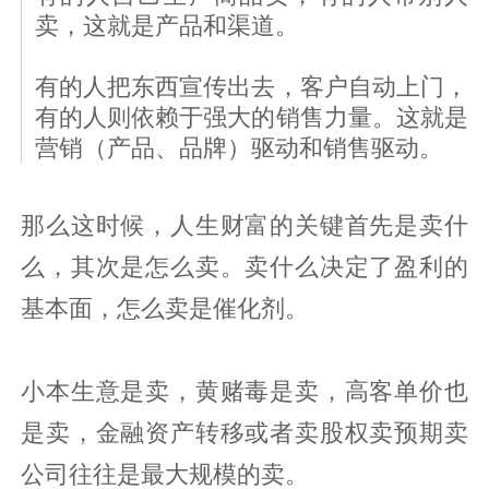
卖，这就是产品和渠道。
有的人把东西宣传出去，客户自动上门，
有的人则依赖于强大的销售力量。这就是
营销（产品、品牌）驱动和销售驱动。
那么这时候，人生财富的关键首先是卖什
么，其次是怎么卖。卖什么决定了盈利的
基本面，怎么卖是催化剂。
小本生意是卖，黄赌毒是卖，高客单价也
是卖，金融资产转移或者卖股权卖预期卖
公司往往是最大规模的卖。