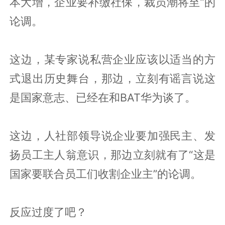
本大增，企业要补缴社保，裁员潮将至”的
论调。
这边，某专家说私营企业应该以适当的方
式退出历史舞台，那边，立刻有谣言说这
是国家意志、已经在和BAT华为谈了。
这边，人社部领导说企业要加强民主、发
扬员工主人翁意识，那边立刻就有了“这是
国家要联合员工们收割企业主”的论调。
反应过度了吧？