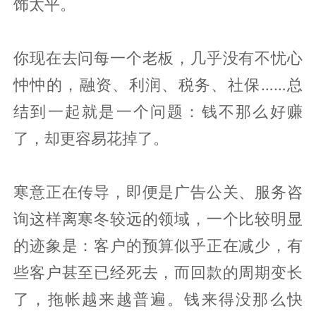
饰太平。
你现在去问每一个老板，几乎没有不忧心
忡忡的，融资、利润、税务、社保……总
结到一起就是一个问题：钱不那么好赚
了，却更容易花掉了。
寒意正在传导，即便是广告公关、服务咨
询这样离寒冬较远的领域，一个比较明显
的迹象是：客户的预算似乎正在减少，有
些客户甚至已经死去，而回款的周期变长
了，拖帐越来越普遍。钱来得没那么快