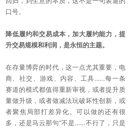
回归，到生意的本质，这不是一句装逼的
口号。
降低履约和交易成本，加大履约能力，提
升交易规模和利润，是永恒的主题。
在存量博弈的时代，这一点尤其重要，电
商、社交、游戏、内容、工具……每一条
赛道的模式都值得重新审视，或者提升质
量做升级，或者做减法玩破坏性创新，或
者聚焦局部打差异化。可以做的还有很
多，还是马云那句“不是……不行了，只是