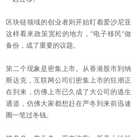
区块链领域的创业者则开始盯着爱沙尼亚
这样看来政策宽松的地方，“电子移民”做
备份，成了重要的议题。
第二个现象是密集上市。从香港股市到纳
斯达克，互联网公司们密集上市的狂潮正
在到来，仿佛上市已久成了大公司的逃生
通道，仿佛大家都想赶在严冬到来前迅速
圈一笔过冬钱。