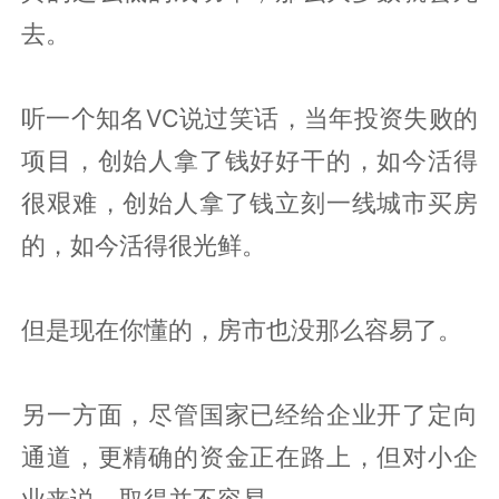
去。
听一个知名VC说过笑话，当年投资失败的
项目，创始人拿了钱好好干的，如今活得
很艰难，创始人拿了钱立刻一线城市买房
的，如今活得很光鲜。
但是现在你懂的，房市也没那么容易了。
另一方面，尽管国家已经给企业开了定向
通道，更精确的资金正在路上，但对小企
业来说，取得并不容易。