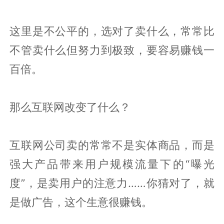
这里是不公平的，选对了卖什么，常常比
不管卖什么但努力到极致，要容易赚钱一
百倍。
那么互联网改变了什么？
互联网公司卖的常常不是实体商品，而是
强大产品带来用户规模流量下的“曝光
度”，是卖用户的注意力……你猜对了，就
是做广告，这个生意很赚钱。