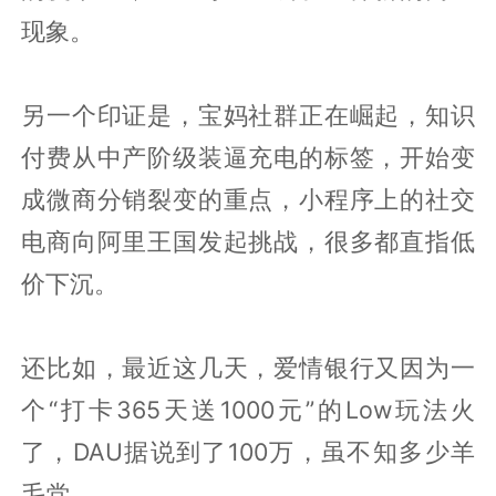
现象。
另一个印证是，宝妈社群正在崛起，知识
付费从中产阶级装逼充电的标签，开始变
成微商分销裂变的重点，小程序上的社交
电商向阿里王国发起挑战，很多都直指低
价下沉。
还比如，最近这几天，爱情银行又因为一
个“打卡365天送1000元”的Low玩法火
了，DAU据说到了100万，虽不知多少羊
毛党。