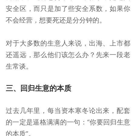
安全区，而只是加了些安全系数，如果你
不会经营，想要死还是分分钟的。
对于大多数的生意人来说，出海、上市都
还遥远，那么他们该怎么办？先来一段老
生常谈。
三、回归生意的本质
过去几年里，每当资本寒冬论出来，配套
的一定是逼格满满的一句：“你要回归生意
的本质”。