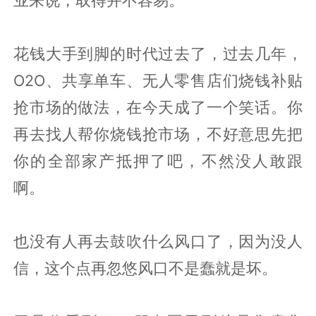
花钱大手到脚的时代过去了，过去几年，
O2O、共享单车、无人零售店们烧钱补贴
抢市场的做法，在今天成了一个笑话。你
再去找人帮你烧钱抢市场，不好意思先把
你的全部家产抵押了吧，不然没人敢跟
啊。
也没有人再去鼓吹什么风口了，因为没人
信，这个点再忽悠风口不是蠢就是坏。