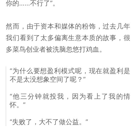
你的……不行了”。
然而，由于资本和媒体的粉饰，过去几年
我们看到了太多偏离生意本质的故事，很
多菜鸟创业者被洗脑忽悠打鸡血。
“为什么要想盈利模式呢，现在就盈利是
不是太没想象空间了呢？”
“他三分钟就投我，因为看上了我的情
怀。”
“失败了，大不了做公益。”