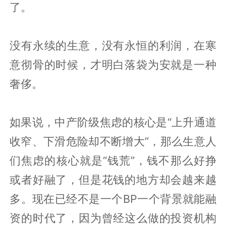
了。
没有永续的生意，没有永恒的利润，在寒
意彻骨的时候，才明白落袋为安就是一种
奢侈。
如果说，中产阶级焦虑的核心是“上升通道
收窄、下滑危险却不断增大”，那么生意人
们焦虑的核心就是“钱荒”，钱不那么好挣
或者好融了，但是花钱的地方却会越来越
多。现在已经不是一个BP一个背景就能融
资的时代了，因为曾经这么做的投资机构