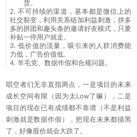
货。
2. 不可持续的渠道，基本都是微信上的
社交裂变，利用关系链加利益刺激，拼多
多的拼团和趣头条的邀请好友模式，只要
补贴一停用户就走。
3. 低价值的流量，吸引来的人群消费能
力低，广告价值低。
4. 羊毛党、数据作假和合规问题。
唱空者们无非直指两点，一是项目的未来
成长空间有限（因为太Low了嘛），二是
项目的现在已有成绩都不靠谱（不是利益
刺激就是数据作假），把现在未来都描黑
了，好像股价就会大跌了。