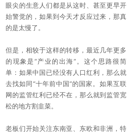
眼尖的生意人们都是从这时、甚至更早开
始警觉的，如果到今天才反应过来，那真
的是太慢了。
但是，相较于这样的转移，最近几年更多
的现象是“产业的出海”。这个思路很简
单：如果中国已经没有人口红利，那么就
去找如同“十年前中国”的国家。如果互联
网的监管红利已经不在，那么就到监管宽
松的地方割韭菜。
老板们开始关注东南亚、东欧和非洲，特