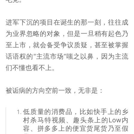
进军下沉的项目在诞生的那一刻，往往成
为业界忽略的对象，但是一旦稍有起色乃
至上市，就会备受争议质疑，甚至被掌握
话语权的“主流市场”嗤之以鼻，因为主流
们不懂也看不上。
被诟病的方向空前一致，无非是：
低质量的消费品，比如快手上的乡
村杀马特视频、趣头条上的Low内
容、拼多多上的便宜货尾货乃至假