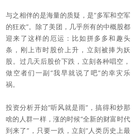
与之相伴的是海量的质疑，是“多军和空军
的狂欢”。除了美团，几乎所有的中概股都
迎来了这样的厄运：比如拼多多和趣头
条，刚上市时股价上升，立刻被捧为妖
股。过几天后股价下跌，立刻各种唱空，
做空者们一副“我早就说了吧”的幸灾乐
祸。
投资分析开始“听风就是雨”，搞得和炒那
啥的人群一样，涨的时候“全新的财富时代
到来了”，只要一跌，立刻“人类历史上最