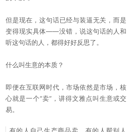
但是现在，这句话已经与装逼无关，而是
变得现实具体——没错，说这句话的人和
听这句话的人，都得好好反思了。
什么叫生意的本质？
即便在互联网时代，市场依然是市场，核
心就是一个“卖”，讲得文雅点叫生意或交
易。
有的人自己生产商品卖，有的人帮别人