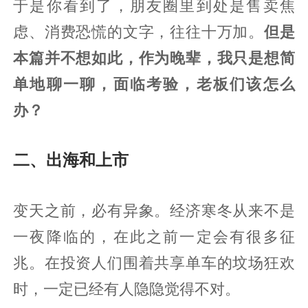
于是你看到了，朋友圈里到处是售卖焦
虑、消费恐慌的文字，往往十万加。
但是
本篇并不想如此，作为晚辈，我只是想简
单地聊一聊，面临考验，老板们该怎么
办？
二、出海和上市
变天之前，必有异象。经济寒冬从来不是
一夜降临的，在此之前一定会有很多征
兆。在投资人们围着共享单车的坟场狂欢
时，一定已经有人隐隐觉得不对。