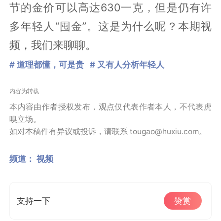
节的金价可以高达630一克，但是仍有许
多年轻人“囤金”。这是为什么呢？本期视
频，我们来聊聊。
# 道理都懂，可是贵
# 又有人分析年轻人
内容为转载
本内容由作者授权发布，观点仅代表作者本人，不代表虎
嗅立场。
如对本稿件有异议或投诉，请联系 tougao@huxiu.com。
频道：
视频
支持一下
赞赏