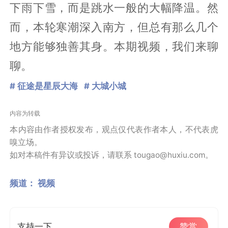
下雨下雪，而是跳水一般的大幅降温。然
而，本轮寒潮深入南方，但总有那么几个
地方能够独善其身。本期视频，我们来聊
聊。
# 征途是星辰大海
# 大城小城
内容为转载
本内容由作者授权发布，观点仅代表作者本人，不代表虎
嗅立场。
如对本稿件有异议或投诉，请联系 tougao@huxiu.com。
频道：
视频
支持一下
赞赏