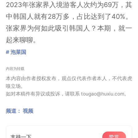
2023年张家界入境游客人次约为69万，其
中韩国人就有28万多，占比达到了40%。
张家界为何如此吸引韩国人？本期，就一
起来聊聊。
# 泡菜国
内容为转载
本内容由作者授权发布，观点仅代表作者本人，不代表虎
嗅立场。
如对本稿件有异议或投诉，请联系 tougao@huxiu.com。
频道：
视频
支持一下
赞赏