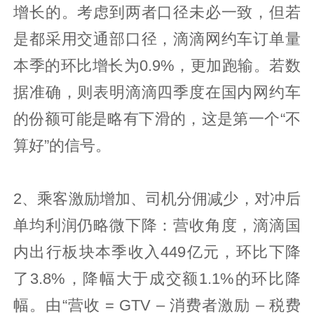
增长的。考虑到两者口径未必一致，但若
是都采用交通部口径，滴滴网约车订单量
本季的环比增长为0.9%，更加跑输。若数
据准确，则表明滴滴四季度在国内网约车
的份额可能是略有下滑的，这是第一个“不
算好”的信号。
2、乘客激励增加、司机分佣减少，对冲后
单均利润仍略微下降：营收角度，滴滴国
内出行板块本季收入449亿元，环比下降
了3.8%，降幅大于成交额1.1%的环比降
幅。由“营收 = GTV – 消费者激励 – 税费