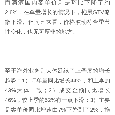
而滴滴国内客单价则是环比下降了约
2.8%，在单量增长的情况下，拖累GTV略
微下滑。但同比来看，价格波动符合季节
性变化，也无可厚非的地方。
至于海外业务则大体延续了上季度的增长
趋势：1）订单量同比增长44%，和上季的
43%大体一致；2）成交金额同比增长
46%，较上季的52%有一点下滑；3）主要
是客单价同比增速由7%下降到了2%，拖