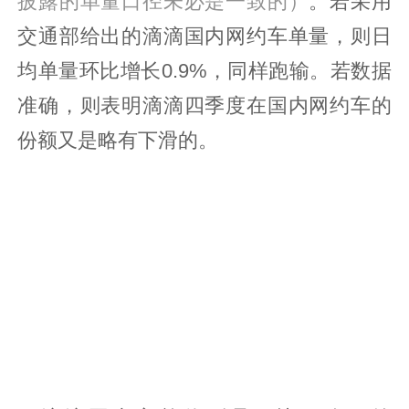
披露的单量口径未必是一致的）
。若采用
交通部给出的滴滴国内网约车单量，则日
均单量环比增长0.9%，同样跑输。若数据
准确，则表明滴滴四季度在国内网约车的
份额又是略有下滑的。