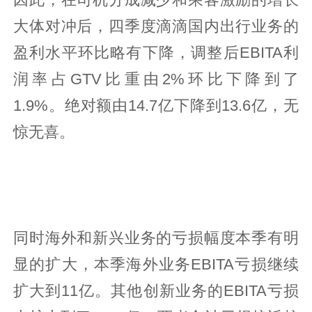
大体对冲后，四季度滴滴国内出行业务的
盈利水平环比略有下降，调整后EBITA利
润率占GTV比重由2%环比下降到了
1.9%。绝对额由14.7亿下降到13.6亿，无
惊无喜。
同时海外和新兴业务的亏损幅度本季有明
显的扩大，本季海外业务EBITA亏损继续
扩大到11亿。其他创新业务的EBITA亏损