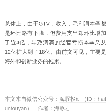
总体上，由于GTV，收入，毛利润本季都
是环比略有下降，但费用支出却环比增加
了近4亿，导致滴滴的经营亏损本季又从
12亿扩大到了18亿。由前文可见，主要是
海外和创新业务的拖累。
本文来自微信公众号：
海豚投研（ID：hait
untouyan）
，作者：海豚君