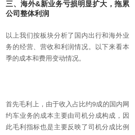
三、海外&新业务亏损明显扩大，拖累
公司整体利润
以上我们按板块分析了国内出行和海外业
务的经营、营收和利润情况。以下来看本
季的成本和费用变动情况。
首先毛利上，由于收入占比约9成的国内网
约车业务的成本主要由司机分成构成，因
此毛利指标也是主要反映了司机分成比例