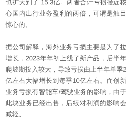
也扩大到了 15.3亿。两者合计亏损接近核
心国内出行业务盈利的两倍，可谓是触目
惊心的。
据公司解释，海外业务亏损主要是为了拉
增长，2023年年初上线了新产品，后半年
爬坡期投入较大，导致亏损由上半年单季2
亿左右大幅增长到每季10亿左右。而创新
业务亏损有智能车/驾驶业务的影响，由于
此块业务已经出售，后续对利润的影响会
减轻。