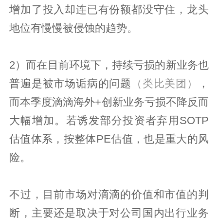
增加了投入却连已有份额都没守住，龙头
地位有慢慢被侵蚀的趋势。
2）而在目前环境下，持续亏损的新业务也
普遍是被市场诟病的问题
（类比美团）
，
而本季度滴滴海外+创新业务亏损不降反而
大幅增加。若诱发部分投资者弃用SOTP
估值体系，按整体PE估值，也是重大的风
险。
不过，目前市场对滴滴的价值和市值的判
断，主要还是取决于对公司国内出行业务