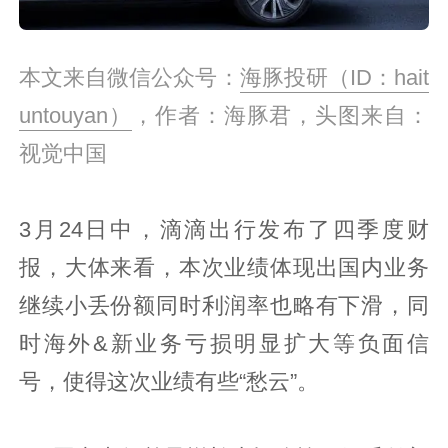
本文来自微信公众号：
海豚投研（ID：hait
untouyan）
，作者：海豚君，头图来自：
视觉中国
3月24日中，滴滴出行发布了四季度财
报，大体来看，本次业绩体现出国内业务
继续小丢份额同时利润率也略有下滑，同
时海外&新业务亏损明显扩大等负面信
号，使得这次业绩有些“愁云”。