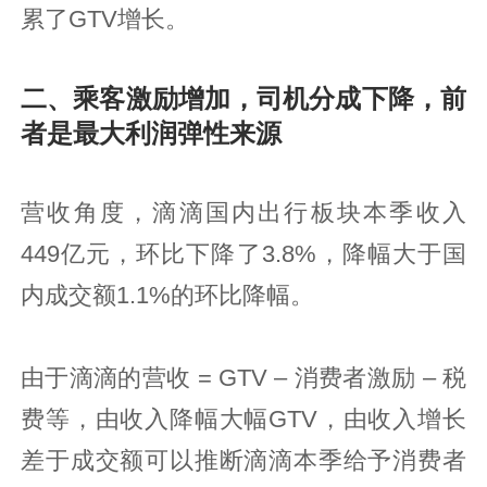
累了GTV增长。
二、乘客激励增加，司机分成下降，前
者是最大利润弹性来源
营收角度，滴滴国内出行板块本季收入
449亿元，环比下降了3.8%，降幅大于国
内成交额1.1%的环比降幅。
由于滴滴的营收 = GTV – 消费者激励 – 税
费等，由收入降幅大幅GTV，由收入增长
差于成交额可以推断滴滴本季给予消费者