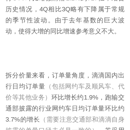
历史情况，4Q相比3Q略有下降属于常规
的季节性波动。由于去年基数的巨大波
动，使得大增的同比增速参考意义不大。
拆分价量来看，订单量角度，滴滴国内出
行日均订单量
（包括网约车及顺风车、代
价等其他业务）
环比增长约1.9%，跑输交
通部披露的行业网约车日均订单量环比约
3.7%的增长
（需要注意交通部和滴滴自身