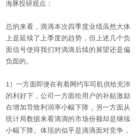
海豚投研观点：
总的来看，滴滴本次四季度业绩虽然大体
上是延续了上季度的趋势，但上述几个负
面信号使得我们对滴滴后续的展望还是偏
负面的。
1）一方面即便在有着网约车司机供给充沛
的利好下，公司一方面给用户的补贴激励
在增加导致利润率小幅下降，另一方面从
统计局数据来看滴滴的市场份额却是继续
小幅下降。体现的似乎是滴滴面对竞争，