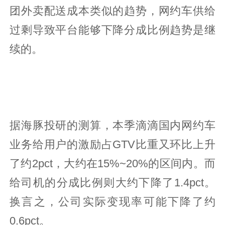
团外卖配送成本类似的趋势，网约车供给
过剩导致平台能够下降分成比例趋势是继
续的。
据海豚投研的测算，本季滴滴国内网约车
业务给用户的激励占GTV比重又环比上升
了约2pct，大约在15%~20%的区间内。而
给司机的分成比例则大约下降了1.4pct。
换言之，公司实际变现率可能下降了约
0.6pct。