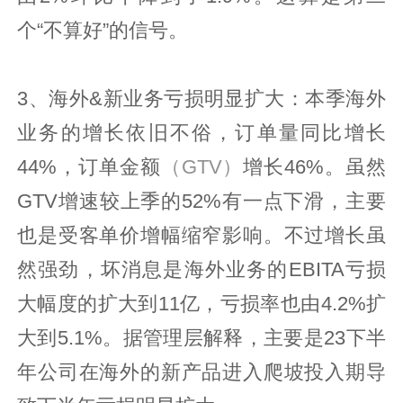
个“不算好”的信号。
3、海外&新业务亏损明显扩大：本季海外
业务的增长依旧不俗，订单量同比增长
44%，订单金额
（GTV）
增长46%。虽然
GTV增速较上季的52%有一点下滑，主要
也是受客单价增幅缩窄影响。不过增长虽
然强劲，坏消息是海外业务的EBITA亏损
大幅度的扩大到11亿，亏损率也由4.2%扩
大到5.1%。据管理层解释，主要是23下半
年公司在海外的新产品进入爬坡投入期导