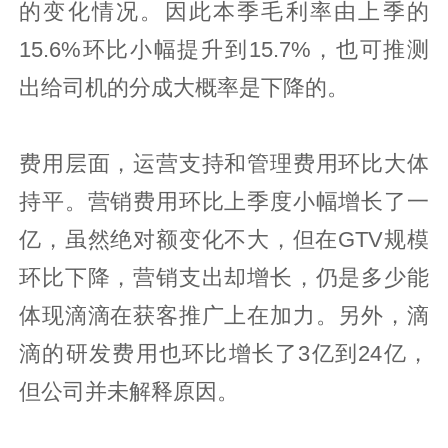
的变化情况。因此本季毛利率由上季的
15.6%环比小幅提升到15.7%，也可推测
出给司机的分成大概率是下降的。
费用层面，运营支持和管理费用环比大体
持平。营销费用环比上季度小幅增长了一
亿，虽然绝对额变化不大，但在GTV规模
环比下降，营销支出却增长，仍是多少能
体现滴滴在获客推广上在加力。另外，滴
滴的研发费用也环比增长了3亿到24亿，
但公司并未解释原因。