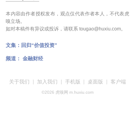
本内容由作者授权发布，观点仅代表作者本人，不代表虎
嗅立场。
如对本稿件有异议或投诉，请联系 tougao@huxiu.com。
文集：
回归“价值投资”
频道：
金融财经
关于我们
加入我们
手机版
桌面版
客户端
©
2026
虎嗅网 m.huxiu.com