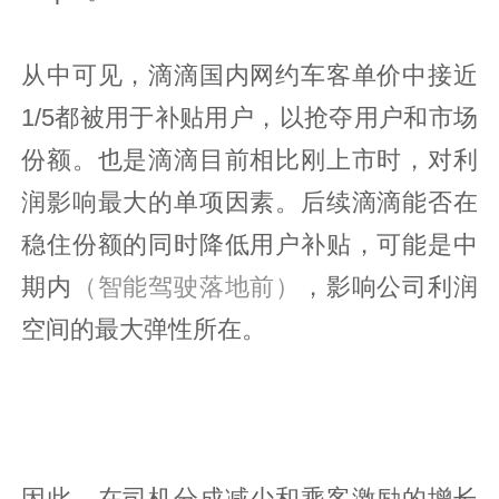
从中可见，滴滴国内网约车客单价中接近
1/5都被用于补贴用户，以抢夺用户和市场
份额。也是滴滴目前相比刚上市时，对利
润影响最大的单项因素。后续滴滴能否在
稳住份额的同时降低用户补贴，可能是中
期内
（智能驾驶落地前）
，影响公司利润
空间的最大弹性所在。
因此，在司机分成减少和乘客激励的增长