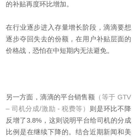
的补贴再度环比增加。
在行业逐步进入存量增长阶段，滴滴要想
逐步夺回失去的份额，在用户补贴层面的
价格战，恐怕在中短期内无法避免。
另一方面，滴滴的平台销售额
（等于 GTV
– 司机分成/激励 - 税费等）
则是环比不降
反增了3.8%，这则说明平台给司机的分成
比例是在继续下降的。结合近期新闻和美