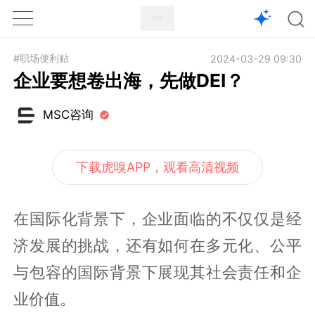
1X
APP
主页
#职场便利贴
2024-03-29 09:30
企业要想卷出海，先做DEI？
MSC咨询
下载虎嗅APP，观看高清视频
在国际化背景下，企业面临的不仅仅是经
济发展的挑战，还有如何在多元化、公平
与包容的国际背景下展现其社会责任和企
业价值。