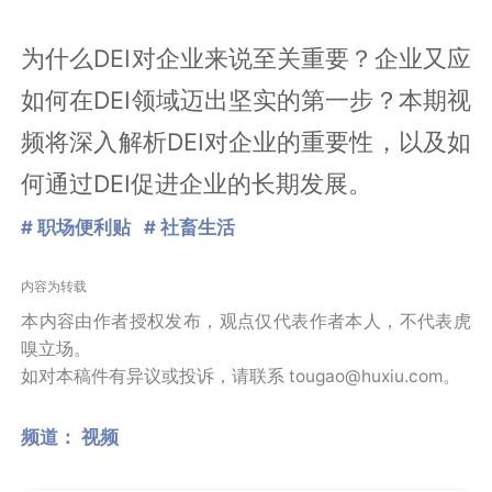
为什么DEI对企业来说至关重要？企业又应
如何在DEI领域迈出坚实的第一步？本期视
频将深入解析DEI对企业的重要性，以及如
何通过DEI促进企业的长期发展。
# 职场便利贴
# 社畜生活
内容为转载
本内容由作者授权发布，观点仅代表作者本人，不代表虎
嗅立场。
如对本稿件有异议或投诉，请联系 tougao@huxiu.com。
频道：
视频