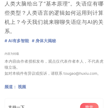
人类大脑给出了“基本原理”。失语症有哪
些类型？人类语言的逻辑如何运用到计算
机上？今天我们就来聊聊失语症与AI的关
系。
# AI有多智能
# 身体大揭秘
内容为转载
本内容由作者授权发布，观点仅代表作者本人，不代表虎
嗅立场。
如对本稿件有异议或投诉，请联系 tougao@huxiu.com。
频道：
视频
支持一下
赞赏