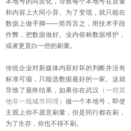
本地号的同质化，导致每个本地号在质量
和内容上大同小异。为了变现，就只能在
数据上做手脚——简而言之，用技术手段
作弊，把数据做好。业内俗称数据维护，
或者更直白一些的刷量。
传统企业对新媒体内容好坏的判断并没有
标准可循，只能选数据最好的一家。这就
导致了最终结果，如果你在武汉
（一些其
他非一线城市同理）
做一个本地号，即使
主观上你不愿意刷量，但是同行都在刷，
为了生存，你也不得不刷。