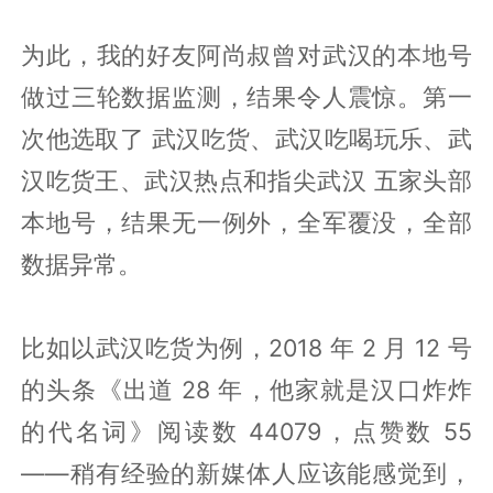
为此，我的好友阿尚叔曾对武汉的本地号
做过三轮数据监测，结果令人震惊。第一
次他选取了 武汉吃货、武汉吃喝玩乐、武
汉吃货王、武汉热点和指尖武汉 五家头部
本地号，结果无一例外，全军覆没，全部
数据异常。
比如以武汉吃货为例，2018 年 2 月 12 号
的头条《出道 28 年，他家就是汉口炸炸
的代名词》阅读数 44079，点赞数 55
——稍有经验的新媒体人应该能感觉到，