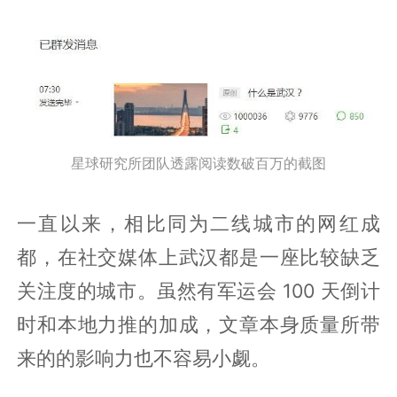
星球研究所团队透露阅读数破百万的截图
一直以来，相比同为二线城市的网红成
都，在社交媒体上武汉都是一座比较缺乏
关注度的城市。虽然有军运会 100 天倒计
时和本地力推的加成，文章本身质量所带
来的的影响力也不容易小觑。