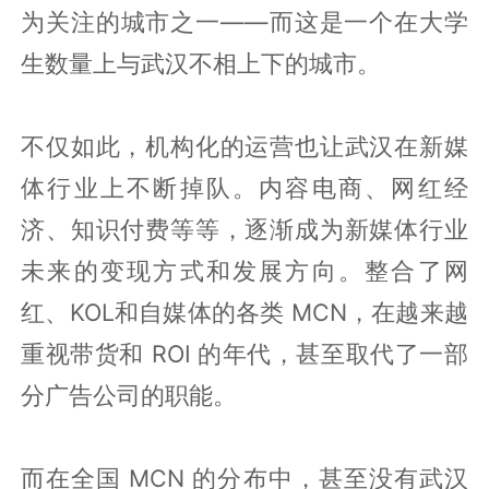
为关注的城市之一——而这是一个在大学
生数量上与武汉不相上下的城市。
不仅如此，机构化的运营也让武汉在新媒
体行业上不断掉队。内容电商、网红经
济、知识付费等等，逐渐成为新媒体行业
未来的变现方式和发展方向。整合了网
红、KOL和自媒体的各类 MCN，在越来越
重视带货和 ROI 的年代，甚至取代了一部
分广告公司的职能。
而在全国 MCN 的分布中，甚至没有武汉