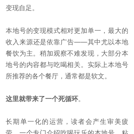
变现自足。
本地号的变现模式相对更加单一，最大的
收入来源还是依靠广告——其中尤以本地
餐饮为主。稍加观察不难发现，大部分本
地号的内容都与吃喝相关。实际上本地号
所推荐的各个餐厅，通常都是软文。
这里就带来了一个死循环
。
长期单一化的运营，读者会产生审美疲
劳。一个专门介绍吃喝玩乐的本地号，粘