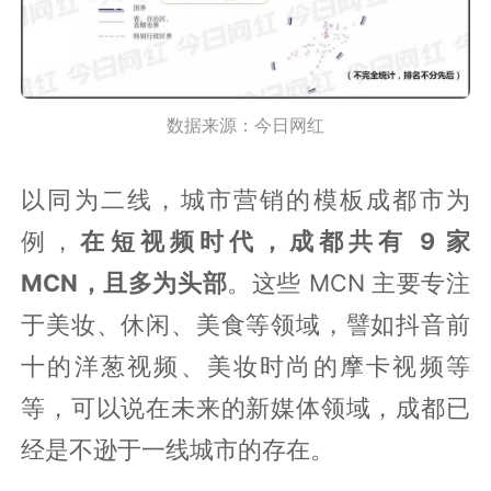
数据来源：今日网红
以同为二线，城市营销的模板成都市为
例，
在短视频时代，成都共有 9 家
MCN，且多为头部
。这些 MCN 主要专注
于美妆、休闲、美食等领域，譬如抖音前
十的洋葱视频、美妆时尚的摩卡视频等
等，可以说在未来的新媒体领域，成都已
经是不逊于一线城市的存在。