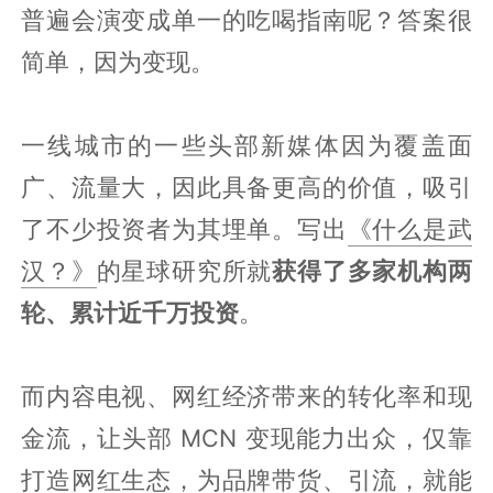
普遍会演变成单一的吃喝指南呢？答案很
简单，因为变现。
一线城市的一些头部新媒体因为覆盖面
广、流量大，因此具备更高的价值，吸引
了不少投资者为其埋单。写出
《什么是武
汉？》
的星球研究所就
获得了多家机构两
轮、累计近千万投资
。
而内容电视、网红经济带来的转化率和现
金流，让头部 MCN 变现能力出众，仅靠
打造网红生态，为品牌带货、引流，就能