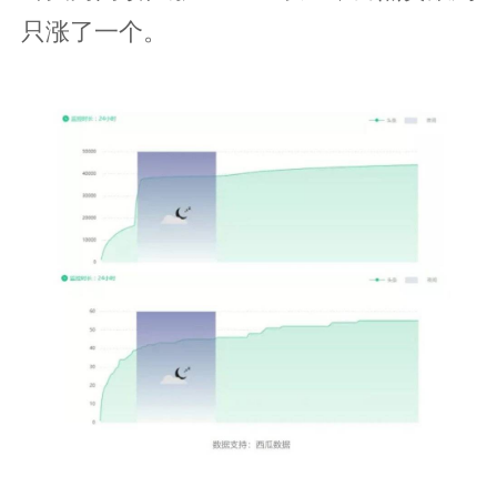
只涨了一个。