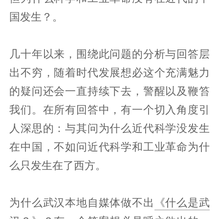
国发生？。
几十年以来，围绕此问题的分析与回答层
出不穷，随着时代发展想必这个充满魅力
的疑问还会一直持续下去，警醒以及鞭笞
我们。在所有回答中，有一个切入角度引
人深思的：与其问为什么近代科学没发生
在中国，不如问近代科学和工业革命为什
么只发生在了西方。
为什么武汉本地自媒体做不出
《什么是武