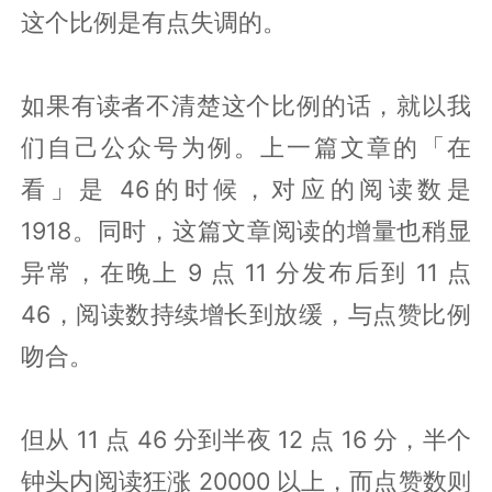
这个比例是有点失调的。
如果有读者不清楚这个比例的话，就以我
们自己公众号为例。上一篇文章的「在
看」是 46的时候，对应的阅读数是
1918。同时，这篇文章阅读的增量也稍显
异常，在晚上 9 点 11 分发布后到 11 点
46，阅读数持续增长到放缓，与点赞比例
吻合。
但从 11 点 46 分到半夜 12 点 16 分，半个
钟头内阅读狂涨 20000 以上，而点赞数则