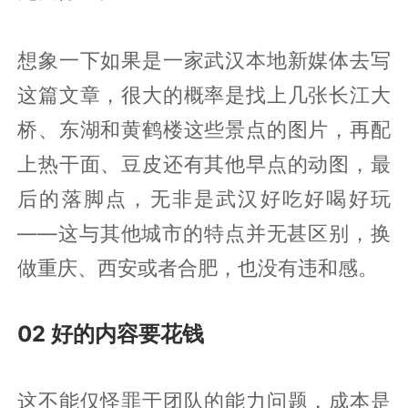
想象一下如果是一家武汉本地新媒体去写
这篇文章，很大的概率是找上几张长江大
桥、东湖和黄鹤楼这些景点的图片，再配
上热干面、豆皮还有其他早点的动图，最
后的落脚点，无非是武汉好吃好喝好玩
——这与其他城市的特点并无甚区别，换
做重庆、西安或者合肥，也没有违和感。
02 好的内容要花钱
这不能仅怪罪于团队的能力问题，成本是