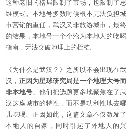
这种老旧的格局限制了市场，也限制了思
维模式。本地号多数时候根本无法负担城
市营销的重任，武汉又非旅游城市，最终
的结果，本地号一个个沦为本地人的吃喝
指南，无法突破地理上的桎梏。
《为什么是武汉？》
之所以不会出现在武
汉，
正因为星球研究局是一个地理大号而
非本地号
。他们把选题更多地聚焦在了武
汉这座城市的特性，而不是功利性地去哪
儿吃喝。正因如此，这篇文章不仅激发了
本地人的自豪，同时引起了外地人的兴