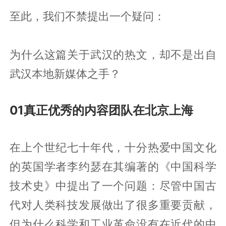
至此，我们不禁提出一个疑问：
为什么这篇关于武汉的热文，却不是出自
武汉本地新媒体之手？
01真正优秀的内容团队在北京上海
在上个世纪七十年代，十分热爱中国文化
的英国学者李约瑟在其编著的《中国科学
技术史》中提出了一个问题：尽管中国古
代对人类科技发展做出了很多重要贡献，
但为什么科学和工业革命没有在近代的中