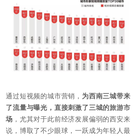
通过短视频的城市营销，
为西南三城带来
了流量与曝光，直接刺激了三城的旅游市
场
，尤其对于此前经济发展偏弱的西安来
说，博取了不少眼球，一跃成为年轻人最