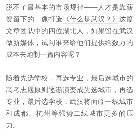
脱不了最基本的市场规律——人才是靠薪
资留下的。像打造
《什么是武汉？》
这篇
文章团队中的四位湖北人，如果留在武汉
做新媒体，试问谁来给他们提供给数万的
成本去炮制一篇内容呢？
随着先选学校，再选专业，最后选城市的
高考志愿原则逐渐演变成先选城市，再选
专业，最后选学校，武汉将面临一线城市
和成都、杭州等强势二线城市更多的压
力。