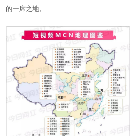
的一席之地。