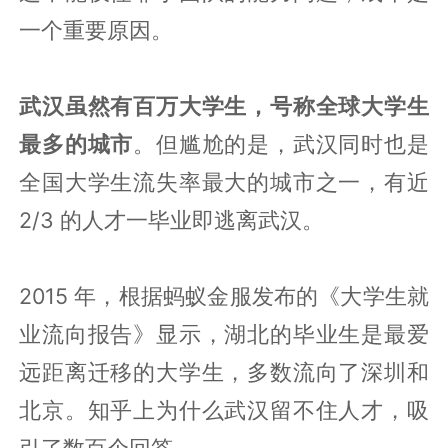
一个重要原因。
武汉虽然有百万大学生，号称全球大学生
最多的城市
。但尴尬的是，武汉同时也是
全国大学生流失率最大的城市之一，有近
2/3 的人才一毕业即逃离武汉。
2015 年，根据蚂蚁金服发布的《大学生就
业流向报告》显示，湖北的毕业生是最爱
远距离迁移的大学生，多数流向了深圳和
北京。知乎上为什么武汉留不住人才，吸
引了数百个回答。