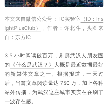
本文来自微信公众号： IC实验室
（ID：Ins
ightPlusClub）
，作者：许北斗，头图来
自：东方IC
3.5 小时阅读破百万，刷屏武汉人朋友圈
的
《什么是武汉？》
大概是最近数据最好
的新媒体文章之一。根据报道，一天过
后，当篇文章阅读量达 750 万，加上各种
站外传播，为武汉这座城市实实在在刷了
一波存在感。