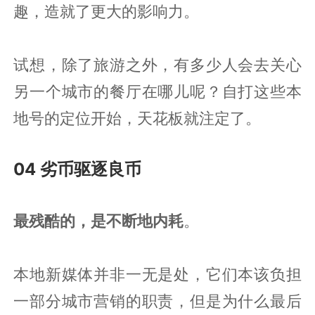
趣，造就了更大的影响力。
试想，除了旅游之外，有多少人会去关心
另一个城市的餐厅在哪儿呢？自打这些本
地号的定位开始，天花板就注定了。
04 劣币驱逐良币
最残酷的，是不断地内耗
。
本地新媒体并非一无是处，它们本该负担
一部分城市营销的职责，但是为什么最后