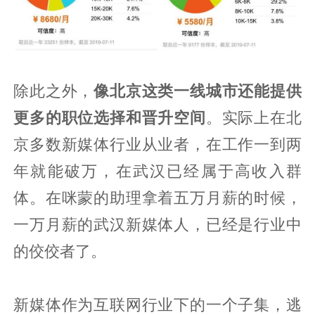
除此之外，
像北京这类一线城市还能提供
更多的职位选择和晋升空间
。实际上在北
京多数新媒体行业从业者，在工作一到两
年就能破万，在武汉已经属于高收入群
体。在咪蒙的助理拿着五万月薪的时候，
一万月薪的武汉新媒体人，已经是行业中
的佼佼者了。
新媒体作为互联网行业下的一个子集，逃