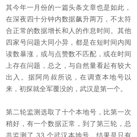
其今年一月份的一篇头条文章也是如此，
在深夜四十分钟内数据飙升两万，不太符
合正常的数据增长和人的作息时间。其他
四家号问题大同小异，都是在短时间内阅
读数暴涨，或与点赞数不匹配，或在时间
上存在问题，总之，与自然量看起有较大
出入。据阿尚叔所说，在调查本地号以
来，初探就全军覆没的，武汉是第一个。
第二轮监测选取了十个本地号，比第一次
稍好，有一个数据正常，到了第三轮，总
共监测了 33 个武汉本地号，结果是只有