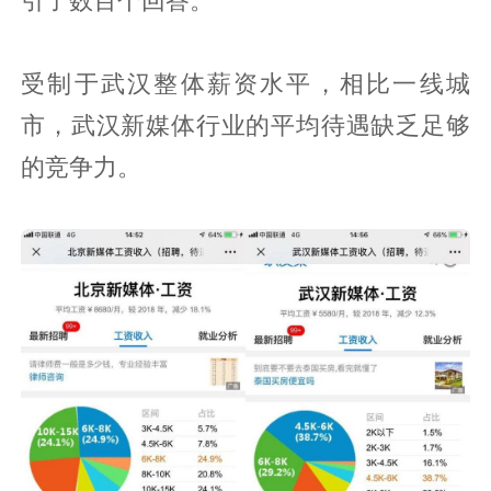
受制于武汉整体薪资水平，相比一线城
市，武汉新媒体行业的平均待遇缺乏足够
的竞争力。