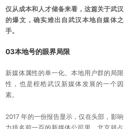
仅从成本和人才储备来看，这篇关于武汉
的爆文，确实难出自武汉本地自媒体之
手。
03本地号的眼界局限
新媒体属性的单一化、本地用户群的局限
性，也是桎梏武汉新媒体发展的一个因
素。
2017 年的一份报告显示，仅在头部，影响
力排名前一百的新媒体公司里，北京就占