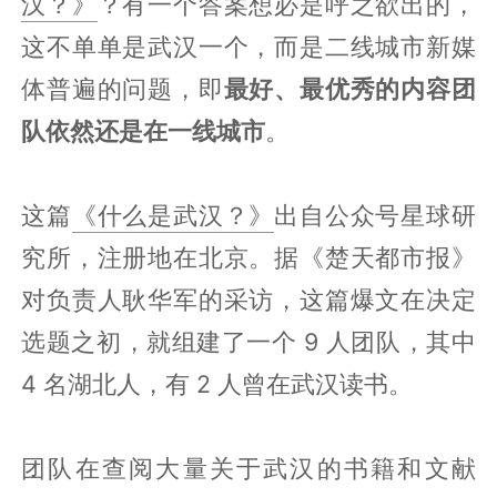
汉？》
？有一个答案想必是呼之欲出的，
这不单单是武汉一个，而是二线城市新媒
体普遍的问题，即
最好、最优秀的内容团
队依然还是在一线城市
。
这篇
《什么是武汉？》
出自公众号星球研
究所，注册地在北京。据《楚天都市报》
对负责人耿华军的采访，这篇爆文在决定
选题之初，就组建了一个 9 人团队，其中
4 名湖北人，有 2 人曾在武汉读书。
团队在查阅大量关于武汉的书籍和文献