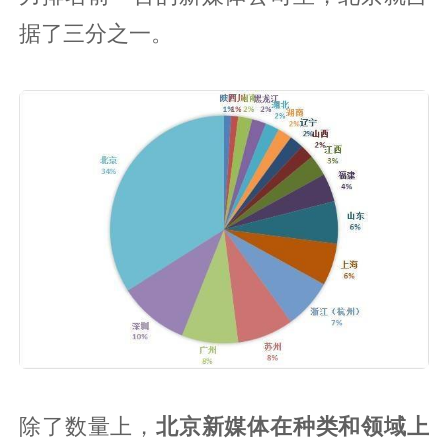
据了三分之一。
除了数量上，
北京新媒体在种类和领域上