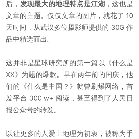
后，
发现最大的地理特点是江湖
，这也是
文章的主题。仅仅文章的图片，就花了 10
天时间，从武汉多位摄影师提供的 30G 作
品中精选而出。
这并非是星球研究所的第一篇以《什么是
XX》为题的爆款。早在两年前的国庆，他
们的《什么是中国？》就曾刷爆网络，首
发平台 300 w+ 阅读，甚至得到了人民日
报公众号的转发。
以让更多的人爱上地理为初衷，被称为手