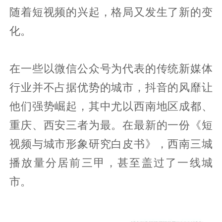
随着短视频的兴起，格局又发生了新的变
化。
在一些以微信公众号为代表的传统新媒体
行业并不占据优势的城市，抖音的风靡让
他们强势崛起，其中尤以西南地区成都、
重庆、西安三者为最。在最新的一份《短
视频与城市形象研究白皮书》，西南三城
播放量分居前三甲，甚至盖过了一线城
市。