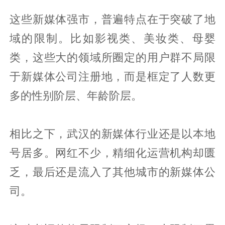
这些新媒体强市，普遍特点在于突破了地
域的限制。比如影视类、美妆类、母婴
类，这些大的领域所圈定的用户群不局限
于新媒体公司注册地，而是框定了人数更
多的性别阶层、年龄阶层。
相比之下，武汉的新媒体行业还是以本地
号居多。网红不少，精细化运营机构却匮
乏，最后还是流入了其他城市的新媒体公
司。