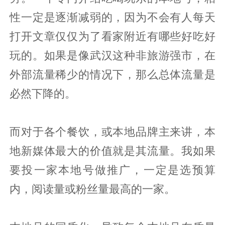
性一定是逐渐减弱的，因为不会有人每天
打开文章仅仅为了看家附近有哪些好吃好
玩的。如果是像武汉这种非旅游强市，在
外部流量稀少的情况下，那么总体流量是
必然下降的。
而对于各个餐饮，或本地品牌主来讲，本
地新媒体最大的价值就是其流量。我如果
要投一家本地号做推广，一定是选预算
内，阅读量或粉丝量最高的一家。