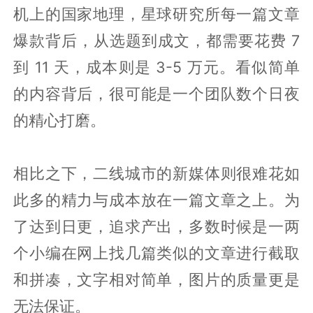
机上的国家地理，星球研究所每一篇文章
爆款背后，从选题到成文，都需要花费 7
到 11 天，成本则是 3-5 万元。看似简单
的内容背后，很可能是一个团队数个日夜
的精心打磨。
相比之下，二线城市的新媒体则很难花如
此多的精力与成本放在一篇文章之上。为
了达到日更，追求产出，多数时候是一两
个小编在网上找几篇类似的文章进行截取
和拼凑，文字相对简单，图片的质量更是
无法保证。