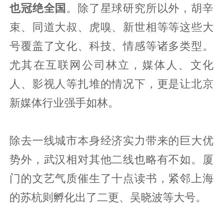
也冠绝全国
。除了星球研究所以外，胡辛
束、同道大叔、虎嗅、新世相等等这些大
号覆盖了文化、科技、情感等诸多类型。
尤其在互联网公司林立，媒体人、文化
人、影视人等扎堆的情况下，更是让北京
新媒体行业强手如林。
除去一线城市本身经济实力带来的巨大优
势外，武汉相对其他二线也略有不如。厦
门的文艺气质催生了十点读书，紧邻上海
的苏杭则孵化出了二更、吴晓波等大号。