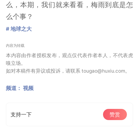
么，本期，我们就来看看，梅雨到底是怎
么个事？
# 地球之大
内容为转载
本内容由作者授权发布，观点仅代表作者本人，不代表虎
嗅立场。
如对本稿件有异议或投诉，请联系 tougao@huxiu.com。
频道：
视频
支持一下
赞赏