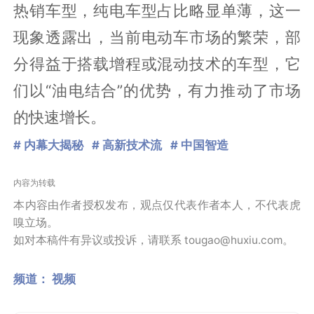
热销车型，纯电车型占比略显单薄，这一
现象透露出，当前电动车市场的繁荣，部
分得益于搭载增程或混动技术的车型，它
们以“油电结合”的优势，有力推动了市场
的快速增长。
# 内幕大揭秘
# 高新技术流
# 中国智造
内容为转载
本内容由作者授权发布，观点仅代表作者本人，不代表虎
嗅立场。
如对本稿件有异议或投诉，请联系 tougao@huxiu.com。
频道：
视频