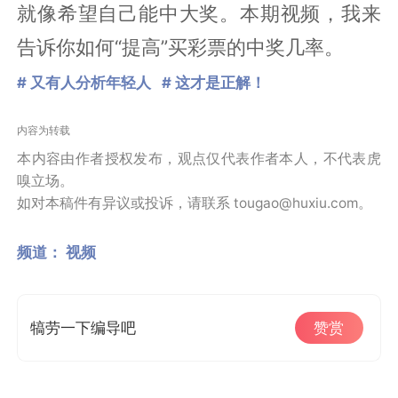
就像希望自己能中大奖。本期视频，我来
告诉你如何“提高”买彩票的中奖几率。
# 又有人分析年轻人
# 这才是正解！
内容为转载
本内容由作者授权发布，观点仅代表作者本人，不代表虎
嗅立场。
如对本稿件有异议或投诉，请联系 tougao@huxiu.com。
频道：
视频
犒劳一下编导吧
赞赏