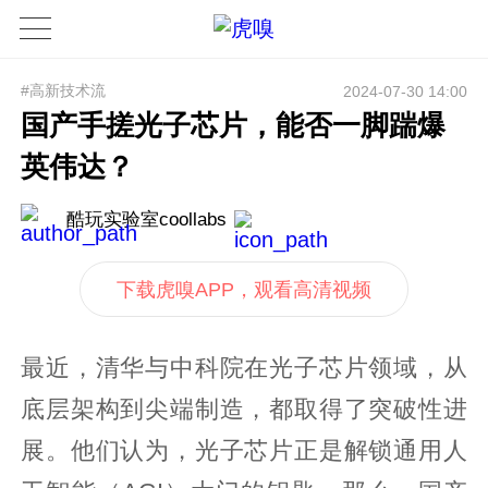
#高新技术流
2024-07-30 14:00
国产手搓光子芯片，能否一脚踹爆
英伟达？
酷玩实验室coollabs
下载虎嗅APP，观看高清视频
最近，清华与中科院在光子芯片领域，从
底层架构到尖端制造，都取得了突破性进
展。他们认为，光子芯片正是解锁通用人