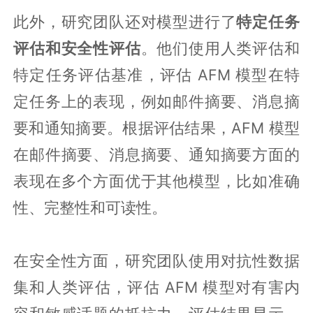
此外，研究团队还对模型进行了
特定任务
评估和安全性评估
。他们使用人类评估和
特定任务评估基准，评估 AFM 模型在特
定任务上的表现，例如邮件摘要、消息摘
要和通知摘要。根据评估结果，AFM 模型
在邮件摘要、消息摘要、通知摘要方面的
表现在多个方面优于其他模型，比如准确
性、完整性和可读性。
在安全性方面，研究团队使用对抗性数据
集和人类评估，评估 AFM 模型对有害内