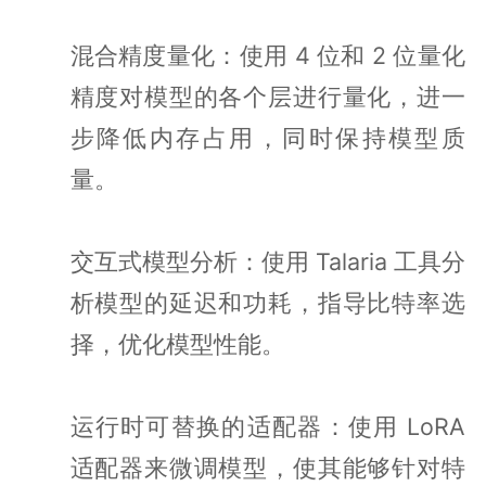
混合精度量化：使用 4 位和 2 位量化
精度对模型的各个层进行量化，进一
步降低内存占用，同时保持模型质
量。
交互式模型分析：使用 Talaria 工具分
析模型的延迟和功耗，指导比特率选
择，优化模型性能。
运行时可替换的适配器：使用 LoRA
适配器来微调模型，使其能够针对特