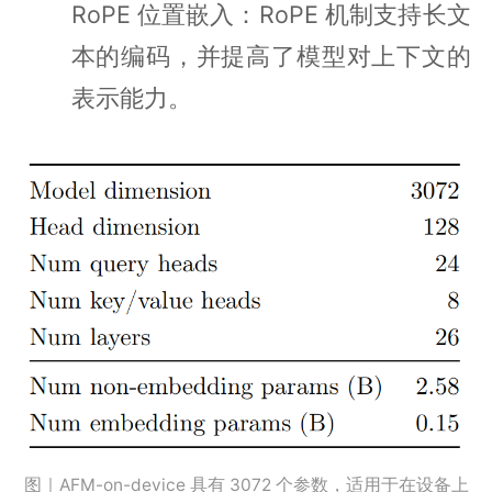
RoPE 位置嵌入：RoPE 机制支持长文
本的编码，并提高了模型对上下文的
表示能力。
图｜AFM-on-device 具有 3072 个参数，适用于在设备上