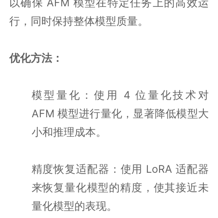
以确保 AFM 模型在特定任务上的高效运
行，同时保持整体模型质量。
优化方法：
模型量化：使用 4 位量化技术对
AFM 模型进行量化，显著降低模型大
小和推理成本。
精度恢复适配器：使用 LoRA 适配器
来恢复量化模型的精度，使其接近未
量化模型的表现。