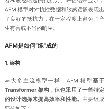
容和敏感话题的抵抗力。评估结果显示，
AFM 模型对对抗性数据和敏感话题表现出
了良好的抵抗力，在一定程度上避免了产
生有害或不当的响应。
AFM是如何“练”成的
1. 架构
与大多主流模型一样，AFM 模型
基于
Transformer 架构，但也采用了一些特定
的设计选择来提高效率和性能。
主要组成
部分如下：