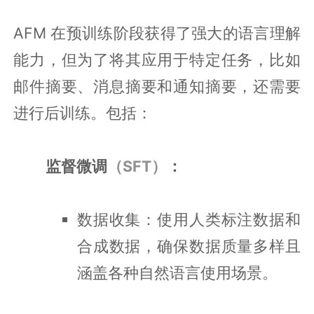
AFM 在预训练阶段获得了强大的语言理解
能力，但为了将其应用于特定任务，比如
邮件摘要、消息摘要和通知摘要，还需要
进行后训练。包括：
监督微调
（SFT）
：
数据收集：使用人类标注数据和
合成数据，确保数据质量多样且
涵盖各种自然语言使用场景。