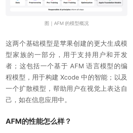
图｜AFM 的模型概况
这两个基础模型是苹果创建的更大生成模
型家族的一部分，用于支持用户和开发
者；这包括一个基于 AFM 语言模型的编
程模型，用于构建 Xcode 中的智能；以及
一个扩散模型，帮助用户在视觉上表达自
己，如在信息应用中。
AFM的性能怎么样？