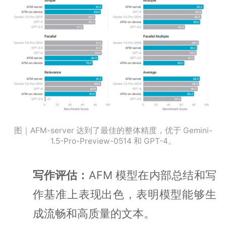
图｜AFM-server 达到了最佳的整体精度，优于 Gemini-
1.5-Pro-Preview-0514 和 GPT-4。
写作评估：
AFM 模型在内部总结和写
作基准上表现出色，表明模型能够生
成流畅和高质量的文本。