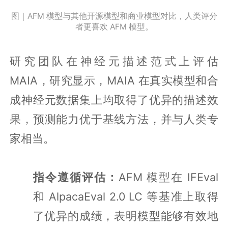
图｜AFM 模型与其他开源模型和商业模型对比，人类评分
者更喜欢 AFM 模型。
研究团队在神经元描述范式上评估
MAIA，研究显示，MAIA 在真实模型和合
成神经元数据集上均取得了优异的描述效
果，预测能力优于基线方法，并与人类专
家相当。
指令遵循评估：
AFM 模型在 IFEval
和 AlpacaEval 2.0 LC 等基准上取得
了优异的成绩，表明模型能够有效地