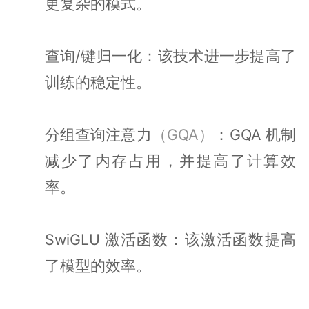
更复杂的模式。
查询/键归一化：该技术进一步提高了
训练的稳定性。
分组查询注意力
（GQA）
：GQA 机制
减少了内存占用，并提高了计算效
率。
SwiGLU 激活函数：该激活函数提高
了模型的效率。