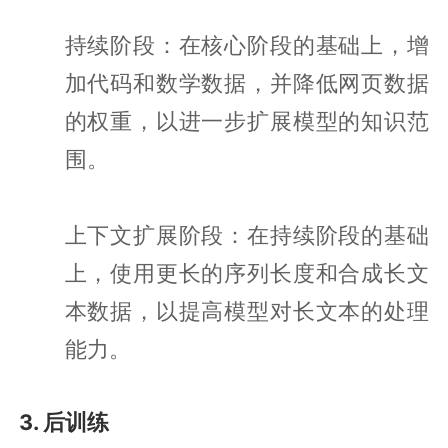
持续阶段：在核心阶段的基础上，增
加代码和数学数据，并降低网页数据
的权重，以进一步扩展模型的知识范
围。
上下文扩展阶段：在持续阶段的基础
上，使用更长的序列长度和合成长文
本数据，以提高模型对长文本的处理
能力。
3. 后训练