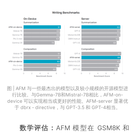
图 | AFM 与一些最杰出的模型以及较小规模的开源模型进
行比较。与Gemma-7B和Mistral-7B相比，AFM-on-
device 可以实现相当或更好的性能。AFM-server 显著优
于 dbrx - directive，与 GPT-3.5 和 GPT-4相当。
数学评估：
AFM 模型在 GSM8K 和