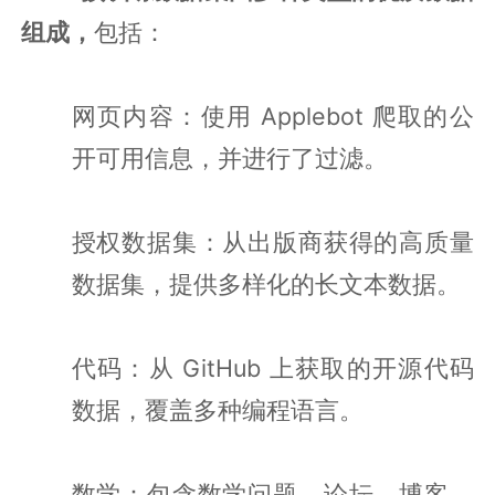
组成，
包括：
网页内容：使用 Applebot 爬取的公
开可用信息，并进行了过滤。
授权数据集：从出版商获得的高质量
数据集，提供多样化的长文本数据。
代码：从 GitHub 上获取的开源代码
数据，覆盖多种编程语言。
数学：包含数学问题、论坛、博客、