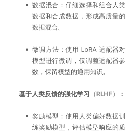
数据混合：仔细选择和组合人类
数据和合成数据，形成高质量的
数据混合。
微调方法：使用 LoRA 适配器对
模型进行微调，仅调整适配器参
数，保留模型的通用知识。
基于人类反馈的强化学习
（RLHF）
：
奖励模型：使用人类偏好数据训
练奖励模型，评估模型响应的质