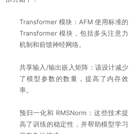
Transformer 模块：AFM 使用标准的
Transformer 模块，包括多头注意力
机制和前馈神经网络。
共享输入/输出嵌入矩阵：该设计减少
了模型参数的数量，提高了内存效
率。
预归一化和 RMSNorm：这些技术提
高了训练的稳定性，并帮助模型学习