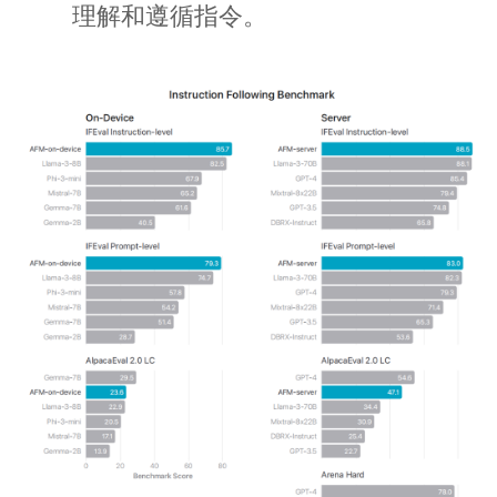
理解和遵循指令。