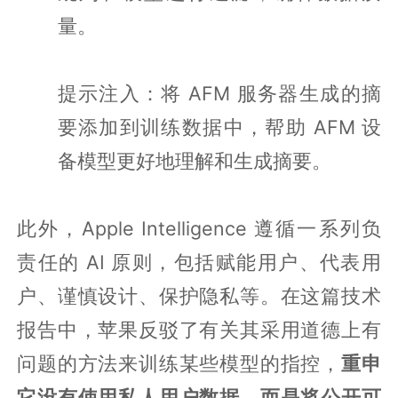
量。
提示注入：将 AFM 服务器生成的摘
要添加到训练数据中，帮助 AFM 设
备模型更好地理解和生成摘要。
此外，Apple Intelligence 遵循一系列负
责任的 AI 原则，包括赋能用户、代表用
户、谨慎设计、保护隐私等。在这篇技术
报告中，苹果反驳了有关其采用道德上有
问题的方法来训练某些模型的指控，
重申
它没有使用私人用户数据，而是将公开可