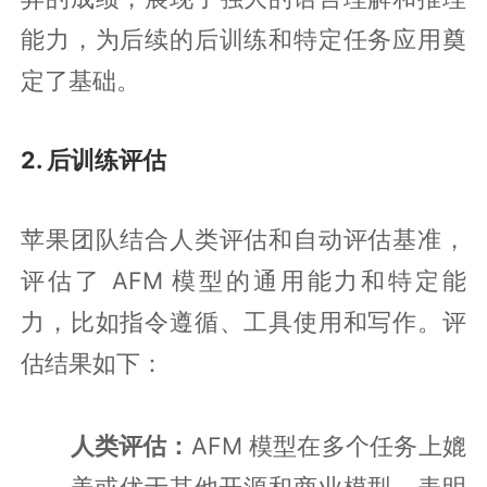
能力，为后续的后训练和特定任务应用奠
定了基础。
2. 后训练评估
苹果团队结合人类评估和自动评估基准，
评估了 AFM 模型的通用能力和特定能
力，比如指令遵循、工具使用和写作。评
估结果如下：
人类评估：
AFM 模型在多个任务上媲