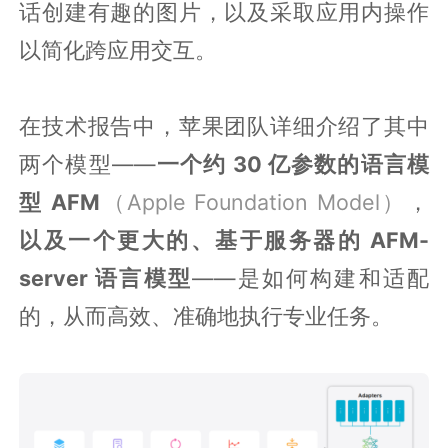
话创建有趣的图片，以及采取应用内操作
以简化跨应用交互。
在技术报告中，苹果团队详细介绍了其中
两个模型——
一个约 30 亿参数的语言模
型 AFM
（Apple Foundation Model）
，
以及一个更大的、基于服务器的 AFM-
server 语言模型
——是如何构建和适配
的，从而高效、准确地执行专业任务。