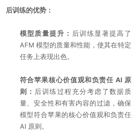
后训练的优势：
模型质量提升：
后训练显著提高了
AFM 模型的质量和性能，使其在特定
任务上表现出色。
符合苹果核心价值观和负责任 AI 原
则：
后训练过程充分考虑了数据质
量、安全性和有害内容的过滤，确保
模型符合苹果的核心价值观和负责任
AI 原则。