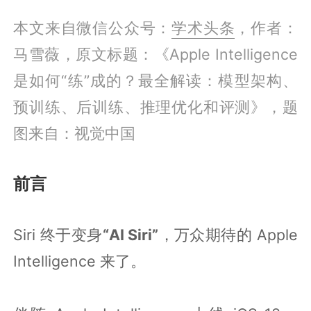
本文来自微信公众号：
学术头条
，作者：
马雪薇，原文标题：《Apple Intelligence
是如何“练”成的？最全解读：模型架构、
预训练、后训练、推理优化和评测》，题
图来自：视觉中国
前言
Siri 终于变身
“AI Siri”
，万众期待的 Apple
Intelligence 来了。