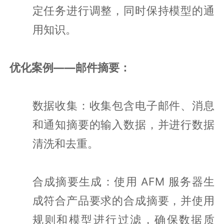
定任务进行调整，同时保持模型的通
用知识。
优化案例——邮件摘要：
数据收集：收集包含电子邮件、消息
和通知摘要的输入数据，并进行数据
清洗和去重。
合成摘要生成：使用 AFM 服务器生
成符合产品要求的合成摘要，并使用
规则和模型进行过滤，确保数据质