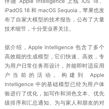
伴随 Apple Intelligence 上线 iOS 18、
iPadOS 18 和 macOS Sequoia，苹果也发
布了自家大模型的技术报告，公布了大量
技术细节，十分受业界关注。
据介绍，Apple Intelligence 包含了多个
高效能的生成模型，它们快速、高效，专
为用户日常任务而设计，并能即时适应用
户当前的活动。构建到 Apple
Intelligence 中的基础模型已经为用户体
验进行了优化，如写作和润色文本、优先
级排序和汇总通知、为与家人和朋友的对