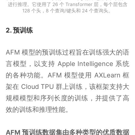
进行推理。它使用了 26 个 Transformer 层，每个层包含
128 个头，8 个查询/键头和 24 个查询头。
2. 预训练
AFM 模型的预训练过程旨在训练强大的语
言模型，以支持 Apple Intelligence 系统
的各种功能。AFM 模型使用 AXLearn 框
架在 Cloud TPU 群上训练，该框架支持大
规模模型和序列长度的训练，并提供了高
效的训练和推理性能。
AFM 预训练数据集由多种类型的优质数据