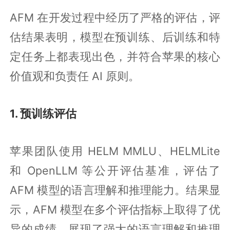
AFM 在开发过程中经历了严格的评估，评
估结果表明，模型在预训练、后训练和特
定任务上都表现出色，并符合苹果的核心
价值观和负责任 AI 原则。
1. 预训练评估
苹果团队使用 HELM MMLU、HELMLite
和 OpenLLM 等公开评估基准，评估了
AFM 模型的语言理解和推理能力。结果显
示，AFM 模型在多个评估指标上取得了优
异的成绩，展现了强大的语言理解和推理