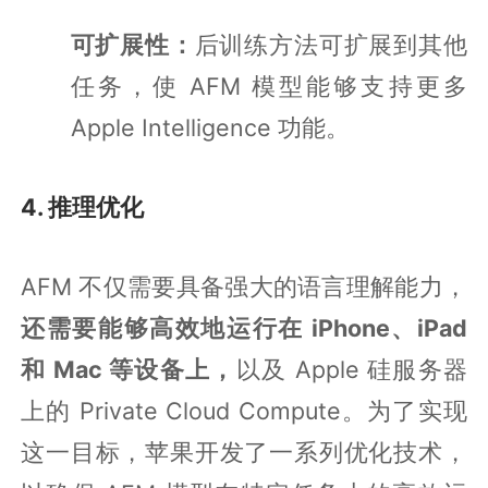
可扩展性：
后训练方法可扩展到其他
任务，使 AFM 模型能够支持更多
Apple Intelligence 功能。
4. 推理优化
AFM 不仅需要具备强大的语言理解能力，
还需要能够高效地运行在 iPhone、iPad
和 Mac 等设备上，
以及 Apple 硅服务器
上的 Private Cloud Compute。为了实现
这一目标，苹果开发了一系列优化技术，