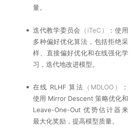
量。
迭代教学委员会
（iTeC）
：使用
多种偏好优化算法，包括拒绝采
样、直接偏好优化和在线强化学
习，迭代地改进模型。
在线 RLHF 算法
（MDLOO）
：
使用 Mirror Descent 策略优化和
Leave-One-Out 优势估计器来
最大化奖励，提高模型质量。