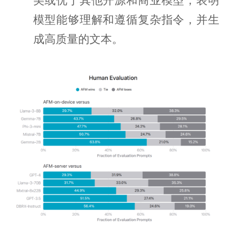
美或优于其他开源和商业模型，表明
模型能够理解和遵循复杂指令，并生
成高质量的文本。