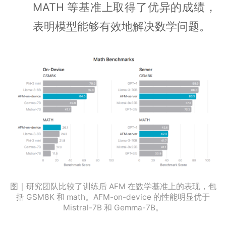
MATH 等基准上取得了优异的成绩，
表明模型能够有效地解决数学问题。
图｜研究团队比较了训练后 AFM 在数学基准上的表现，包
括 GSM8K 和 math。AFM-on-device 的性能明显优于
Mistral-7B 和 Gemma-7B。