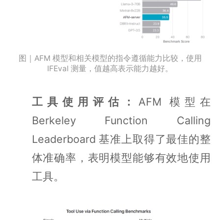
图｜AFM 模型和相关模型的指令遵循能力比较，使用
IFEval 测量，值越高表示能力越好。
工具使用评估：
AFM 模型在
Berkeley Function Calling
Leaderboard 基准上取得了最佳的整
体准确率，表明模型能够有效地使用
工具。