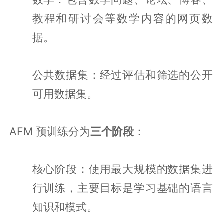
教程和研讨会等数学内容的网页数
据。
公共数据集：经过评估和筛选的公开
可用数据集。
AFM 预训练分为
三个阶段
：
核心阶段：使用最大规模的数据集进
行训练，主要目标是学习基础的语言
知识和模式。