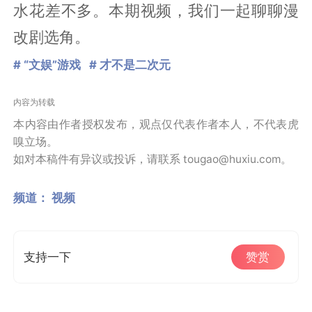
水花差不多。本期视频，我们一起聊聊漫
改剧选角。
# “文娱”游戏
# 才不是二次元
内容为转载
本内容由作者授权发布，观点仅代表作者本人，不代表虎
嗅立场。
如对本稿件有异议或投诉，请联系 tougao@huxiu.com。
频道：
视频
支持一下
赞赏