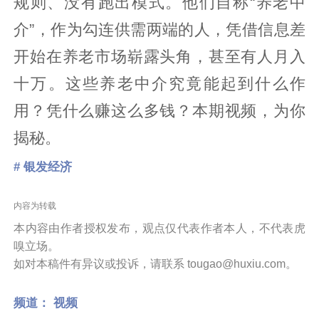
规则、没有跑出模式。他们自称“养老中
介”，作为勾连供需两端的人，凭借信息差
开始在养老市场崭露头角，甚至有人月入
十万。这些养老中介究竟能起到什么作
用？凭什么赚这么多钱？本期视频，为你
揭秘。
# 银发经济
内容为转载
本内容由作者授权发布，观点仅代表作者本人，不代表虎
嗅立场。
如对本稿件有异议或投诉，请联系 tougao@huxiu.com。
频道：
视频