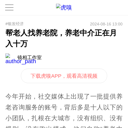
#银发经济
2024-08-16 13:00
帮老人找养老院，养老中介正在月
入十万
镜相工作室
下载虎嗅APP，观看高清视频
今年开始，社交媒体上出现了一批提供养
老咨询服务的账号，背后多是十人以下的
小团队，扎根在大城市，没有组织、没有