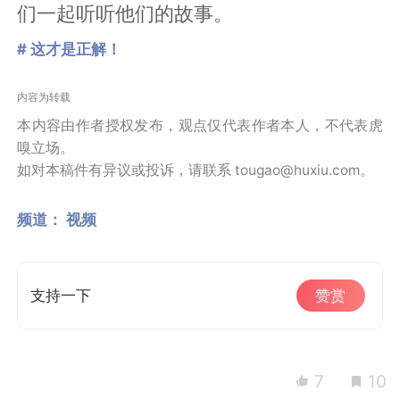
们一起听听他们的故事。
# 这才是正解！
内容为转载
本内容由作者授权发布，观点仅代表作者本人，不代表虎
嗅立场。
如对本稿件有异议或投诉，请联系 tougao@huxiu.com。
频道：
视频
支持一下
赞赏
7
10