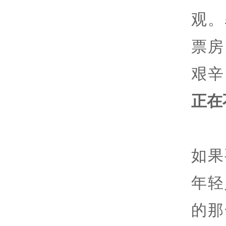
观。
票房
艰辛
正在
如果
年轻
的那