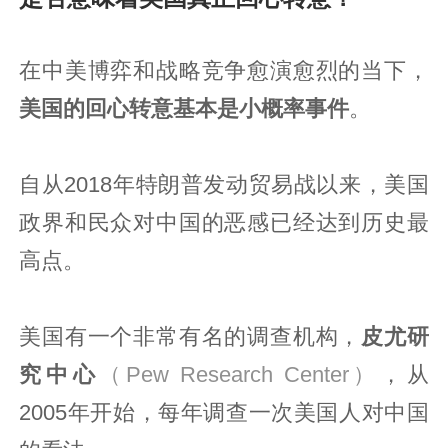
在中美博弈和战略竞争愈演愈烈的当下，
美国的回心转意基本是小概率事件
。
自从2018年特朗普发动贸易战以来，美国
政界和民众对中国的恶感已经达到历史最
高点。
美国有一个非常有名的调查机构，
皮尤研
究中心
（Pew Research Center）
，从
2005年开始，每年调查一次美国人对中国