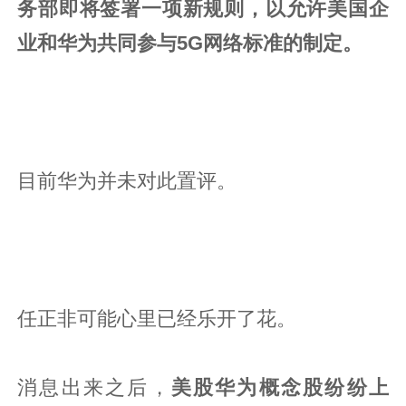
务部即将签署一项新规则，以允许美国企
业和华为共同参与5G网络标准的制定。
目前华为并未对此置评。
任正非可能心里已经乐开了花。
消息出来之后，
美股华为概念股纷纷上