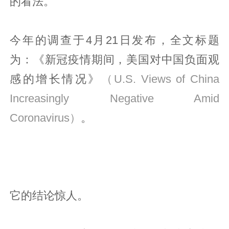
的看法。
今年的调查于4月21日发布，全文标题
为：《新冠疫情期间，美国对中国负面观
感的增长情况》
（U.S. Views of China
Increasingly Negative Amid
Coronavirus）
。
它的结论惊人。