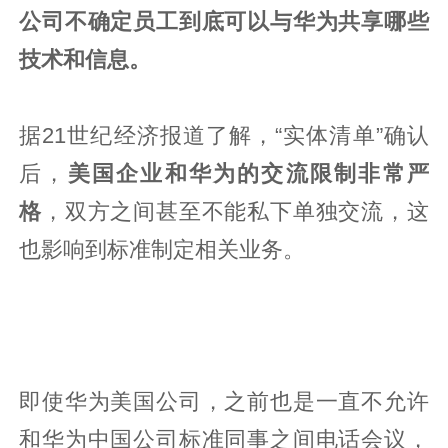
公司不确定员工到底可以与华为共享哪些
技术和信息。
据21世纪经济报道了解，“实体清单”确认
后，
美国企业和华为的交流限制非常严
格
，双方之间甚至不能私下单独交流，这
也影响到标准制定相关业务。
即使华为美国公司，之前也是一直不允许
和华为中国公司标准同事之间电话会议，