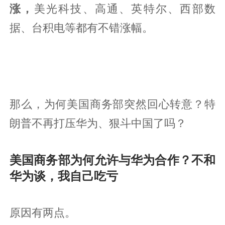
涨，
美光科技、高通、英特尔、西部数
据、台积电等都有不错涨幅。
那么，为何美国商务部突然回心转意？特
朗普不再打压华为、狠斗中国了吗？
美国商务部为何允许与华为合作？不和
华为谈，我自己吃亏
原因有两点。