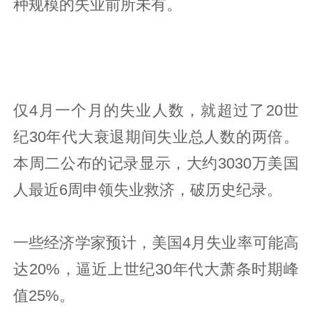
种规模的失业前所未有。
仅4月一个月的失业人数，就超过了20世
纪30年代大衰退期间失业总人数的两倍。
本周二公布的记录显示，大约3030万美国
人最近6周申领失业救济，破历史纪录。
一些经济学家预计，美国4月失业率可能高
达20%，逼近上世纪30年代大萧条时期峰
值25%。