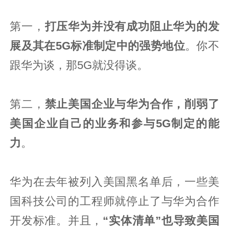
第一，
打压华为并没有成功阻止华为的发
展及其在5G标准制定中的强势地位
。你不
跟华为谈，那5G就没得谈。
第二，
禁止美国企业与华为合作，削弱了
美国企业自己的业务和参与5G制定的能
力
。
华为在去年被列入美国黑名单后，一些美
国科技公司的工程师就停止了与华为合作
开发标准。并且，
“实体清单”也导致美国