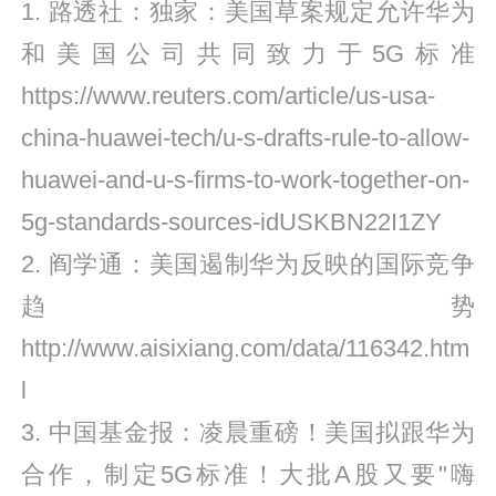
1. 路透社：独家：美国草案规定允许华为
和美国公司共同致力于5G标准
https://www.reuters.com/article/us-usa-
china-huawei-tech/u-s-drafts-rule-to-allow-
huawei-and-u-s-firms-to-work-together-on-
5g-standards-sources-idUSKBN22I1ZY
2. 阎学通：美国遏制华为反映的国际竞争
趋势
http://www.aisixiang.com/data/116342.htm
l
3. 中国基金报：凌晨重磅！美国拟跟华为
合作，制定5G标准！大批A股又要"嗨