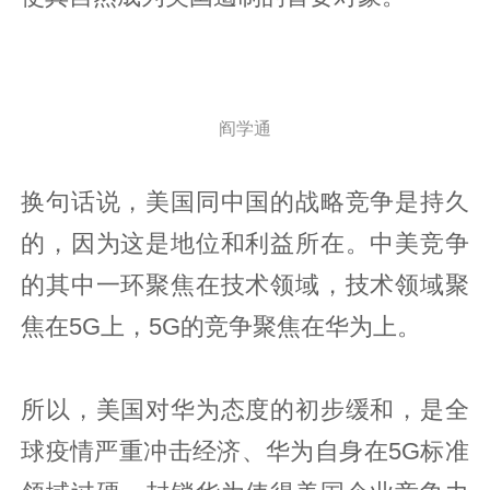
阎学通
换句话说，美国同中国的战略竞争是持久
的，因为这是地位和利益所在。中美竞争
的其中一环聚焦在技术领域，技术领域聚
焦在5G上，5G的竞争聚焦在华为上。
所以，美国对华为态度的初步缓和，是全
球疫情严重冲击经济、华为自身在5G标准