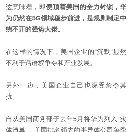
这意味着，
即便顶着美国的全力封锁，华
为仍然在5G领域稳步前进，是规则制定中
绕不开的强势大佬。
在这样的情况下，美国企业的“沉默”显然
不利于话语权争夺和产业发展。
另外一边，美国企业自己也深受禁令其
扰。
自从美国商务部于去年5月将华为列入“实
体清单”，美国排名领先的半导体公司每季