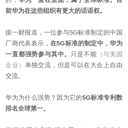
前华为在这些组织有更大的话语权。
据一财报道，一位参与5G标准制定的中国
厂商代表表示，
在5G标准的制定中，华为
一直都强势参与其中。
只是不能
（与美国
企业）
单独交流，但是可以在大会上自由
交流。
华为为什么强势？因为它的
5G标准专利数
排名全球第一。