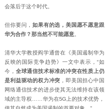
会落后于这个时代。
但你要问，
如果有的选，美国愿不愿意跟
华为合作？那当然不可能愿意
。
清华大学教授阎学通曾在《美国遏制华为
反映的国际竞争趋势》一文中表示，“如
今，
全球通信技术标准的冲突在性质上仍
是利益驱动的权力冲突
，即美国担心中国
网络通信技术的进步使其无法维持在该领
域的主导权……华为在5G上的技术优势，
使其自然成为美国遏制的首要对象。”