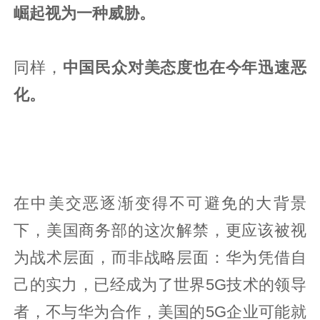
崛起视为一种威胁。
同样，
中国民众对美态度也在今年迅速恶
化。
在中美交恶逐渐变得不可避免的大背景
下，美国商务部的这次解禁，更应该被视
为战术层面，而非战略层面：华为凭借自
己的实力，已经成为了世界5G技术的领导
者，不与华为合作，美国的5G企业可能就