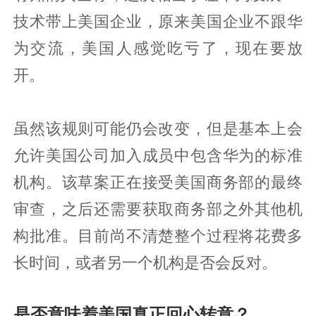
技术带上美国企业，原来美国企业不跟华
为交流，美国人感觉吃亏了，现在要放
开。
虽然该规则可能仍会改变，但是基本上会
允许美国公司加入成员中包含华为的标准
机构。该草案正在接受美国商务部的最终
审查，之后还需要获取商务部之外其他机
构批准。目前尚不清楚整个过程将花费多
长时间，或者另一个机构是否会反对。
是否意味着美国真正回心转意？