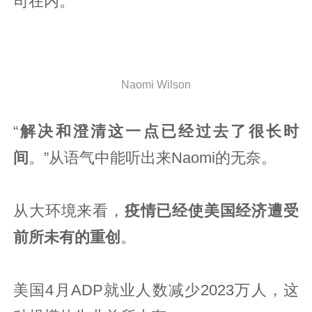
司在内。
Naomi Wilson
“
解决和澄清这一点已经过去了很长时
间
。”从语气中能听出来Naomi的无奈。
从大环境来看，
疫情已经使美国经济遭受
前所未有的重创
。
美国4月ADP就业人数减少2023万人，这