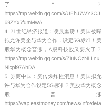
了"？
https://mp.weixin.qq.com/s/UEhJ7WY3OJ
69ZYx5fumMwA
4. 21世纪经济报道：凌晨重磅！美国被曝
拟允许美企与华为合作，设定5G标准！美
股华为概念普涨，A股科技股又要火了？
https://mp.weixin.qq.com/s/ZIuNOzNLLnu
Nicpi97AhDA
5. 券商中国：突传爆炸性消息！美国拟允
许与华为合作设定5G标准？美股华为概念
股普涨
https://wap.eastmoney.com/news/info/deta