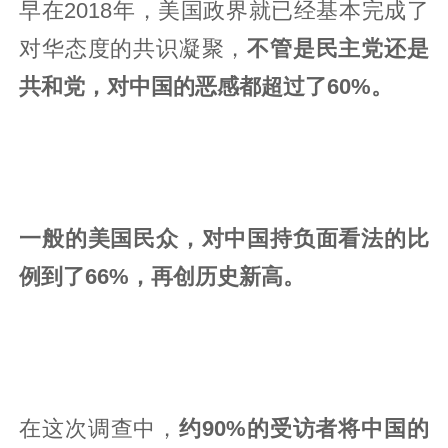
早在2018年，美国政界就已经基本完成了
对华态度的共识凝聚，
不管是民主党还是
共和党，对中国的恶感都超过了60%。
一般的美国民众，对中国持负面看法的比
例到了66%，再创历史新高。
在这次调查中，
约90%的受访者将中国的