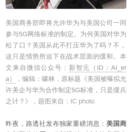
美国商务部即将允许华为与美国公司一同
参与5G网络标准的制定。为何美国对华为
松了口？美国从此不打压华为了吗？不，
这只是情势所迫下在战术层面的缓和。本
文来自微信公众号：
新智元（ID：AI_er
a）
，编辑：啸林，原标题《
美国被曝拟允
许美企与华为合作制定5G标准，只是缓兵
之计？》，
题图来自：IC photo
昨夜，路透社发布独家重磅消息：
美国商