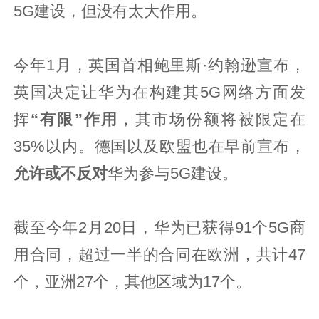
5G建设，但没有太大作用。
今年1月，英国首相鲍里斯·约翰逊宣布，
英国决定让华为在构建其5G网络方面发
挥
“有限”作用
，其市场份额将被限定在
35%以内。德国以及欧盟也在早前宣布，
允许或不反对
华为参与5G建设。
截至今年2月20日，华为已获得91个5G商
用合同，超过一半的合同在欧洲，共计47
个，亚洲27个，其他区域为17个。