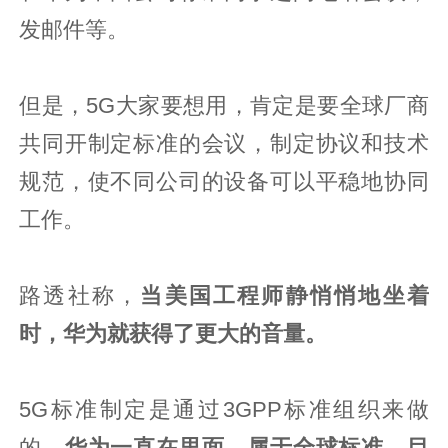
发邮件等。
但是，5G大家要想用，肯定是要全球厂商
共同开制定标准的会议，制定协议和技术
规范，使不同公司的设备可以平稳地协同
工作。
路透社称，
当美国工程师静悄悄地坐着
时，华为就获得了更大的音量。
5G标准制定是通过3GPP标准组织来做
的，
华为一直在里面，属于全球标准。目