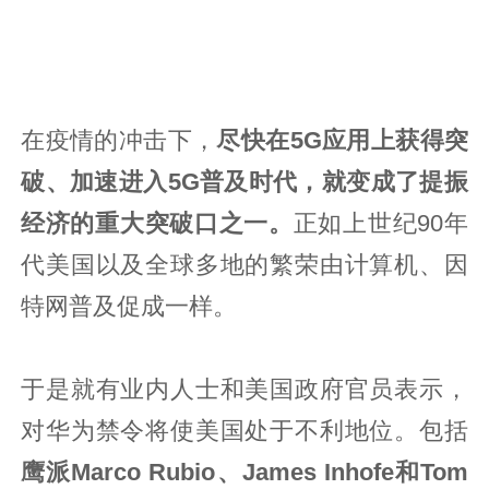
在疫情的冲击下，
尽快在5G应用上获得突
破、加速进入5G普及时代，就变成了提振
经济的重大突破口之一。
正如上世纪90年
代美国以及全球多地的繁荣由计算机、因
特网普及促成一样。
于是就有业内人士和美国政府官员表示，
对华为禁令将使美国处于不利地位。包括
鹰派Marco Rubio、James Inhofe和Tom