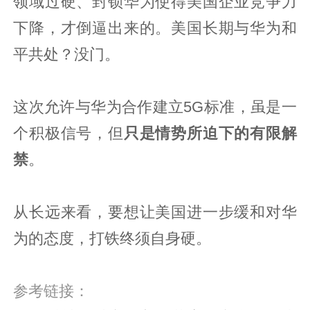
领域过硬、封锁华为使得美国企业竞争力
下降，才倒逼出来的。美国长期与华为和
平共处？没门。
这次允许与华为合作建立5G标准，虽是一
个积极信号，但
只是情势所迫下的有限解
禁
。
从长远来看，要想让美国进一步缓和对华
为的态度，打铁终须自身硬。
参考链接：