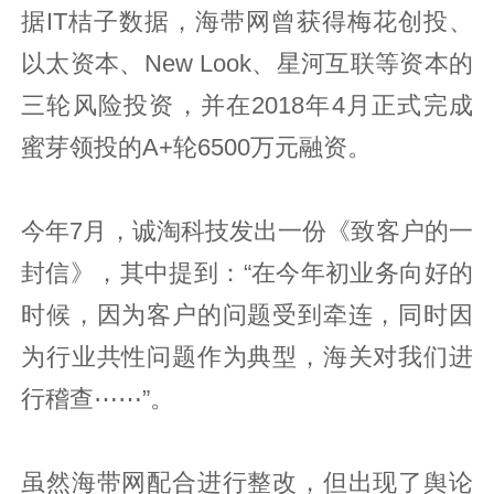
据IT桔子数据，海带网曾获得梅花创投、
以太资本、New Look、星河互联等资本的
三轮风险投资，并在2018年4月正式完成
蜜芽领投的A+轮6500万元融资。
今年7月，诚淘科技发出一份《致客户的一
封信》，其中提到：“在今年初业务向好的
时候，因为客户的问题受到牵连，同时因
为行业共性问题作为典型，海关对我们进
行稽查⋯⋯”。
虽然海带网配合进行整改，但出现了舆论