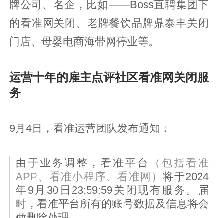
牌公司、名企，比如——Boss直聘集团下
的看准网关闭、老牌餐饮品牌鼎泰丰关闭
门店、母婴电商海带网停业等。
运营十年的雇主点评社区看准网关闭服
务
9月4日，看准运营团队发布通知：
由于业务调整，看准平台
（包括看准
APP、看准小程序、看准网）
将于2024
年9月30日23:59:59关闭现有服务。届
时，看准平台所有的账号数据及信息将会
做删除处理。