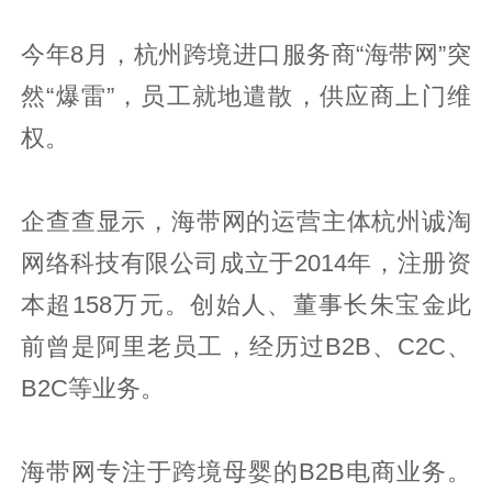
今年8月，杭州跨境进口服务商“海带网”突
然“爆雷”，员工就地遣散，供应商上门维
权。
企查查显示，海带网的运营主体杭州诚淘
网络科技有限公司成立于2014年，注册资
本超158万元。创始人、董事长朱宝金此
前曾是阿里老员工，经历过B2B、C2C、
B2C等业务。
海带网专注于跨境母婴的B2B电商业务。