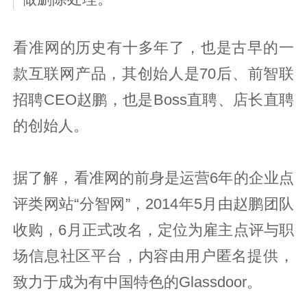
看准网的历史有十多年了，也是古早的一
款互联网产品，其创始人是70后、前智联
招聘CEO赵鹏，也是Boss直聘、店长直聘
的创始人。
据了解，看准网的前身是运营6年的企业点
评类网站“分智网”，2014年5月由赵鹏团队
收购，6月正式改名，定位为雇主点评与职
场信息社区平台，内容由用户匿名提供，
致力于成为有中国特色的Glassdoor。