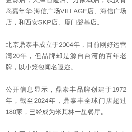
岛嘉年华·海信广场VILLAGE店、海信广场
店，和西安SKP店、厦门磐基店。
北京鼎泰丰成立于2004年，目前刚好运营
满20年，但品牌却是源自台湾的百年老
牌，以小笼包闻名遐迩。
公开信息显示，鼎泰丰品牌创建于1972
年，截至2024年，鼎泰丰全球门店超过
180家，已经成为米其林一星餐厅。