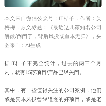
本文来自微信公众号：
IT桔子
，作者：吴
梅梅，原文标题：《最近这几家知名公司
解散/倒闭了，背后风投或血本无归》，头
图来自：AI生成
据IT桔子不完全统计，过去的两三个月
内，就有15家项目/产品已经关闭。
其中，有一些值得关注的公司案例，他们
或是资本风投曾经追逐的好项目，或是老