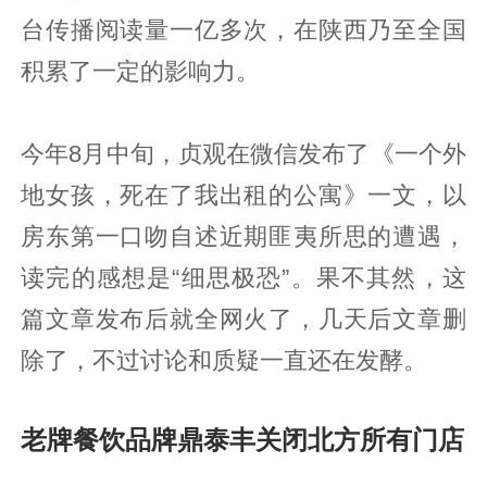
台传播阅读量一亿多次，在陕西乃至全国
积累了一定的影响力。
今年8月中旬，贞观在微信发布了《一个外
地女孩，死在了我出租的公寓》一文，以
房东第一口吻自述近期匪夷所思的遭遇，
读完的感想是“细思极恐”。果不其然，这
篇文章发布后就全网火了，几天后文章删
除了，不过讨论和质疑一直还在发酵。
老牌餐饮品牌鼎泰丰关闭北方所有门店