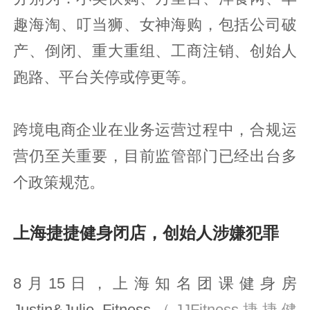
趣海淘、叮当狮、女神海购，包括公司破
产、倒闭、重大重组、工商注销、创始人
跑路、平台关停或停更等。
跨境电商企业在业务运营过程中，合规运
营仍至关重要，目前监管部门已经出台多
个政策规范。
上海捷捷健身闭店，创始人涉嫌犯罪
8月15日，上海知名团课健身房
Justin&Julie Fitness
（JJFitness捷捷健