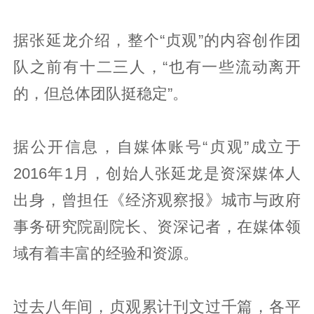
据张延龙介绍，整个“贞观”的内容创作团
队之前有十二三人，“也有一些流动离开
的，但总体团队挺稳定”。
据公开信息，自媒体账号“贞观”成立于
2016年1月，创始人张延龙是资深媒体人
出身，曾担任《经济观察报》城市与政府
事务研究院副院长、资深记者，在媒体领
域有着丰富的经验和资源。
过去八年间，贞观累计刊文过千篇，各平