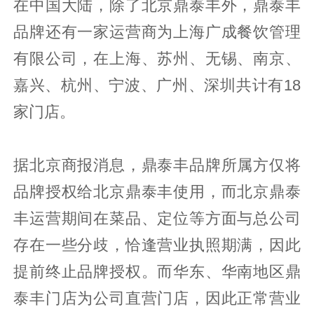
在中国大陆，除了北京鼎泰丰外，鼎泰丰
品牌还有一家运营商为上海广成餐饮管理
有限公司，在上海、苏州、无锡、南京、
嘉兴、杭州、宁波、广州、深圳共计有18
家门店。
据北京商报消息，鼎泰丰品牌所属方仅将
品牌授权给北京鼎泰丰使用，而北京鼎泰
丰运营期间在菜品、定位等方面与总公司
存在一些分歧，恰逢营业执照期满，因此
提前终止品牌授权。而华东、华南地区鼎
泰丰门店为公司直营门店，因此正常营业