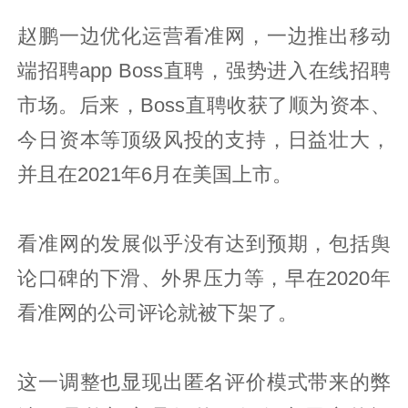
赵鹏一边优化运营看准网，一边推出移动
端招聘app Boss直聘，强势进入在线招聘
市场。后来，Boss直聘收获了顺为资本、
今日资本等顶级风投的支持，日益壮大，
并且在2021年6月在美国上市。
看准网的发展似乎没有达到预期，包括舆
论口碑的下滑、外界压力等，早在2020年
看准网的公司评论就被下架了。
这一调整也显现出匿名评价模式带来的弊