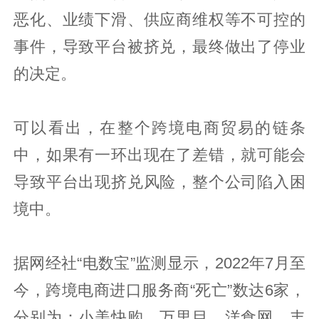
恶化、业绩下滑、供应商维权等不可控的
事件，导致平台被挤兑，最终做出了停业
的决定。
可以看出，在整个跨境电商贸易的链条
中，如果有一环出现在了差错，就可能会
导致平台出现挤兑风险，整个公司陷入困
境中。
据网经社“电数宝”监测显示，2022年7月至
今，跨境电商进口服务商“死亡”数达6家，
分别为：小美快购、万里目、洋食网、丰