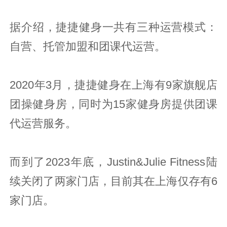
据介绍，捷捷健身一共有三种运营模式：
自营、托管加盟和团课代运营。
2020年3月，捷捷健身在上海有9家旗舰店
团操健身房，同时为15家健身房提供团课
代运营服务。
而到了2023年底，Justin&Julie Fitness陆
续关闭了两家门店，目前其在上海仅存有6
家门店。