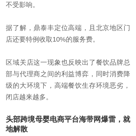
不受影响。
据了解，鼎泰丰定位高端，且北京地区门
店还要特例收取10%的服务费。
区域关店这一现象也反映出了餐饮品牌总
部与代理商之间的利益博弈，同时消费降
级的大环境下，高端餐饮生存环境恶劣，
闭店越来越多。
头部跨境母婴电商平台海带网爆雷，就
地解散