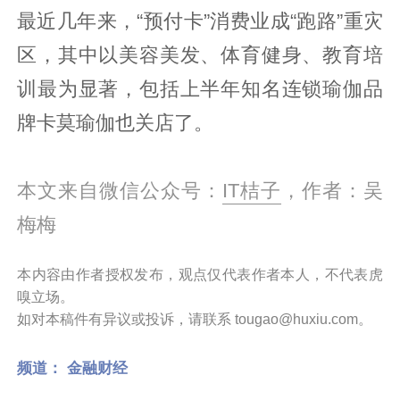
最近几年来，“预付卡”消费业成“跑路”重灾
区，其中以美容美发、体育健身、教育培
训最为显著，包括上半年知名连锁瑜伽品
牌卡莫瑜伽也关店了。
本文来自微信公众号：
IT桔子
，作者：吴
梅梅
本内容由作者授权发布，观点仅代表作者本人，不代表虎
嗅立场。
如对本稿件有异议或投诉，请联系 tougao@huxiu.com。
频道：
金融财经