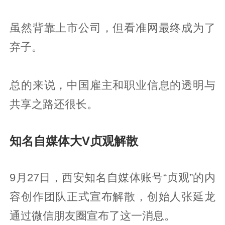
虽然背靠上市公司，但看准网最终成为了
弃子。
总的来说，中国雇主和职业信息的透明与
共享之路还很长。
知名自媒体大V贞观解散
9月27日，西安知名自媒体账号“贞观”的内
容创作团队正式宣布解散，创始人张延龙
通过微信朋友圈宣布了这一消息。