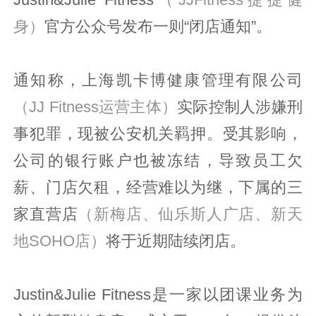
身）
官方公众号发布一则“闭店通知”。
通知称，上海凯卡博健康管理有限公司
（JJ Fitness运营主体）
实际控制人涉嫌刑
事犯罪，现被公安机关羁押。受其影响，
公司的银行账户也被冻结，导致员工欠
薪、门店欠租，经营难以为继，下属的三
家直营店
（新梅店、仙乐斯人广店、新天
地SOHO店）
将于近期陆续闭店。
Justin&Julie Fitness是一家以团课业务为