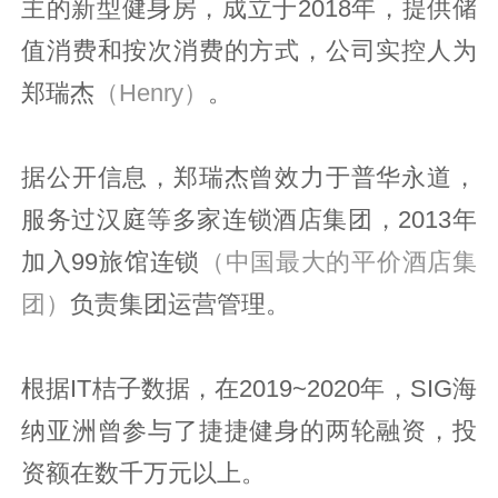
主的新型健身房，成立于2018年，提供储
值消费和按次消费的方式，公司实控人为
郑瑞杰
（Henry）
。
据公开信息，郑瑞杰曾效力于普华永道，
服务过汉庭等多家连锁酒店集团，2013年
加入99旅馆连锁
（中国最大的平价酒店集
团）
负责集团运营管理。
根据IT桔子数据，在2019~2020年，SIG海
纳亚洲曾参与了捷捷健身的两轮融资，投
资额在数千万元以上。