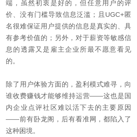
端，虽然初衷是好的，但任意用户的评
价、没有门槛导致信息泛滥；且UGC+匿
名很难保证用户提供的信息是真实的、具
有参考价值的；另外，对于薪资等敏感信
息的透露又是雇主企业所最不愿意看见
的。
除了用户体验方面的，盈利模式难寻，向
谁收费赚钱才能够维持运营——这也是国
内企业点评社区难以活下去的主要原因
——前有卧龙阁，后有看准网，都陷入了
这种困境。