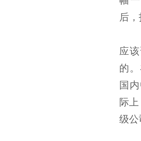
后，
应该
的。
国内
际上
级公