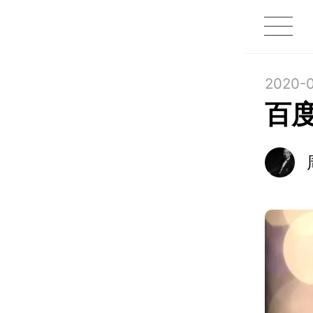
1X
APP
主页
2020-0
百