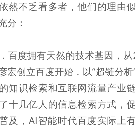
依然不乏看多者，他们的理由
充分：
，百度拥有天然的技术基因，从2
彦宏创立百度开始，以“超链分析
的知识检索和互联网流量产业
了十几亿人的信息检索方式，
普及，AI智能时代百度实际上