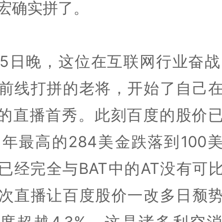
宏确实拼了。
15日晚，这位在互联网行业奋战
前线打拼的老将，开始了自己
P的直播首秀。此刻百度的股价
18年最高的284美金跌落到100
已经完全与BAT中的AT没有可
次直播让百度股价一改多日颓
度超越4.3%，这是诸多利空