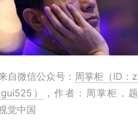
来自微信公众号：
周掌柜（ID：z
ggui525）
，作者：周掌柜，
视觉中国