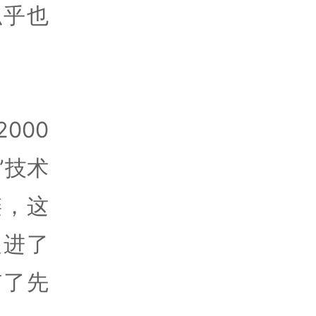
似乎也
000
”技术
链，这
促进了
有了先