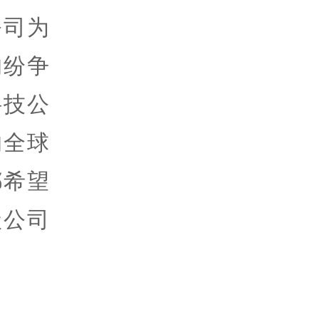
公司为
的纷争
科技公
的全球
都希望
级公司