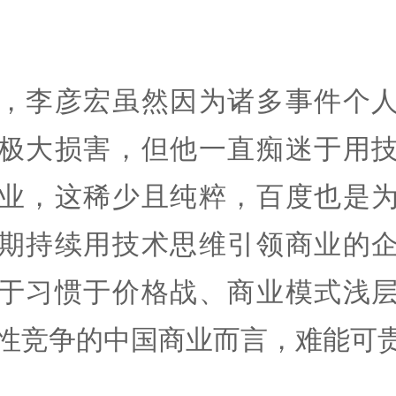
，李彦宏虽然因为诸多事件个
极大损害，但他一直痴迷于用
业，这稀少且纯粹，百度也是
期持续用技术思维引领商业的
于习惯于价格战、商业模式浅
性竞争的中国商业而言，难能可