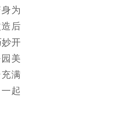
变身为
改造后
巧妙开
公园美
个充满
们一起