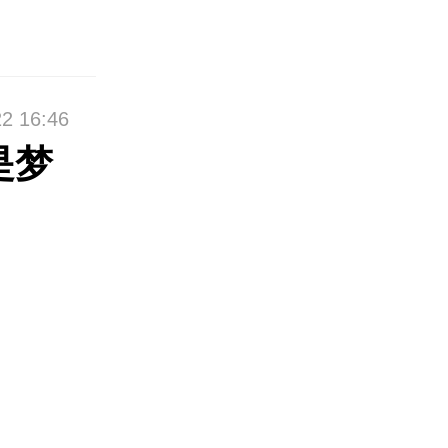
2 16:46
是梦