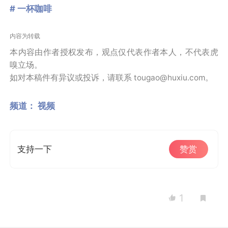
# 一杯咖啡
内容为转载
本内容由作者授权发布，观点仅代表作者本人，不代表虎
嗅立场。
如对本稿件有异议或投诉，请联系 tougao@huxiu.com。
频道：
视频
支持一下
赞赏
1