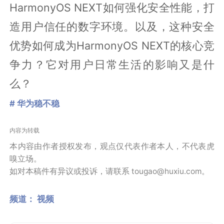
HarmonyOS NEXT如何强化安全性能，打
造用户信任的数字环境。以及，这种安全
优势如何成为HarmonyOS NEXT的核心竞
争力？它对用户日常生活的影响又是什
么？
# 华为稳不稳
内容为转载
本内容由作者授权发布，观点仅代表作者本人，不代表虎
嗅立场。
如对本稿件有异议或投诉，请联系 tougao@huxiu.com。
频道：
视频