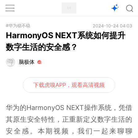
1X
APP
主页
#华为稳不稳
2024-10-24 04:03
HarmonyOS NEXT系统如何提升
数字生活的安全感？
脑极体
下载虎嗅APP，观看高清视频
华为的HarmonyOS NEXT操作系统，凭借
其原生安全特性，正重新定义数字生活的
安全感。本期视频，我们一起来聊聊