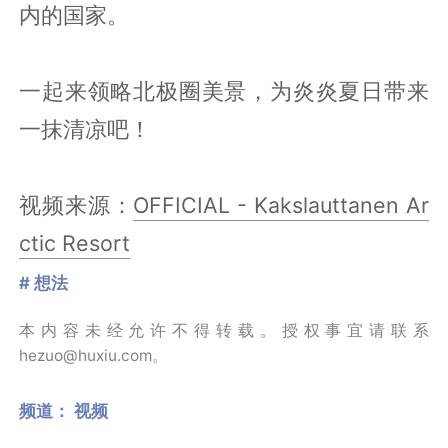
内的国家。
一起来领略北极圈美景，为炎炎夏日带来
一抹清凉吧！
视频来源：
OFFICIAL - Kakslauttanen Ar
ctic Resort
# 想法
本内容未经允许不得转载。授权事宜请联系
hezuo@huxiu.com。
频道：
视频