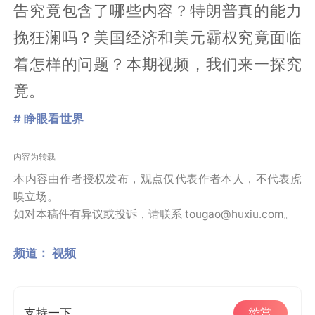
告究竟包含了哪些内容？特朗普真的能力
挽狂澜吗？美国经济和美元霸权究竟面临
着怎样的问题？本期视频，我们来一探究
竟。
# 睁眼看世界
内容为转载
本内容由作者授权发布，观点仅代表作者本人，不代表虎
嗅立场。
如对本稿件有异议或投诉，请联系 tougao@huxiu.com。
频道：
视频
支持一下
赞赏