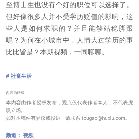
至博士生也没有个好的职位可以选择了。
但好像很多人并不受学历贬值的影响，这
些人是如何求职的？并且能够站稳脚跟
呢？为何在小城市中，人情大过学历的事
比比皆是？本期视频，一同聊聊。
# 社畜生活
内容为转载
本内容由作者授权发布，观点仅代表作者本人，不代表虎
嗅立场。
如对本稿件有异议或投诉，请联系 tougao@huxiu.com。
频道：
视频