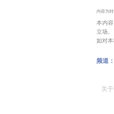
内容为转
本内容
立场。
如对本稿
频道
关于