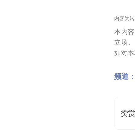
内容为转
本内容
立场。
如对本稿
频道
赞