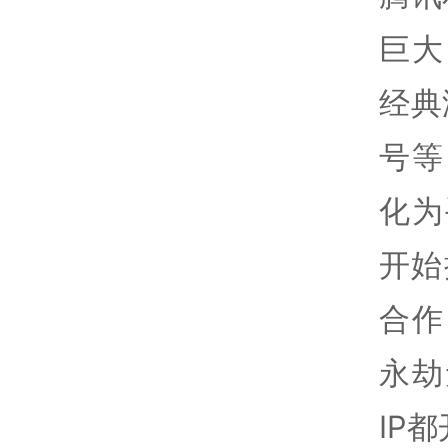
巨大
经典
号等
化为
开始
合作
永劫
IP