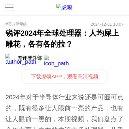
#芯片新动向
2024-12-31 18:07
锐评2024年全球处理器：人均屎上
雕花，各有各的拉？
差评硬件部
下载虎嗅APP，观看高清视频
2024年对于半导体行业来说还是可圈可点
的，既有很多让人眼前一亮的产品，也有
让人眼前一黑的，本期视频，我们盘点了