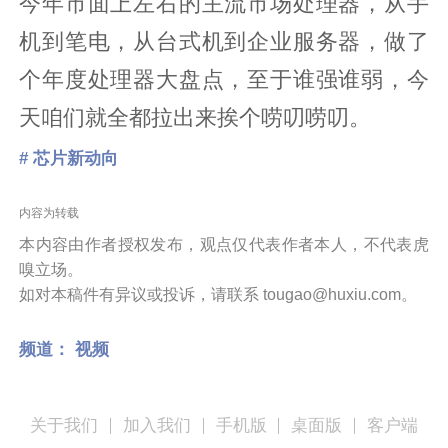
今年市面上左右的主流市场处理器，从手
机到笔电，从台式机到企业服务器，做了
个年度处理器大盘点，至于谁强谁弱，今
天咱们就全都拉出来挨个唠叨唠叨。
# 芯片新动向
内容为转载
本内容由作者授权发布，观点仅代表作者本人，不代表虎
嗅立场。
如对本稿件有异议或投诉，请联系 tougao@huxiu.com。
频道：
视频
关于我们
加入我们
手机版
桌面版
客户端