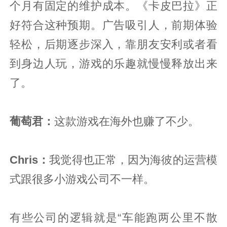
个月有固定的维护成本。《卡皮巴拉》正
好符合这种预期。广告吸引人，前期体验
轻松，后期逐步深入，靠朋友安利或者看
到身边人玩，游戏的乐趣就慢慢释放出来
了。
葡萄君
：
这款游戏在海外也赚了不少。
Chris：
我觉得也正常，因为海彼的运营模
式跟很多小游戏公司不一样。
有些公司的逻辑就是“车能跑两公里不散