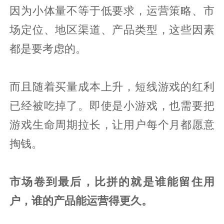
因为小体量不等于低要求，运营策略、市
场定位、地区渠道、产品类型，这些因素
都是要考虑的。
而且随着买量成本上升，短线游戏的红利
已经被吃掉了。即使是小游戏，也需要把
游戏生命周期拉长，让用户每个月都愿意
掏钱。
市场卷到最后，比拼的就是谁能留住用
户，谁的产品能运营得更久。