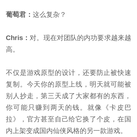
葡萄君
：
这么复杂？
Chris：
对。现在对团队的内功要求越来越
高。
不仅是游戏原型的设计，还要防止被快速
复制。今天你的原型上线，明天就可能被
别人抄走，第三天成了大家都有的东西，
你可能只赚到两天的钱。就像《卡皮巴
拉》，官方甚至自己给它换了个皮，在国
内上架变成国内仙侠风格的另一款游戏。