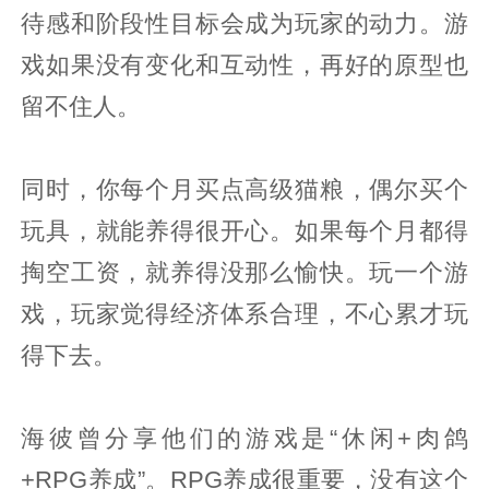
待感和阶段性目标会成为玩家的动力。游
戏如果没有变化和互动性，再好的原型也
留不住人。
同时，你每个月买点高级猫粮，偶尔买个
玩具，就能养得很开心。如果每个月都得
掏空工资，就养得没那么愉快。玩一个游
戏，玩家觉得经济体系合理，不心累才玩
得下去。
海彼曾分享他们的游戏是“休闲+肉鸽
+RPG养成”。RPG养成很重要，没有这个