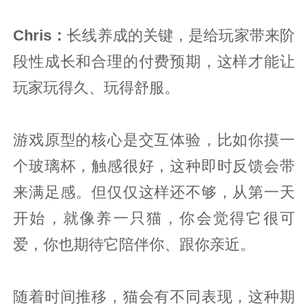
Chris：
长线养成的关键，是给玩家带来阶
段性成长和合理的付费预期，这样才能让
玩家玩得久、玩得舒服。
游戏原型的核心是交互体验，比如你摸一
个玻璃杯，触感很好，这种即时反馈会带
来满足感。但仅仅这样还不够，从第一天
开始，就像养一只猫，你会觉得它很可
爱，你也期待它陪伴你、跟你亲近。
随着时间推移，猫会有不同表现，这种期