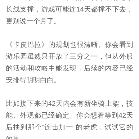
长线支撑，游戏可能连14天都撑不下去，
更别说一个月了。
《卡皮巴拉》的规划也很清晰。你会看到
游乐园虽然只开放了三分之一，但从外服
的活动和攻略中能发现，后续的内容已经
安排得明明白白。
比如接下来的42天内会有新坐骑上架，技
能、外观都已经确定。你会想着等到42天
后抽到那个“连击加一”的老虎，试试它的