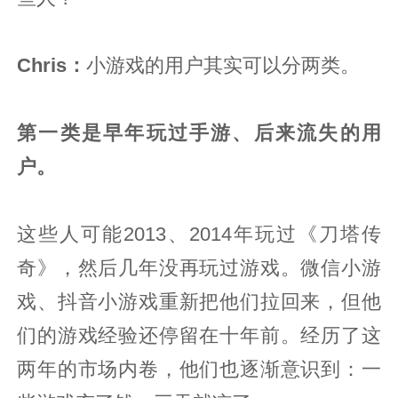
Chris：
小游戏的用户其实可以分两类。
第一类是早年玩过手游、后来流失的用
户。
这些人可能2013、2014年玩过《刀塔传
奇》，然后几年没再玩过游戏。微信小游
戏、抖音小游戏重新把他们拉回来，但他
们的游戏经验还停留在十年前。经历了这
两年的市场内卷，他们也逐渐意识到：一