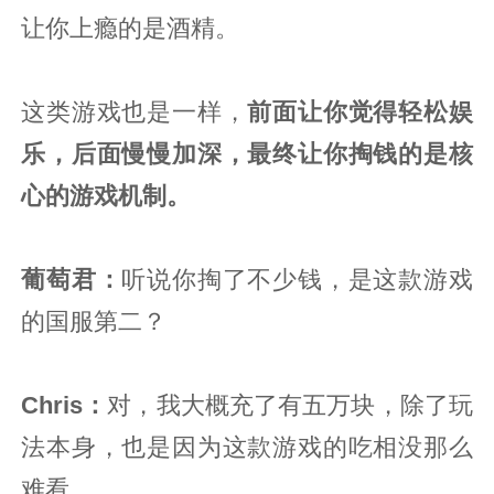
让你上瘾的是酒精。
这类游戏也是一样，
前面让你觉得轻松娱
乐，后面慢慢加深，最终让你掏钱的是核
心的游戏机制。
葡萄君
：
听说你掏了不少钱，是这款游戏
的国服第二？
Chris：
对，我大概充了有五万块，除了玩
法本身，也是因为这款游戏的吃相没那么
难看。