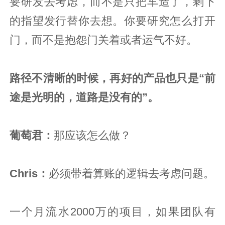
要研发去考虑，而不是只把车造了，剩下
的指望发行替你去想。你要研究怎么打开
门，而不是抱怨门关着或者运气不好。
路径不清晰的时候，再好的产品也只是“前
途是光明的，道路是没有的”。
葡萄君
：
那应该怎么做？
Chris：
必须带着算账的逻辑去考虑问题。
一个月流水2000万的项目，如果团队有