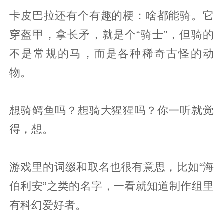
卡皮巴拉还有个有趣的梗：啥都能骑。它
穿盔甲，拿长矛，就是个“骑士”，但骑的
不是常规的马，而是各种稀奇古怪的动
物。
想骑鳄鱼吗？想骑大猩猩吗？你一听就觉
得，想。
游戏里的词缀和取名也很有意思，比如“海
伯利安”之类的名字，一看就知道制作组里
有科幻爱好者。