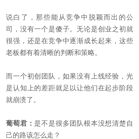
说白了，那些能从竞争中脱颖而出的公
司，没有一个是傻子。无论是创业之初就
很强，还是在竞争中逐渐成长起来，这些
老板都有着清晰的判断和策略。
而一个初创团队，如果没有上线经验，光
是认知上的差距就足以让他们在起步阶段
就崩溃了。
葡萄君
：
是不是很多团队根本没想清楚自
己的路该怎么走？