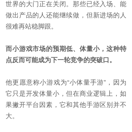
世界的大门正在关闭。那些已经入场、能
做出产品的人还能继续做，但新进场的人
很难再站稳脚跟。
而小游戏市场的预期低、体量小，这种特
点反而可能成为下一轮竞争的突破口。
他更愿意称小游戏为“小体量手游”，因为
它只是开发体量小，但在商业逻辑上，如
果撇开平台因素，它和其他手游区别并不
大。