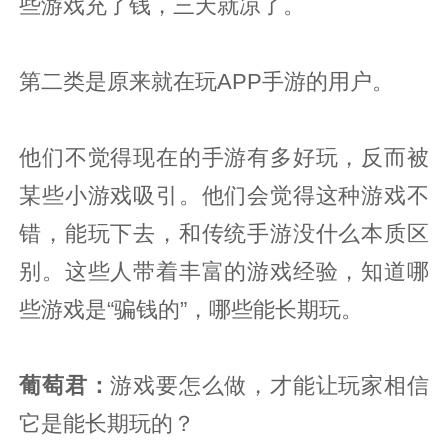
些游戏充了钱，三天就凉了。
第二类是原来就在玩APP手游的用户。
他们不觉得现在的手游有多好玩，反而被
某些小游戏吸引。他们会觉得这种游戏不
错，能玩下去，和传统手游没什么本质区
别。这些人带着丰富的游戏经验，知道哪
些游戏是“骗钱的”，哪些能长期玩。
葡萄君
：
游戏要怎么做，才能让玩家相信
它是能长期玩的？