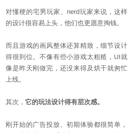
对懂梗的宅男玩家、nerd玩家来说，这样
的设计很容易上头，他们也更愿意掏钱。
而且游戏的画风整体还算精致，细节设计
得很到位。不像有些小游戏太粗糙，UI就
像是昨天刚做完，还没来得及烘干就匆忙
上线。
其次，
它的玩法设计得有层次感。
刚开始的广告投放、初期体验都很简单，