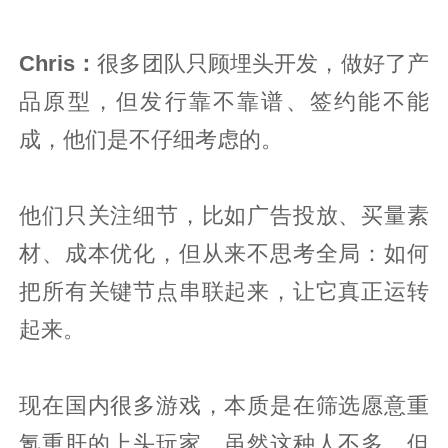
Chris：
很多团队只顾埋头开发，做好了产
品原型，但发行靠不靠谱、签约能不能
成，他们是不仔细考虑的。
他们只关注细节，比如广告投放、买量素
材、成本优化，但从来不思考全局：如何
把所有关键节点串联起来，让它真正运转
起来。
现在国内很多游戏，本质是在筛选愿意重
氪重肝的上头玩家。虽然这种人不多，但