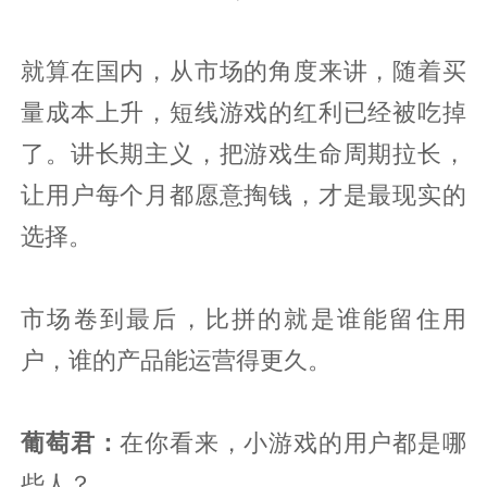
就算在国内，从市场的角度来讲，随着买
量成本上升，短线游戏的红利已经被吃掉
了。讲长期主义，把游戏生命周期拉长，
让用户每个月都愿意掏钱，才是最现实的
选择。
市场卷到最后，比拼的就是谁能留住用
户，谁的产品能运营得更久。
葡
萄君
：
在你看来，小游戏的用户都是哪
些人？