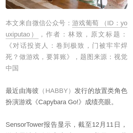
本文来自微信公众号：
游戏葡萄 （ID：yo
uxiputao）
，作者：林致，原文标题：
《对话投资人：卷到极致，门被牢牢焊
死？做游戏，要算账》，题图来源：视觉
中国
最近由海彼
（HABBY）
发行的放置类角色
扮演游戏《Capybara Go!》成绩亮眼。
SensorTower报告显示，截至12月11日，