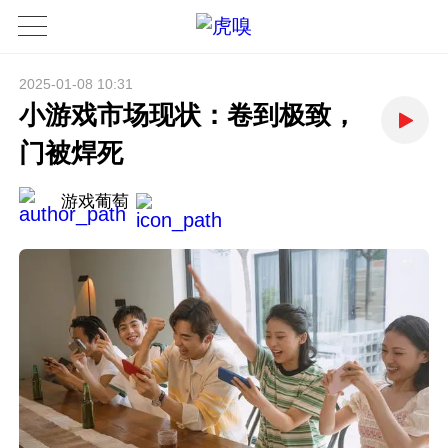
2025-01-08 10:31
小游戏市场现状：卷到极致，
门被焊死
游戏葡萄