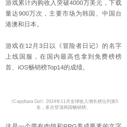
游戏累计内购收入突破4000万美元，下载
量达900万次，主要市场为韩国、中国台
港澳和日本。
游戏在12月3日以《冒险者日记》的名字
上线国服，在国内最高也拿到免费榜榜
首、iOS畅销榜Top14的成绩。
《Capybara Go!》2024年11月全球收入增长榜位列第5
名，多次登顶韩国畅销榜。
这是一个带有肉鸽和RPG养成要素的文字