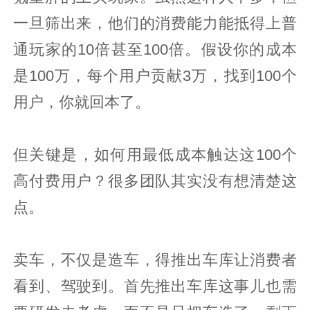
一旦筛出来，他们的消费能力能抵得上普
通玩家的10倍甚至100倍。假设你的成本
是100万，每个用户贡献3万，找到100个
用户，你就回本了。
但关键是，如何用最低成本触达这100个
高付费用户？很多团队其实没有想清楚这
点。
卖车，不仅是造车，得推出车库让消费者
看到、驾驶到。首先推出车库这事儿也需