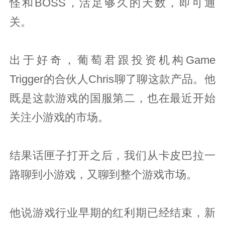
怪和BOSS，活足够久的天数，即可通
关。
出于好奇，葡萄君跟投资机构Game
Trigger的合伙人Chris聊了聊这款产品。他
既是这款游戏的国服第二，也在最近开始
关注小游戏的市场。
结果话匣子打开之后，我们从卡皮巴拉一
路聊到小游戏，又聊到整个游戏市场。
他说游戏行业早期的红利期已经结束，新