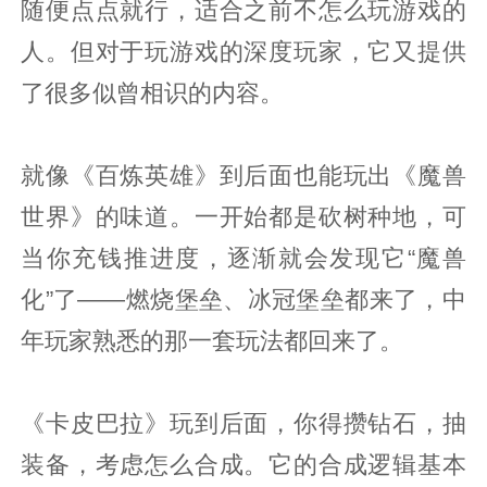
随便点点就行，适合之前不怎么玩游戏的
人。但对于玩游戏的深度玩家，它又提供
了很多似曾相识的内容。
就像《百炼英雄》到后面也能玩出《魔兽
世界》的味道。一开始都是砍树种地，可
当你充钱推进度，逐渐就会发现它“魔兽
化”了——燃烧堡垒、冰冠堡垒都来了，中
年玩家熟悉的那一套玩法都回来了。
《卡皮巴拉》玩到后面，你得攒钻石，抽
装备，考虑怎么合成。它的合成逻辑基本