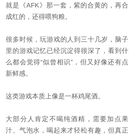
就是《AFK》那一套，紫的合黄的，再合
成红的，还得喂狗粮。
很多时候，玩游戏的人到三十几岁，脑子
里的游戏记忆已经沉淀得很深了，看到什
么都会觉得“似曾相识”，但又好像还有点
新鲜感。
这类游戏本质上像是一杯鸡尾酒。
大部分人肯定不喝纯酒精，需要加点果
汁、气泡水，喝起来才轻松有趣，但真正