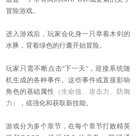
冒险游戏。
进入游戏后，玩家会化身一只举着木剑的
水豚，背着绿色的行囊开始冒险。
玩家只需不断点击“下一天”，迎接系统随
机生成的各种事件。这些事件或直接影响
角色的基础属性
（生命值、攻击力、防御
力）
，或强化和获取新技能。
游戏分为多个章节，在每个章节打败精英