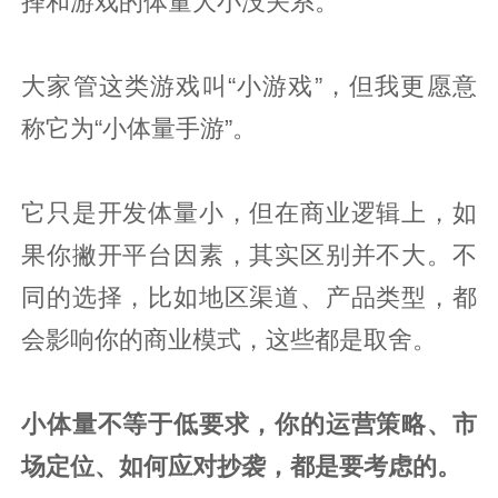
择和游戏的体量大小没关系。
大家管这类游戏叫“小游戏”，但我更愿意
称它为“小体量手游”。
它只是开发体量小，但在商业逻辑上，如
果你撇开平台因素，其实区别并不大。不
同的选择，比如地区渠道、产品类型，都
会影响你的商业模式，这些都是取舍。
小体量不等于低要求，你的运营策略、市
场定位、如何应对抄袭，都是要考虑的。