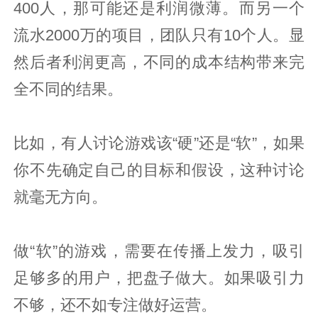
400人，那可能还是利润微薄。而另一个
流水2000万的项目，团队只有10个人。显
然后者利润更高，不同的成本结构带来完
全不同的结果。
比如，有人讨论游戏该“硬”还是“软”，如果
你不先确定自己的目标和假设，这种讨论
就毫无方向。
做“软”的游戏，需要在传播上发力，吸引
足够多的用户，把盘子做大。如果吸引力
不够，还不如专注做好运营。