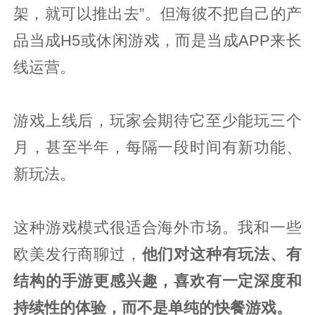
架，就可以推出去”。但海彼不把自己的产
品当成H5或休闲游戏，而是当成APP来长
线运营。
游戏上线后，玩家会期待它至少能玩三个
月，甚至半年，每隔一段时间有新功能、
新玩法。
这种游戏模式很适合海外市场。我和一些
欧美发行商聊过，
他们对这种有玩法、有
结构的手游更感兴趣，喜欢有一定深度和
持续性的体验，而不是单纯的快餐游戏。