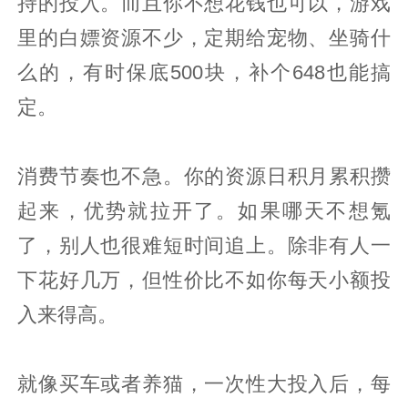
持的投入。而且你不想花钱也可以，游戏
里的白嫖资源不少，定期给宠物、坐骑什
么的，有时保底500块，补个648也能搞
定。
消费节奏也不急。你的资源日积月累积攒
起来，优势就拉开了。如果哪天不想氪
了，别人也很难短时间追上。除非有人一
下花好几万，但性价比不如你每天小额投
入来得高。
就像买车或者养猫，一次性大投入后，每