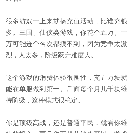
很多游戏一上来就搞充值活动，比谁充钱
多。三国、仙侠类游戏，你花个五万、十
万可能连个名次都摸不到，因为竞争太激
烈，人太多，阶级跃升难度大。
这个游戏的消费体验很良性，充五万块就
能在单服做到第一。后面每个月几千块维
持阶级，这种模式很稳定。
你是顶级高战，还是普通平民，就看你维