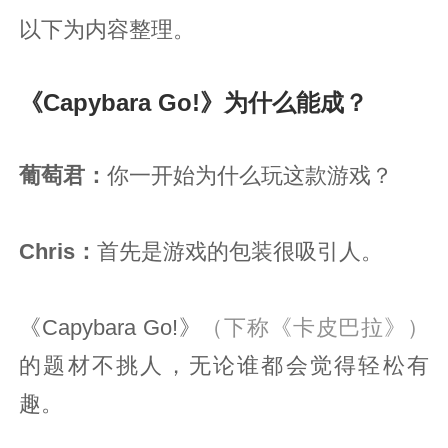
以下为内容整理。
《Capybara Go!》为什么能成？
葡萄君
：
你一开始为什么玩这款游戏？
Chris：
首先是游戏的包装很吸引人。
《Capybara Go!》
（下称《卡皮巴拉》）
的题材不挑人，无论谁都会觉得轻松有
趣。