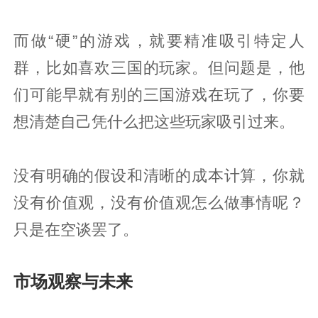
而做“硬”的游戏，就要精准吸引特定人
群，比如喜欢三国的玩家。但问题是，他
们可能早就有别的三国游戏在玩了，你要
想清楚自己凭什么把这些玩家吸引过来。
没有明确的假设和清晰的成本计算，你就
没有价值观，没有价值观怎么做事情呢？
只是在空谈罢了。
市场观察与未来