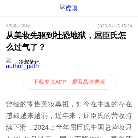
#内幕大揭秘
2025-01-15 15:34
从美妆先驱到社恐地狱，屈臣氏怎
么过气了？
冷叔笔记
下载虎嗅APP，观看高清视频
曾经的零售美妆鼻祖，如今在中国的存在
感却越来越弱，近年来，屈臣氏的营收持
续下滑，2024上半年屈臣氏中国总营收只