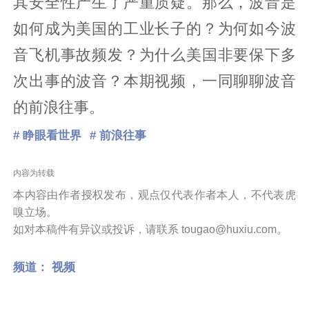
其安全性产生了严重质疑。那么，波音是
如何成为美国的工业长子的？为何如今波
音飞机事故频发？为什么美国非要保下多
次出事的波音？本期视频，一同聊聊波音
的前浪往事。
# 睁眼看世界
# 前浪往事
内容为转载
本内容由作者授权发布，观点仅代表作者本人，不代表虎
嗅立场。
如对本稿件有异议或投诉，请联系 tougao@huxiu.com。
频道：
视频