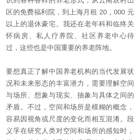
识到各种各样的养老形式，从云南农村山
区的免费福利院，到上海月租 20，000 元
以上的退休豪宅。我还在老年科和临终关
怀病房、私人疗养院、社区养老中心待
过，这些也是中国重要的养老阵地。
要想真正了解中国养老机构的当代发展状
况和未来形态的丰富潜力，需要理解空间
与场所、想象与现实、抽象与具体之间的
矛盾。不过，空间和场所是模糊的概念，
容易因视角或尺度的变化而相互混淆。段
义孚在研究人类对空间和场所的感知时，