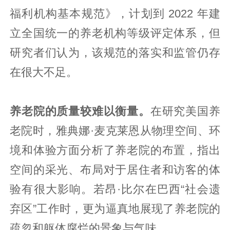
福利机构基本规范》，计划到 2022 年建
立全国统一的养老机构等级评定体系，但
研究者们认为，该规范的落实和监管仍存
在很大不足。
养老院的质量较难以衡量。
在研究美国养
老院时，雅典娜·麦克莱恩从物理空间、环
境和体验方面分析了养老院的布置，指出
空间的采光、布局对于居住者和访客的体
验有很大影响。若昂·比尔在巴西“社会遗
弃区”工作时，更为逼真地展现了养老院的
疏忽和躯体腐烂的景象与气味。