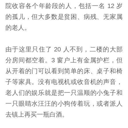
院收容各个年龄段的人，包括一名 12 岁
的孤儿，但大多数是贫困、病残、无家属
的老人。
由于这里只住了 20 人不到，二楼的大部
分房间都空着。3 窗户上有金属护栏，但
从开着的门可以看到简单的床、桌子和椅
子等家具。没有电视机或收音机的声音，
老人们的娱乐就是把一只温顺的小兔子和
一只眼睛水汪汪的小狗传着玩，或者派人
去镇上再买一瓶白酒。