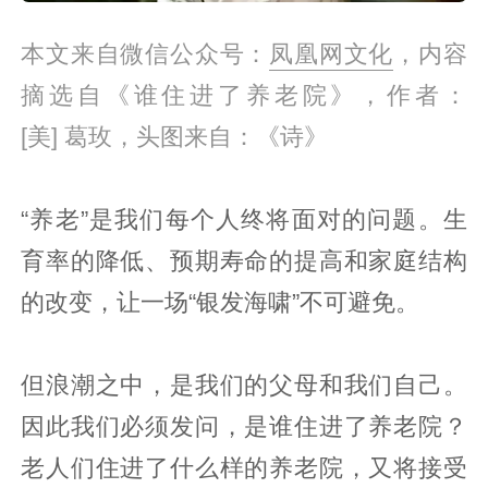
本文来自微信公众号：
凤凰网文化
，内容
摘选自《谁住进了养老院》，作者：
[美] 葛玫，头图来自：《诗》
“养老”是我们每个人终将面对的问题。生
育率的降低、预期寿命的提高和家庭结构
的改变，让一场“银发海啸”不可避免。
但浪潮之中，是我们的父母和我们自己。
因此我们必须发问，是谁住进了养老院？
老人们住进了什么样的养老院，又将接受