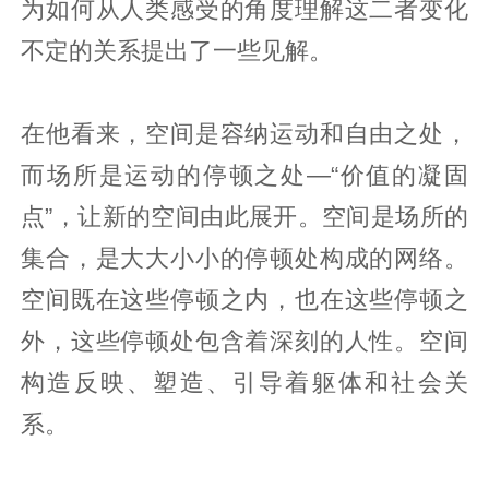
为如何从人类感受的角度理解这二者变化
不定的关系提出了一些见解。
在他看来，空间是容纳运动和自由之处，
而场所是运动的停顿之处—“价值的凝固
点”，让新的空间由此展开。空间是场所的
集合，是大大小小的停顿处构成的网络。
空间既在这些停顿之内，也在这些停顿之
外，这些停顿处包含着深刻的人性。空间
构造反映、塑造、引导着躯体和社会关
系。