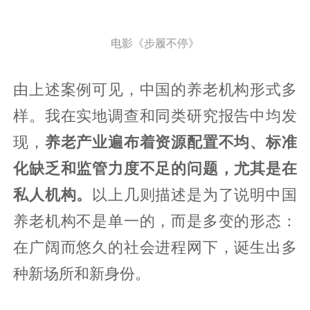
电影《步履不停》
由上述案例可见，中国的养老机构形式多
样。我在实地调查和同类研究报告中均发
现，
养老产业遍布着资源配置不均、标准
化缺乏和监管力度不足的问题，尤其是在
私人机构。
以上几则描述是为了说明中国
养老机构不是单一的，而是多变的形态：
在广阔而悠久的社会进程网下，诞生出多
种新场所和新身份。