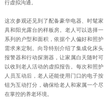
行虚拟沟通。
这次参观还见到了配备豪华电器、时髦家
具和阳光露台的样板房。老人可以选择一
系列的户型和面积，依据个人偏好和照护
需求来定制。向导特别介绍了集成化床头
报警器和行动探测器，让家属白天随时可
以收到老人活动的虚拟报告。每次和照护
人员互动后，老人还能使用门口的电子按
钮为互动打分，确保给老人和家属一个尽
在掌控的养老环境。