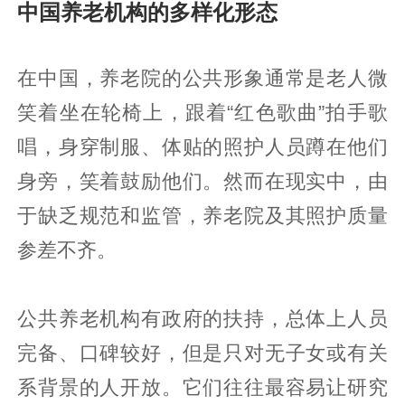
中国养老机构的多样化形态
在中国，养老院的公共形象通常是老人微
笑着坐在轮椅上，跟着“红色歌曲”拍手歌
唱，身穿制服、体贴的照护人员蹲在他们
身旁，笑着鼓励他们。然而在现实中，由
于缺乏规范和监管，养老院及其照护质量
参差不齐。
公共养老机构有政府的扶持，总体上人员
完备、口碑较好，但是只对无子女或有关
系背景的人开放。它们往往最容易让研究