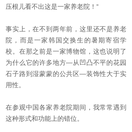
压根儿看不出这是一家养老院！”
事实上，在不到两年前，这里还不是养老
院，而是一家韩国交换生的暑期寄宿学
校。在那之前是一家博物馆，这也说明了
为什么它的许多地方—从凹凸不平的花园
石子路到湿蒙蒙的公共区—装饰性大于实
用性。
在参观中国各家养老院期间，我常常遇到
这种形式和功能上的错位。