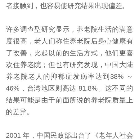
者接触到，也容易使研究结果出现偏差。
许多调查型研究显示，养老院生活的满意
度很高，老人们称住养老院后身心健康有
了改善，比起以前的生活方式，他们更喜
欢住养老院；但也有研究发现，中国大陆
养老院老人的抑郁症发病率达到38% ～
46%，台湾地区则高达 81.8%。这不同的
结果可能是由于前面所说的养老院质量上
的差异。
2001 年，中国民政部出台了《老年人社会