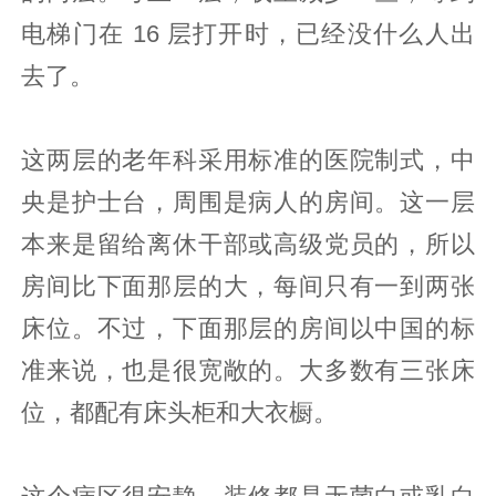
电梯门在 16 层打开时，已经没什么人出
去了。
这两层的老年科采用标准的医院制式，中
央是护士台，周围是病人的房间。这一层
本来是留给离休干部或高级党员的，所以
房间比下面那层的大，每间只有一到两张
床位。不过，下面那层的房间以中国的标
准来说，也是很宽敞的。大多数有三张床
位，都配有床头柜和大衣橱。