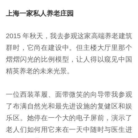
上海一家私人养老庄园
2015 年秋天，我去参观这家高端养老建筑
群时，它尚在建设中。但主楼大厅里那个
熠熠闪光的比例模型，让人得以窥见中国
精英养老的未来光景。
一位西装革履、面带微笑的向导带我参观
了布满自然光和最先进设施的复健区和娱
乐区。她停在一个大的电子屏前，演示了
老人们如何用它来在一天中随时与医生进