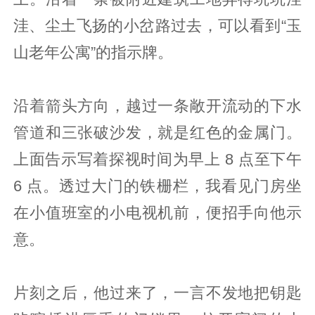
洼、尘土飞扬的小岔路过去，可以看到“玉
山老年公寓”的指示牌。
沿着箭头方向，越过一条敞开流动的下水
管道和三张破沙发，就是红色的金属门。
上面告示写着探视时间为早上 8 点至下午
6 点。透过大门的铁栅栏，我看见门房坐
在小值班室的小电视机前，便招手向他示
意。
片刻之后，他过来了，一言不发地把钥匙