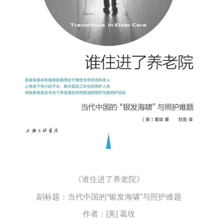
《谁住进了养老院》
副标题：当代中国的“银发海啸”与照护难题
作者：[美] 葛玫