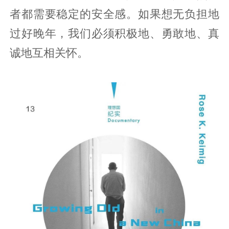
者都需要稳定的安全感。如果想无负担地
过好晚年，我们必须积极地、勇敢地、真
诚地互相关怀。