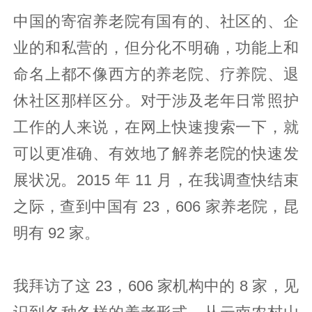
中国的寄宿养老院有国有的、社区的、企
业的和私营的，但分化不明确，功能上和
命名上都不像西方的养老院、疗养院、退
休社区那样区分。对于涉及老年日常照护
工作的人来说，在网上快速搜索一下，就
可以更准确、有效地了解养老院的快速发
展状况。2015 年 11 月，在我调查快结束
之际，查到中国有 23，606 家养老院，昆
明有 92 家。
我拜访了这 23，606 家机构中的 8 家，见