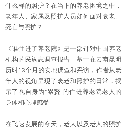
什么样的照护？在当下的养老困境之中，
老年人、家属及照护人员如何面对衰老、
死亡与照护？
《谁住进了养老院》是一部针对中国养老
机构的民族志调查报告。基于在云南昆明
历时13个月的实地调查和采访，作者从老
年人的视角呈现了衰老和照护的日常，揭
示了视自身为“累赘”的住进养老院老人的
身体和心理感受。
在飞速发展的今天，老人以及老人的照护