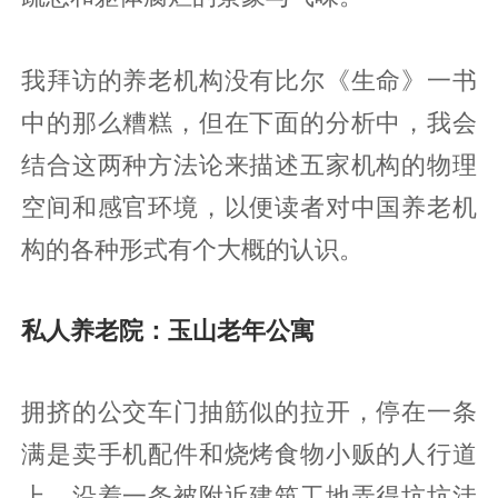
我拜访的养老机构没有比尔《生命》一书
中的那么糟糕，但在下面的分析中，我会
结合这两种方法论来描述五家机构的物理
空间和感官环境，以便读者对中国养老机
构的各种形式有个大概的认识。
私人养老院：玉山老年公寓
拥挤的公交车门抽筋似的拉开，停在一条
满是卖手机配件和烧烤食物小贩的人行道
上。沿着一条被附近建筑工地弄得坑坑洼