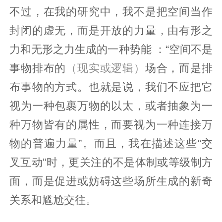
不过，在我的研究中，我不是把空间当作
封闭的虚无，而是开放的力量，由有形之
力和无形之力生成的一种势能 ：“空间不是
事物排布的
（现实或逻辑）
场合，而是排
布事物的方式。也就是说，我们不应把它
视为一种包裹万物的以太，或者抽象为一
种万物皆有的属性，而要视为一种连接万
物的普遍力量”。而且，我在描述这些“交
叉互动”时，更关注的不是体制或等级制方
面，而是促进或妨碍这些场所生成的新奇
关系和尴尬交往。