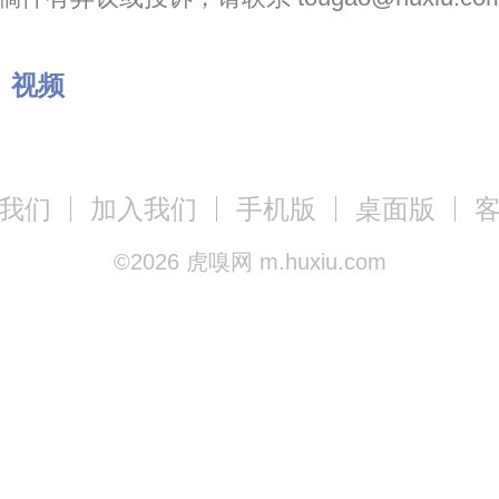
：
视频
我们
加入我们
手机版
桌面版
©
2026
虎嗅网 m.huxiu.com