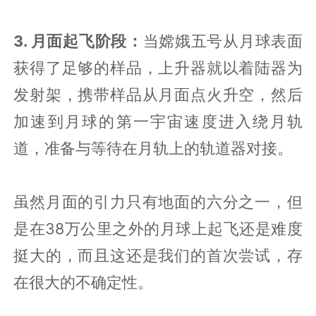
3. 月面起飞阶段：
当嫦娥五号从月球表面
获得了足够的样品，上升器就以着陆器为
发射架，携带样品从月面点火升空，然后
加速到月球的第一宇宙速度进入绕月轨
道，准备与等待在月轨上的轨道器对接。
虽然月面的引力只有地面的六分之一，但
是在38万公里之外的月球上起飞还是难度
挺大的，而且这还是我们的首次尝试，存
在很大的不确定性。