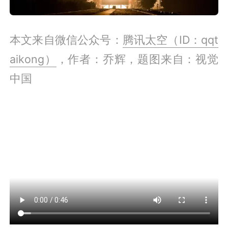
本文来自微信公众号：
腾讯太空（ID：qqt
aikong）
，作者：乔辉，题图来自：视觉
中国