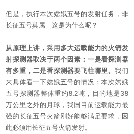
但是，执行本次嫦娥五号的发射任务，非
长征五号莫属。这是为什么呢？
从原理上讲，采用多大运载能力的火箭发
射探测器取决于两个因素：一是看探测器
有多重，二是看探测器要飞往哪里。
我们
来具体看一下嫦娥五号的情况：本次嫦娥
五号探测器整体重约8.2吨，目的地是38
万公里之外的月球，我国目前运载能力最
强的长征五号火箭刚好能够满足要求，因
此必须用长征五号火箭发射。