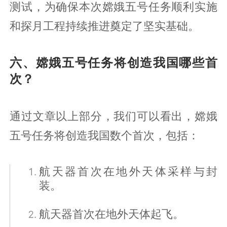
测试，为确保本次嫦娥五号任务顺利实施
和探月工程持续推进奠定了坚实基础。
六、嫦娥五号任务将创造我国哪些首
次？
通过文章以上部分，我们可以看出，嫦娥
五号任务将创造我国数个首次，包括：
航天器首次在地外天体采样与封
装。
航天器首次在地外天体起飞。