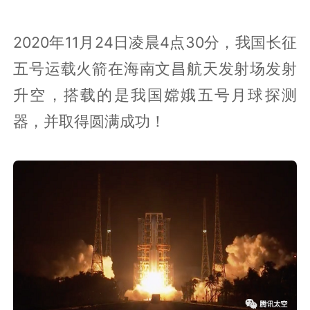
2020年11月24日凌晨4点30分，我国长征
五号运载火箭在海南文昌航天发射场发射
升空，搭载的是我国嫦娥五号月球探测
器，并取得圆满成功！