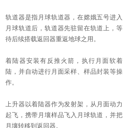
轨道器是指月球轨道器，在嫦娥五号进入
月球轨道后，轨道器先驻留在轨道上，等
待后续搭载返回器重返地球之用。
着陆器安装有反推火箭，执行月面软着
陆，并自动进行月面采样、样品封装等操
作。
上升器以着陆器作为发射架，从月面动力
起飞，携带月壤样品飞入月球轨道，并把
月壤转移到返回器。