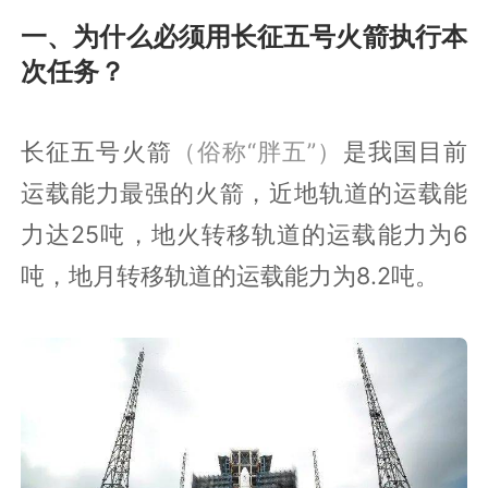
一、为什么必须用长征五号火箭执行本
次任务？
长征五号火箭
（俗称“胖五”）
是我国目前
运载能力最强的火箭，近地轨道的运载能
力达25吨，地火转移轨道的运载能力为6
吨，地月转移轨道的运载能力为8.2吨。