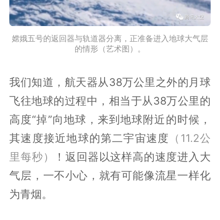
嫦娥五号的返回器与轨道器分离，正准备进入地球大气层
的情形（艺术图）。
我们知道，航天器从38万公里之外的月球
飞往地球的过程中，相当于从38万公里的
高度“掉”向地球，来到地球附近的时候，
其速度接近地球的第二宇宙速度
（11.2公
里每秒）
！返回器以这样高的速度进入大
气层，一不小心，就有可能像流星一样化
为青烟。