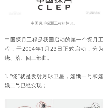
中国月球探测工程的标识。
中国探月工程是我国启动的第一个探月工
程，于2004年1月23日正式启动，分为
绕、落、回三部曲。
1. “绕”就是发射月球卫星，嫦娥一号和嫦
娥二号已经实现；