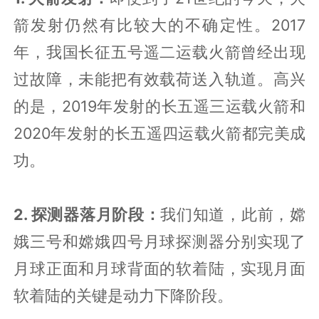
箭发射仍然有比较大的不确定性。2017
年，我国长征五号遥二运载火箭曾经出现
过故障，未能把有效载荷送入轨道。高兴
的是，2019年发射的长五遥三运载火箭和
2020年发射的长五遥四运载火箭都完美成
功。
2. 探测器落月阶段：
我们知道，此前，嫦
娥三号和嫦娥四号月球探测器分别实现了
月球正面和月球背面的软着陆，实现月面
软着陆的关键是动力下降阶段。