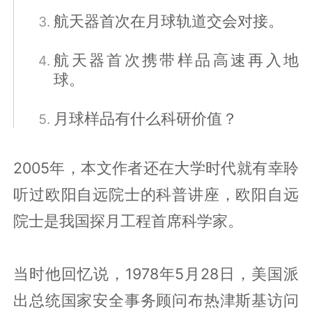
航天器首次在月球轨道交会对接。
航天器首次携带样品高速再入地
球。
月球样品有什么科研价值？
2005年，本文作者还在大学时代就有幸聆
听过欧阳自远院士的科普讲座，欧阳自远
院士是我国探月工程首席科学家。
当时他回忆说，1978年5月28日，美国派
出总统国家安全事务顾问布热津斯基访问