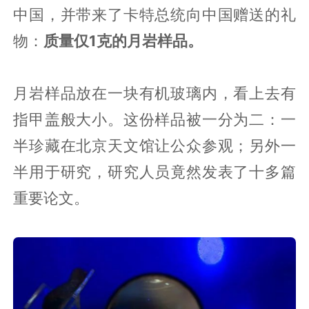
中国，并带来了卡特总统向中国赠送的礼
物：
质量仅1克的月岩样品。
月岩样品放在一块有机玻璃内，看上去有
指甲盖般大小。这份样品被一分为二：一
半珍藏在北京天文馆让公众参观；另外一
半用于研究，研究人员竟然发表了十多篇
重要论文。