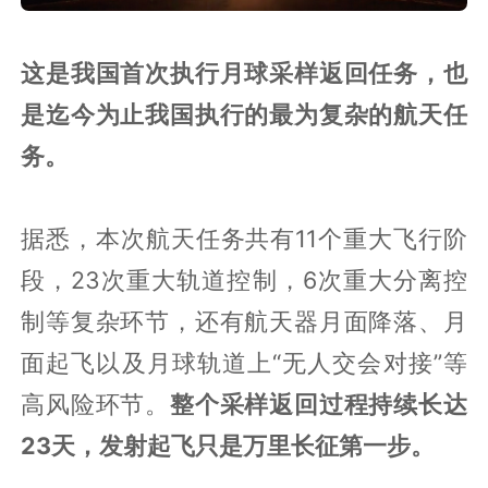
这是我国首次执行月球采样返回任务，也
是迄今为止我国执行的最为复杂的航天任
务。
据悉，本次航天任务共有11个重大飞行阶
段，23次重大轨道控制，6次重大分离控
制等复杂环节，还有航天器月面降落、月
面起飞以及月球轨道上“无人交会对接”等
高风险环节。
整个采样返回过程持续长达
23天，发射起飞只是万里长征第一步。