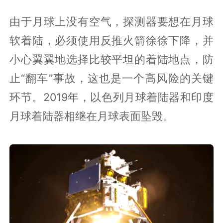
由于月球上没有空气，探测器要想在月球
软着陆，必须使用反推火箭徐徐下降，并
小心翼翼地选择比较平坦的着陆地点，防
止“翻车”事故，这也是一个高风险的关键
环节。2019年，以色列月球着陆器和印度
月球着陆器相继在月球表面坠毁。