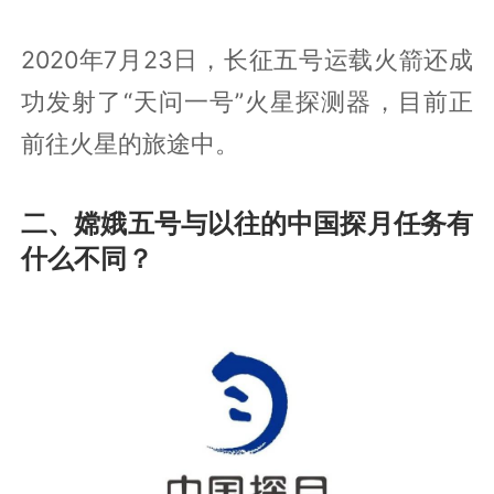
2020年7月23日，长征五号运载火箭还成
功发射了“天问一号”火星探测器，目前正
前往火星的旅途中。
二、嫦娥五号与以往的中国探月任务有
什么不同？