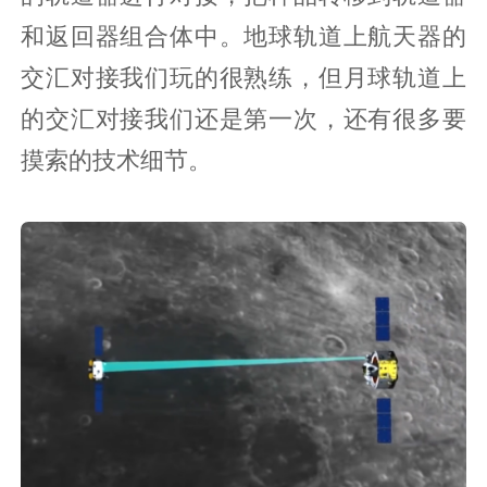
和返回器组合体中。地球轨道上航天器的
交汇对接我们玩的很熟练，但月球轨道上
的交汇对接我们还是第一次，还有很多要
摸索的技术细节。