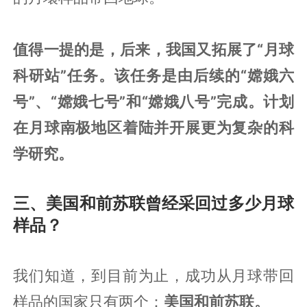
值得一提的是，后来，我国又拓展了“月球
科研站”任务。该任务是由后续的“嫦娥六
号”、“嫦娥七号”和“嫦娥八号”完成。计划
在月球南极地区着陆并开展更为复杂的科
学研究。
三、美国和前苏联曾经采回过多少月球
样品？
我们知道，到目前为止，成功从月球带回
样品的国家只有两个：
美国和前苏联。