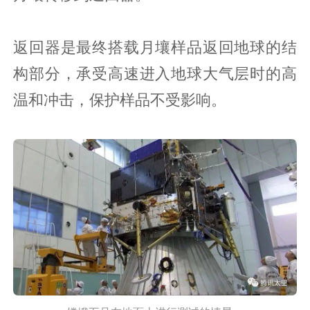
返回器是最终搭载月壤样品返回地球的结
构部分，承受高速进入地球大气层时的高
温和冲击，保护样品不受影响。