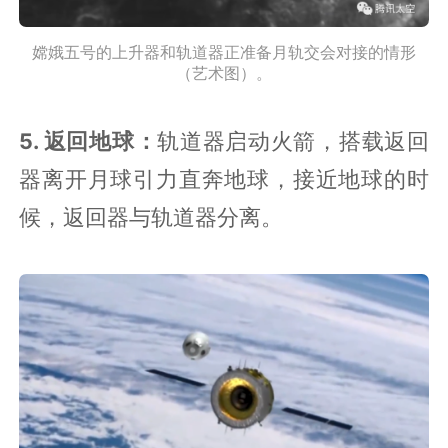
嫦娥五号的上升器和轨道器正准备月轨交会对接的情形
（艺术图）。
5. 返回地球：
轨道器启动火箭，搭载返回
器离开月球引力直奔地球，接近地球的时
候，返回器与轨道器分离。