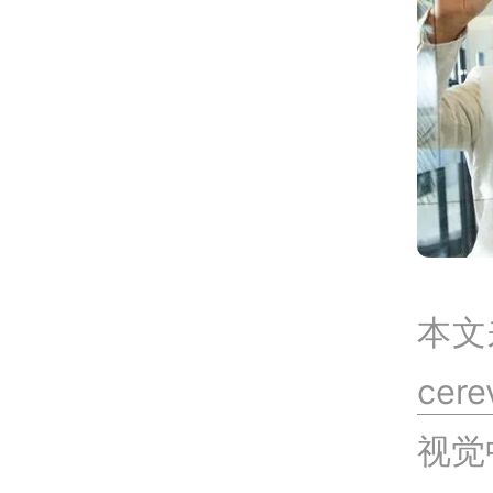
本文
cer
视觉