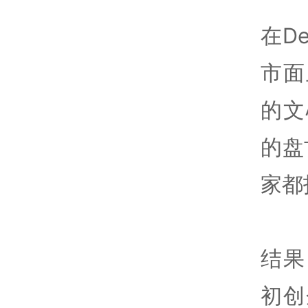
在D
市面
的文
的盘
家都
结果
初创