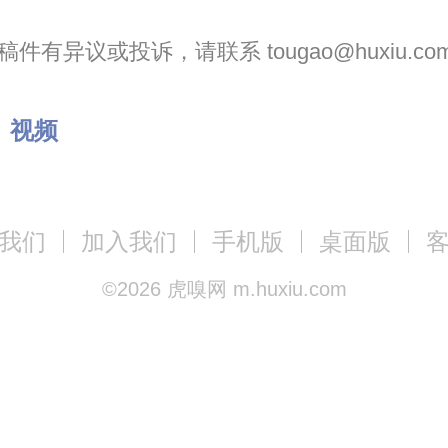
件有异议或投诉，请联系 tougao@huxiu.co
：
视频
我们
加入我们
手机版
桌面版
©
2026
虎嗅网 m.huxiu.com