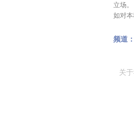
立场。
如对本稿
频道
关于