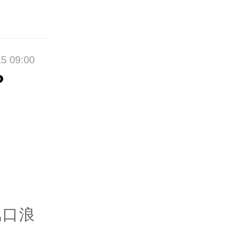
5 09:00
？
风口浪